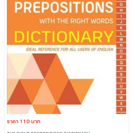
ราคา 110 บาท