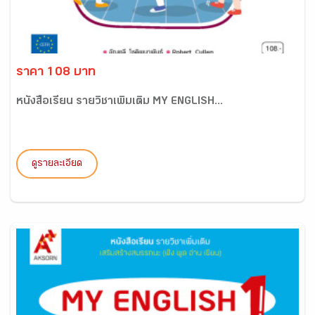
ราคา 108 บาท
หนังสือเรียน รายวิชาเพิ่มเติม MY ENGLISH...
ดูรายละเอียด