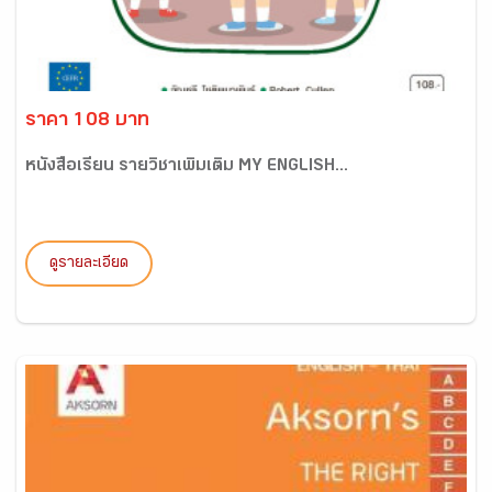
ราคา 108 บาท
หนังสือเรียน รายวิชาเพิ่มเติม MY ENGLISH...
ดูรายละเอียด