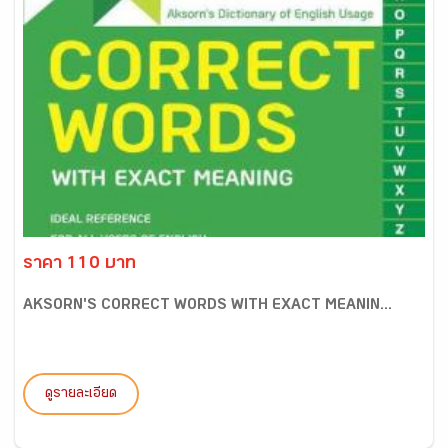
ราคา 110 บาท
AKSORN'S CORRECT WORDS WITH EXACT MEANIN...
ดูรายละเอียด