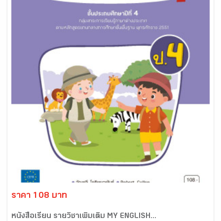
ราคา 108 บาท
หนังสือเรียน รายวิชาเพิ่มเติม MY ENGLISH...