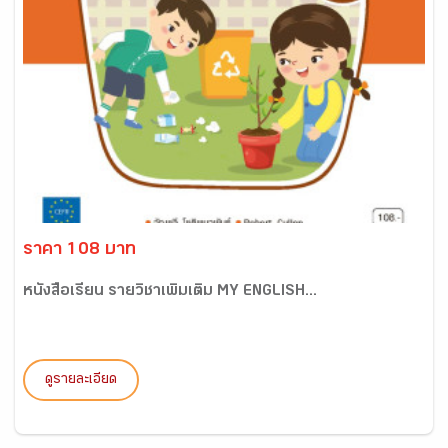
ราคา 108 บาท
หนังสือเรียน รายวิชาเพิ่มเติม MY ENGLISH...
ดูรายละเอียด