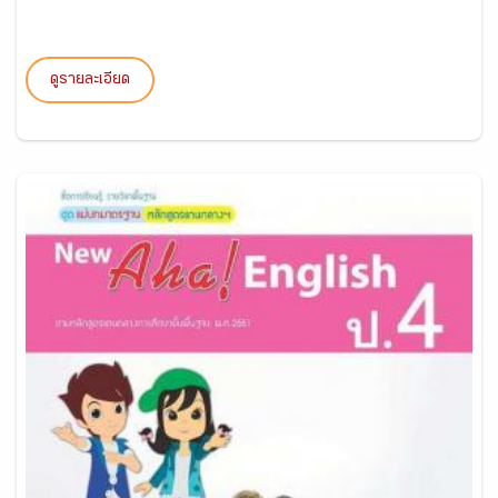
ดูรายละเอียด