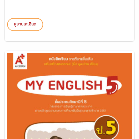
ดูรายละเอียด