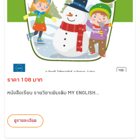
ราคา 108 บาท
หนังสือเรียน รายวิชาเพิ่มเติม MY ENGLISH...
ดูรายละเอียด