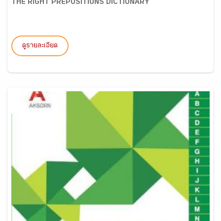
THE RIGHT PREPOSITIONS DICTIONARY
ดูรายละเอียด