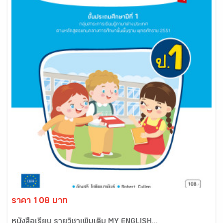
ราคา 108 บาท
หนังสือเรียน รายวิชาเพิ่มเติม MY ENGLISH...