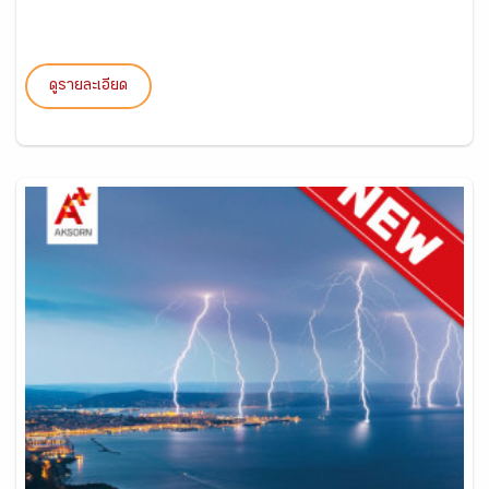
ดูรายละเอียด