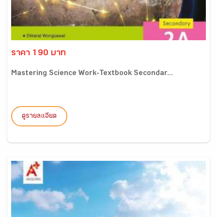
ราคา 190 บาท
Mastering Science Work-Textbook Secondar...
ดูรายละเอียด