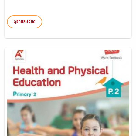
ดูรายละเอียด