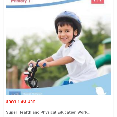
ราคา 180 บาท
Super Health and Physical Education Work...