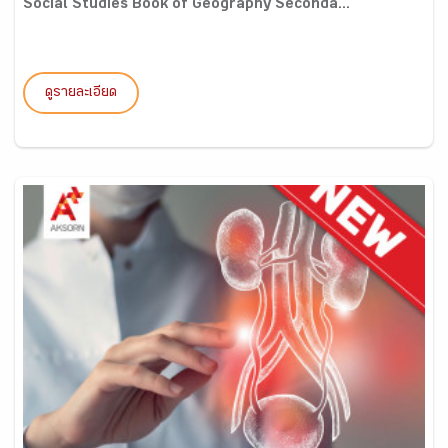
Social Studies Book of Geography Seconda...
ดูรายละเอียด