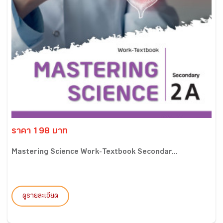
ราคา 198 บาท
Mastering Science Work-Textbook Secondar...
ดูรายละเอียด