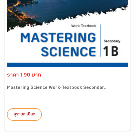
ราคา 190 บาท
Mastering Science Work-Textbook Secondar...
ดูรายละเอียด