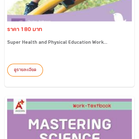
ราคา 180 บาท
Super Health and Physical Education Work...
ดูรายละเอียด