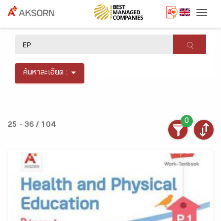
Togg
×
ค้นหาละเอียด :
0
25 - 36 / 104