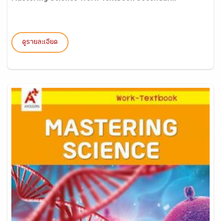
ดูรายละเอียด