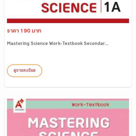
ราคา 190 บาท
Mastering Science Work-Textbook Secondar...
ดูรายละเอียด