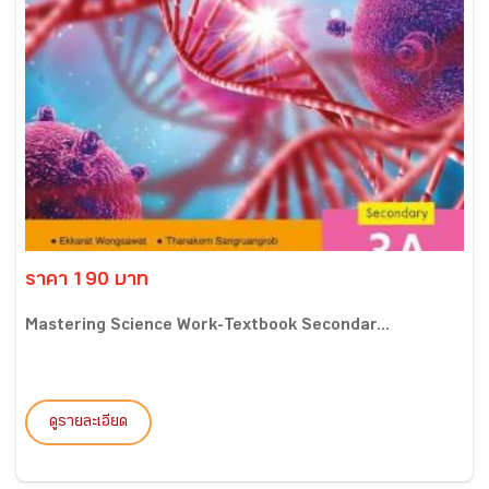
ราคา 190 บาท
Mastering Science Work-Textbook Secondar...
ดูรายละเอียด