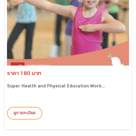
ราคา 180 บาท
Super Health and Physical Education Work...
ดูรายละเอียด