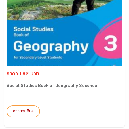
ราคา 192 บาท
Social Studies Book of Geography Seconda...
ดูรายละเอียด