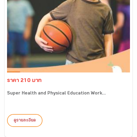
ราคา 210 บาท
Super Health and Physical Education Work...
ดูรายละเอียด