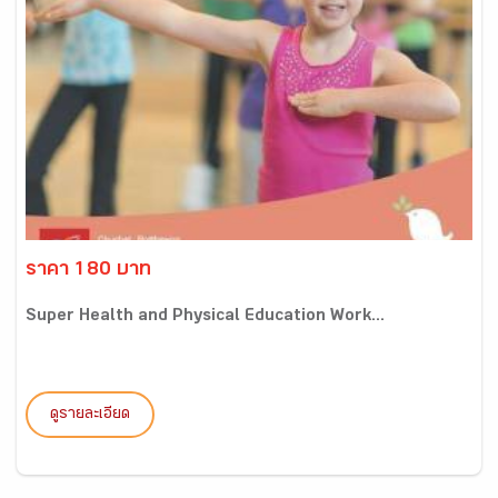
ราคา 180 บาท
Super Health and Physical Education Work...
ดูรายละเอียด