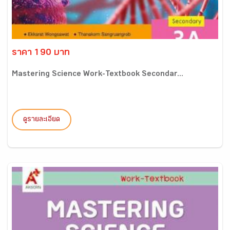
ราคา 190 บาท
Mastering Science Work-Textbook Secondar...
ดูรายละเอียด