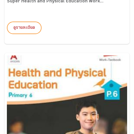
Super Health and Physical Education Work...
ดูรายละเอียด