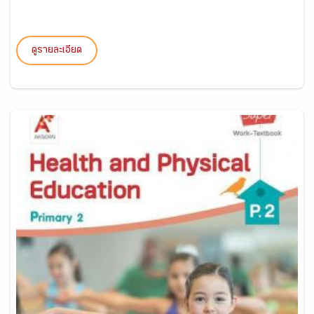
ดูรายละเอียด