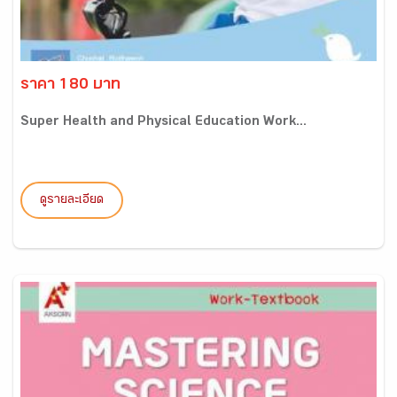
ราคา 180 บาท
Super Health and Physical Education Work...
ดูรายละเอียด