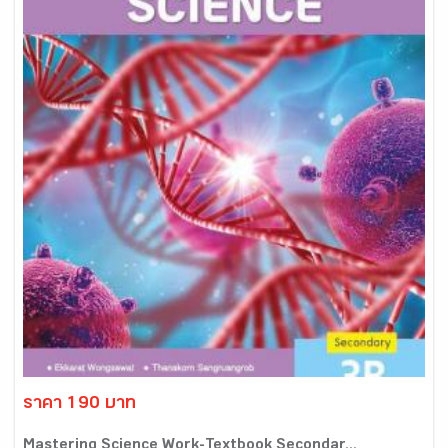
ราคา 190 บาท
Mastering Science Work-Textbook Secondar...