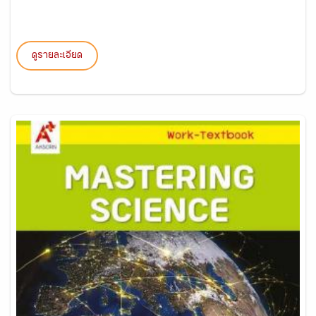
ดูรายละเอียด