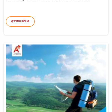
ดูรายละเอียด