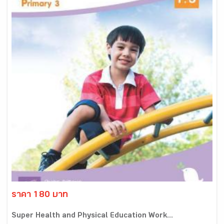
ราคา 180 บาท
Super Health and Physical Education Work...