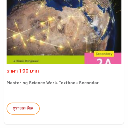
ราคา 190 บาท
Mastering Science Work-Textbook Secondar...
ดูรายละเอียด