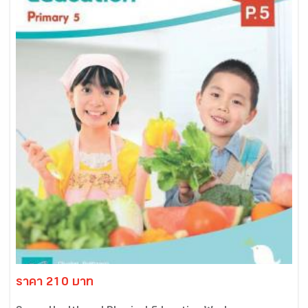
ราคา 210 บาท