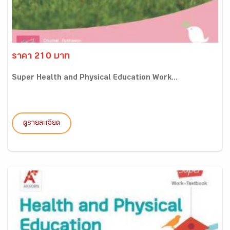
ราคา 210 บาท
Super Health and Physical Education Work...
ดูรายละเอียด