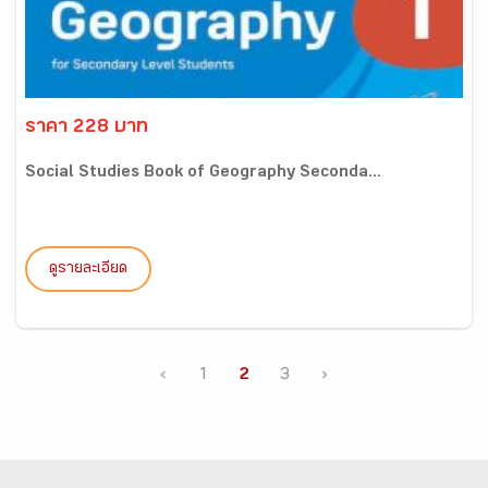
ราคา 228 บาท
Social Studies Book of Geography Seconda...
ดูรายละเอียด
‹
1
2
3
›