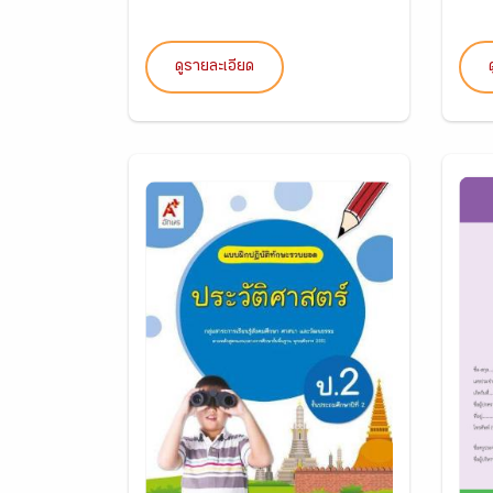
ดูรายละเอียด