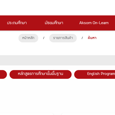
ประถมศึกษา
มัธยมศึกษา
Aksorn On-Learn
หน้าหลัก
/
รายการสินค้า
/
ค้นหา
หลักสูตรการศึกษาขั้นพื้นฐาน
English Program