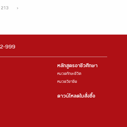
213
›
222-999
หลักสูตรอาชีวศึกษา
หมวดทักษะชีวิต
หมวดวิชาชีพ
ดาวน์โหลดใบสั่งซื้อ