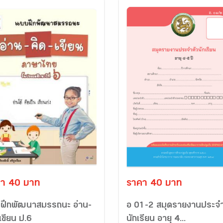
า 40 บาท
ราคา 40 บาท
ฝึกพัฒนาสมรรถนะ อ่าน-
อ 01-2 สมุดรายงานประจำ
เขียน ป.6
นักเรียน อายุ 4...