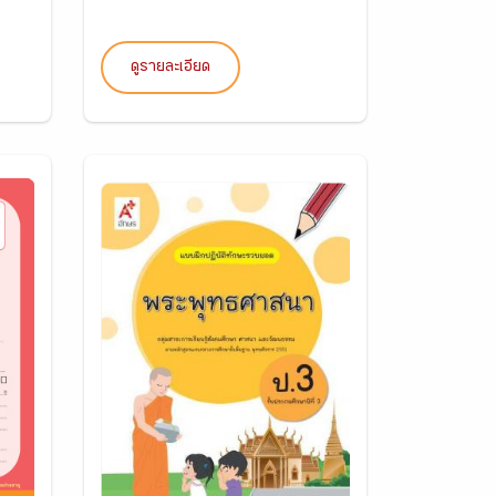
ดูรายละเอียด