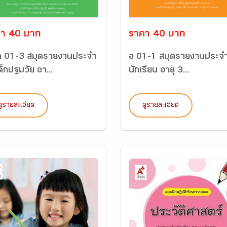
า 40 บาท
ราคา 40 บาท
 01-3 สมุดรายงานประจำ
อ 01-1 สมุดรายงานประจำ
ด็กปฐมวัย อา...
นักเรียน อายุ 3...
ดูรายละเอียด
ดูรายละเอียด