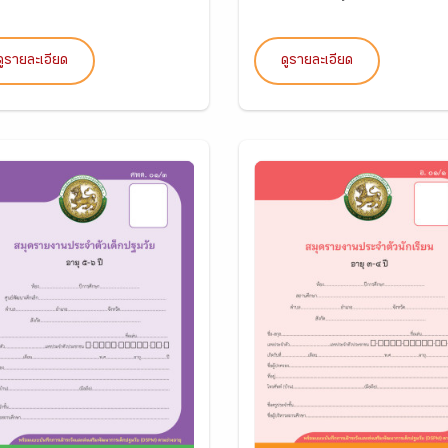
ดูรายละเอียด
ดูรายละเอียด