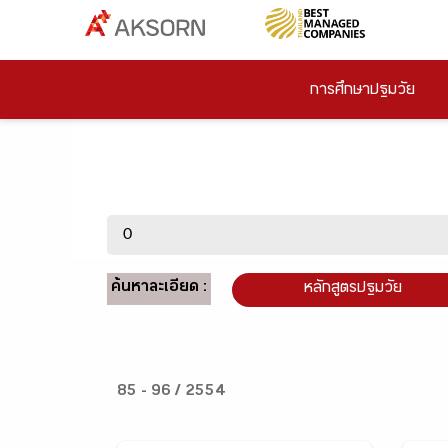
การศึกษาปฐมวัย
ค้นหาละเอียด :
หลักสูตรปฐมวัย
85 - 96 / 2554