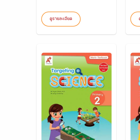
ดูรายละเอียด