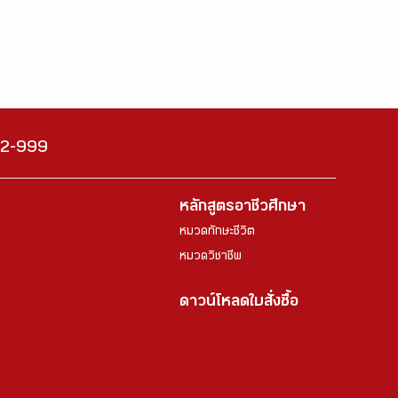
222-999
หลักสูตรอาชีวศึกษา
หมวดทักษะชีวิต
หมวดวิชาชีพ
ดาวน์โหลดใบสั่งซื้อ