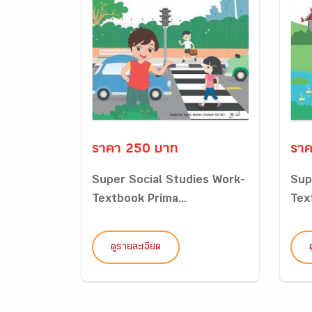
ราคา 250 บาท
ราค
Super Social Studies Work-
Sup
Textbook Prima...
Tex
ดูรายละเอียด