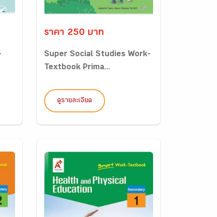
ราคา 250 บาท
-
Super Social Studies Work-
Textbook Prima...
ดูรายละเอียด