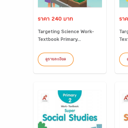
ราคา 240 บาท
ราค
Targeting Science Work-
Tar
Textbook Primary...
Tex
ดูรายละเอียด