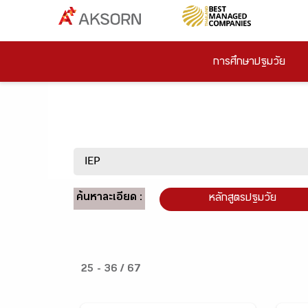
การศึกษาปฐมวัย
ค้นหาละเอียด :
หลักสูตรปฐมวัย
25 - 36 / 67