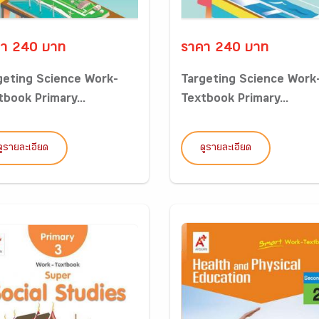
า 240 บาท
ราคา 240 บาท
geting Science Work-
Targeting Science Work
tbook Primary...
Textbook Primary...
ดูรายละเอียด
ดูรายละเอียด