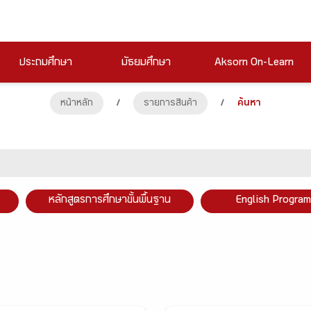
ประถมศึกษา
มัธยมศึกษา
Aksorn On-Learn
หน้าหลัก
/
รายการสินค้า
/
ค้นหา
หลักสูตรการศึกษาขั้นพื้นฐาน
English Program