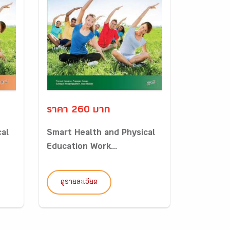
ราคา 260 บาท
cal
Smart Health and Physical
Education Work...
ดูรายละเอียด