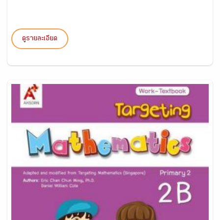
ดูรายละเอียด