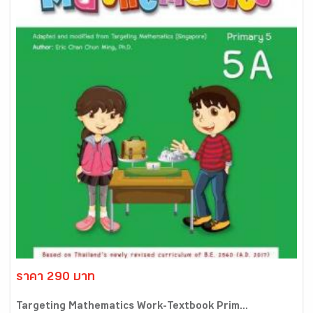
ราคา 290 บาท
Targeting Mathematics Work-Textbook Prim...