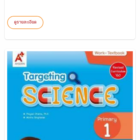
ดูรายละเอียด