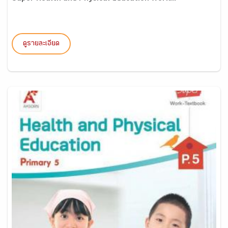
ดูรายละเอียด