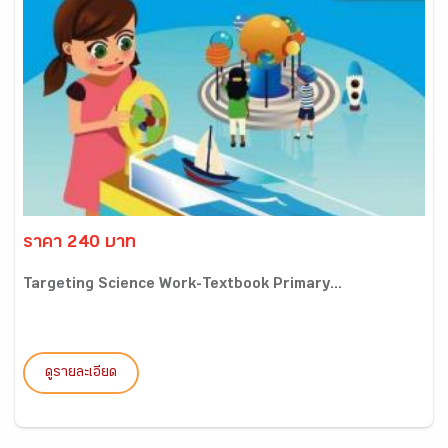
ราคา 240 บาท
Targeting Science Work-Textbook Primary...
ดูรายละเอียด