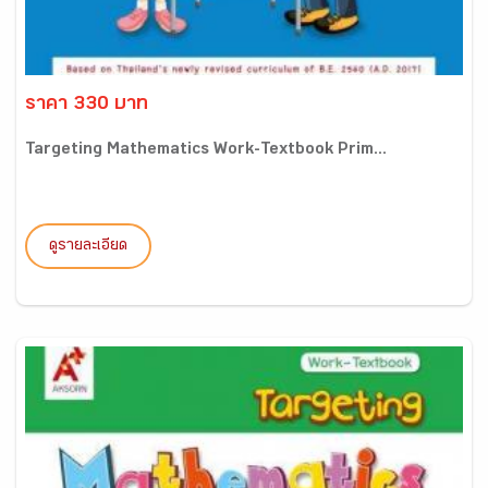
ราคา 330 บาท
Targeting Mathematics Work-Textbook Prim...
ดูรายละเอียด