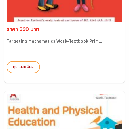
ราคา 330 บาท
Targeting Mathematics Work-Textbook Prim...
ดูรายละเอียด