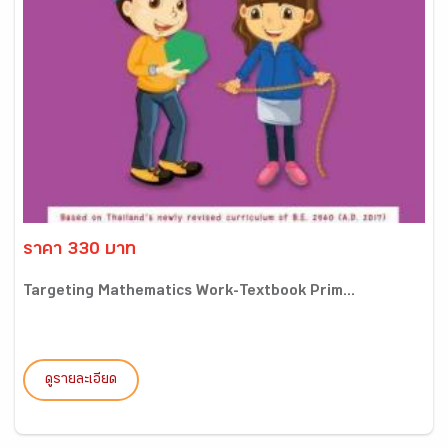
ราคา 330 บาท
Targeting Mathematics Work-Textbook Prim...
ดูรายละเอียด