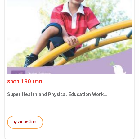
ราคา 180 บาท
Super Health and Physical Education Work...
ดูรายละเอียด