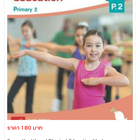
ราคา 180 บาท