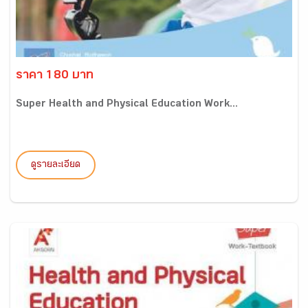
ราคา 180 บาท
Super Health and Physical Education Work...
ดูรายละเอียด