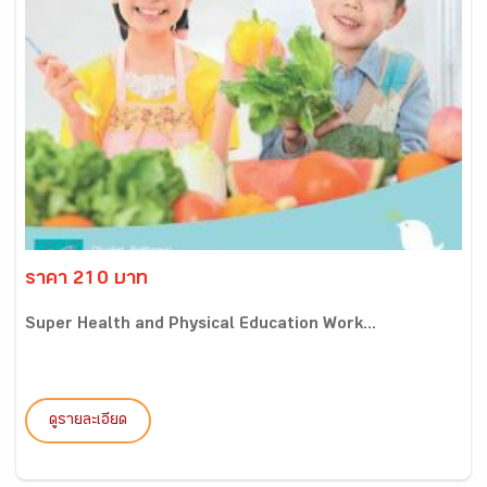
ราคา 210 บาท
Super Health and Physical Education Work...
ดูรายละเอียด