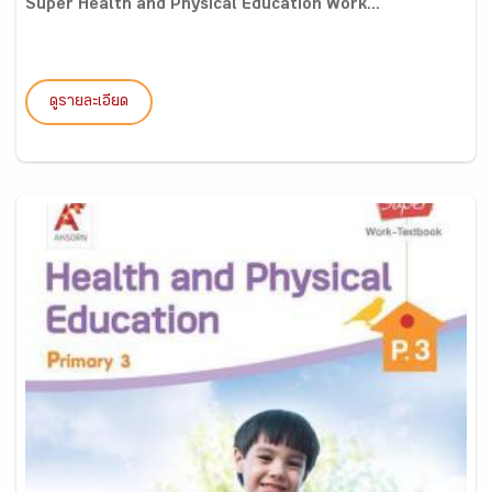
Super Health and Physical Education Work...
ดูรายละเอียด