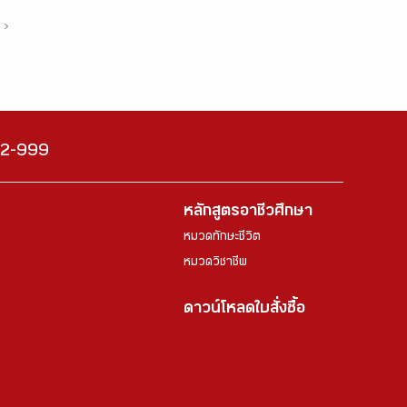
›
222-999
หลักสูตรอาชีวศึกษา
หมวดทักษะชีวิต
หมวดวิชาชีพ
ดาวน์โหลดใบสั่งซื้อ