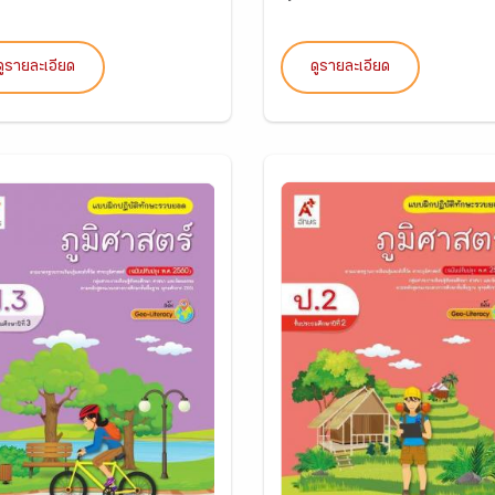
ดูรายละเอียด
ดูรายละเอียด