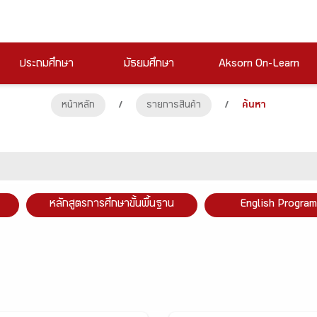
ประถมศึกษา
มัธยมศึกษา
Aksorn On-Learn
หน้าหลัก
/
รายการสินค้า
/
ค้นหา
หลักสูตรการศึกษาขั้นพื้นฐาน
English Program