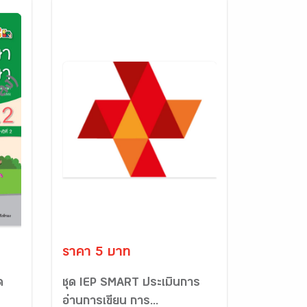
ราคา 5 บาท
ด
ชุด IEP SMART ประเมินการ
อ่านการเขียน การ...