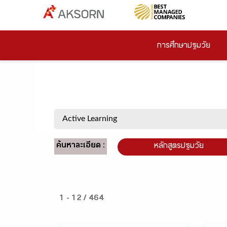
การศึกษาปฐมวัย
ค้นหาละเอียด :
หลักสูตรปฐมวัย
1 - 12 / 464