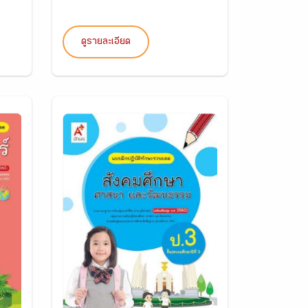
ดูรายละเอียด