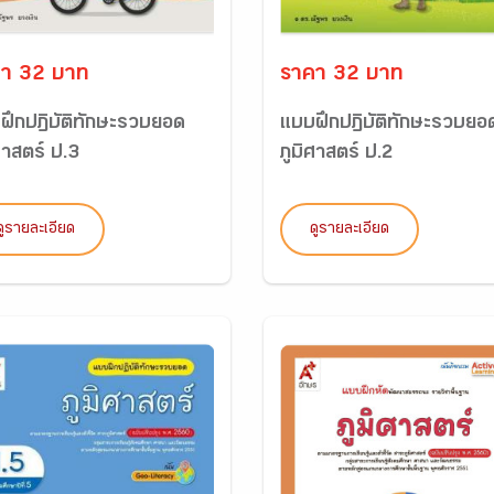
า 32 บาท
ราคา 32 บาท
ฝึกปฏิบัติทักษะรวบยอด
แบบฝึกปฏิบัติทักษะรวบยอ
ศาสตร์ ป.3
ภูมิศาสตร์ ป.2
ดูรายละเอียด
ดูรายละเอียด