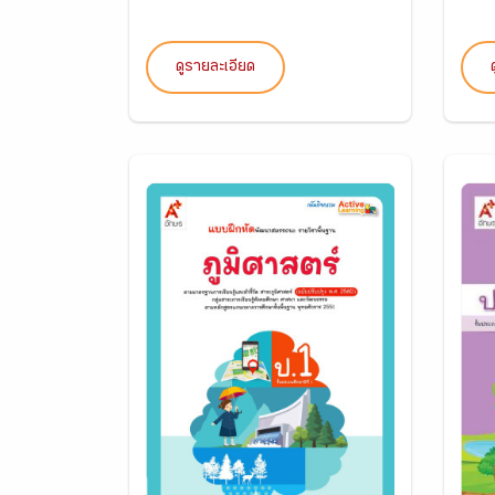
ดูรายละเอียด