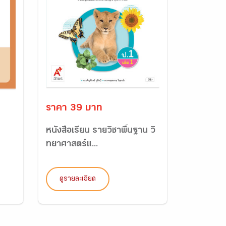
ราคา 39 บาท
ะ
หนังสือเรียน รายวิชาพื้นฐาน วิ
ทยาศาสตร์แ...
ดูรายละเอียด