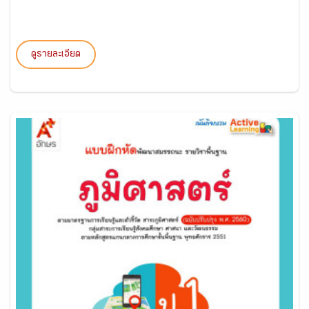
ดูรายละเอียด