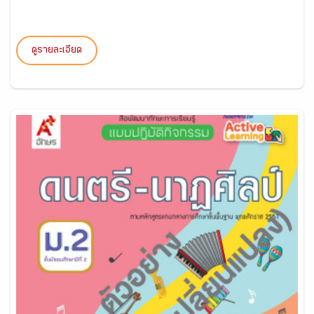
ดูรายละเอียด