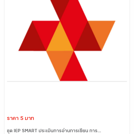
ราคา 5 บาท
ชุด IEP SMART ประเมินการอ่านการเขียน การ...