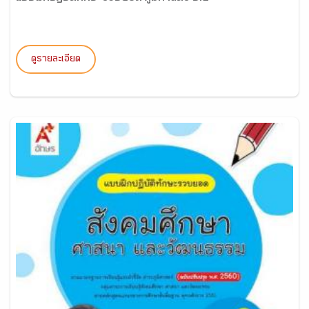
ดูรายละเอียด