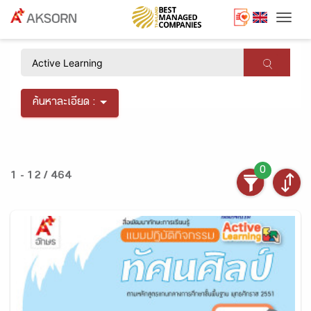
Togg
×
ค้นหาละเอียด :
0
1 - 12 / 464