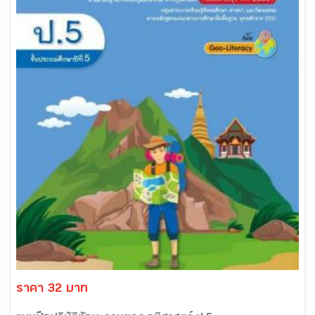
ราคา 32 บาท