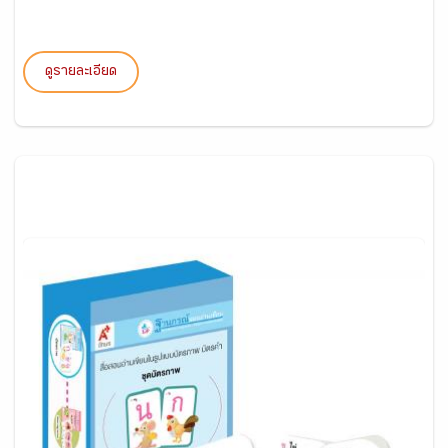
ดูรายละเอียด