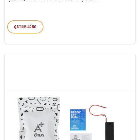
ดูรายละเอียด