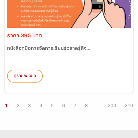
ราคา 395 บาท
หนังสือคู่มือการจัดการเรียนรู้ฉลาดรู้ดิจ...
ดูรายละเอียด
1
2
3
4
5
6
7
8
...
209
210