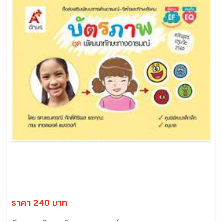
ราคา 240 บาท