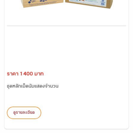
ราคา 1400 บาท
ชุดหลักเม็ดนับแสดงจำนวน
ดูรายละเอียด