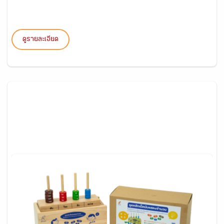
ดูรายละเอียด