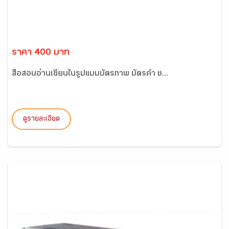
ราคา 400 บาท
สื่อสอนอ่านเขียนในรูปแบบบัตรภาพ บัตรคำ ช...
ดูรายละเอียด