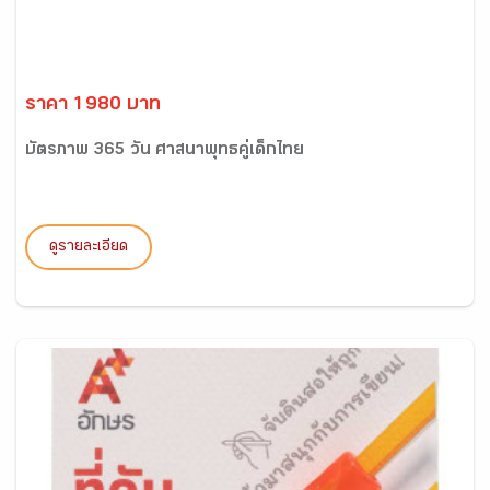
ราคา 1980 บาท
บัตรภาพ 365 วัน ศาสนาพุทธคู่เด็กไทย
ดูรายละเอียด