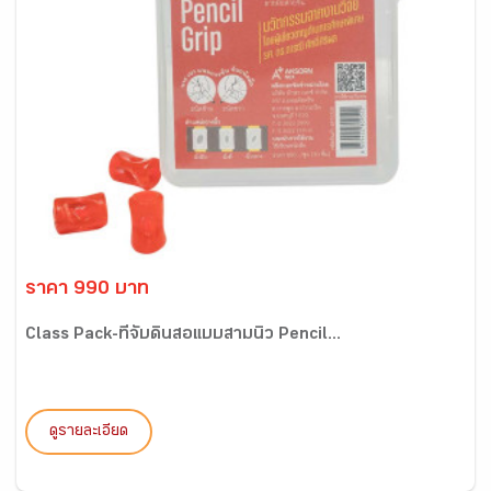
ราคา 990 บาท
Class Pack-ที่จับดินสอแบบสามนิ้ว Pencil...
ดูรายละเอียด