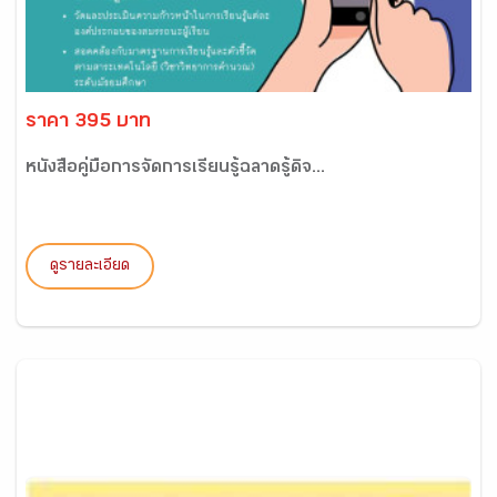
ราคา 395 บาท
หนังสือคู่มือการจัดการเรียนรู้ฉลาดรู้ดิจ...
ดูรายละเอียด