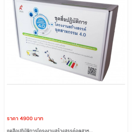
ราคา 4900 บาท
ชุดสื่อปฏิบัติการโครงงานสร้างสรรค์อุตสาห...