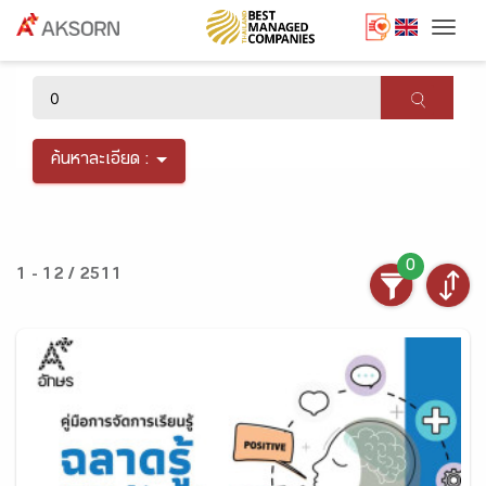
Togg
×
ค้นหาละเอียด :
0
1 - 12 / 2511