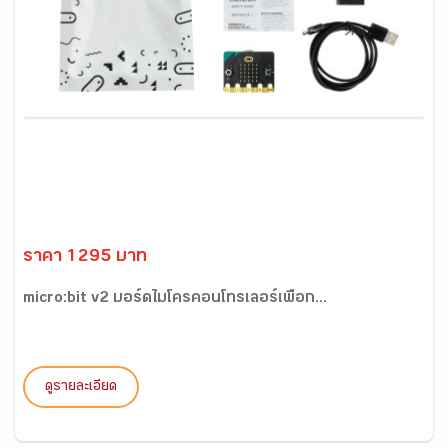
ราคา 1295 บาท
micro:bit v2 บอร์ดไมโครคอนโทรเลอร์เพื่อก...
ดูรายละเอียด