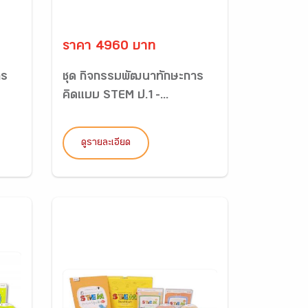
ราคา 4960 บาท
าร
ชุด กิจกรรมพัฒนาทักษะการ
คิดแบบ STEM ป.1-...
ดูรายละเอียด