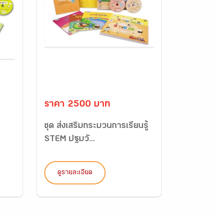
ราคา 2500 บาท
ชุด ส่งเสริมกระบวนการเรียนรู้
STEM ปฐมวั...
ดูรายละเอียด