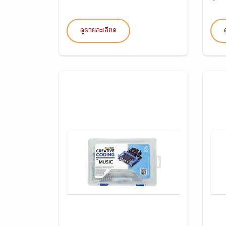
ดูรายละเอียด