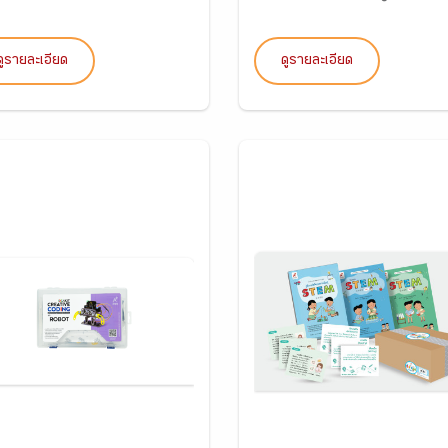
ดูรายละเอียด
ดูรายละเอียด