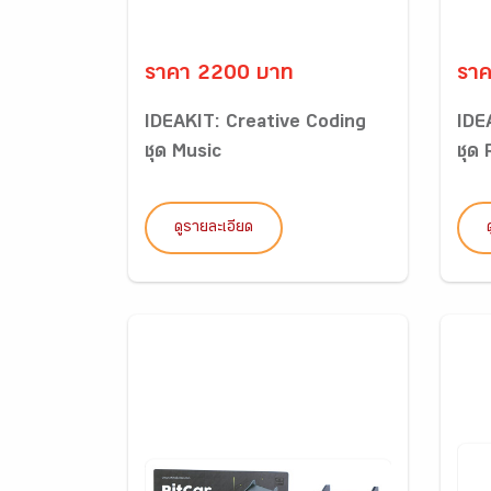
ราคา 2200 บาท
รา
IDEAKIT: Creative Coding
IDE
ชุด Music
ชุด
ดูรายละเอียด