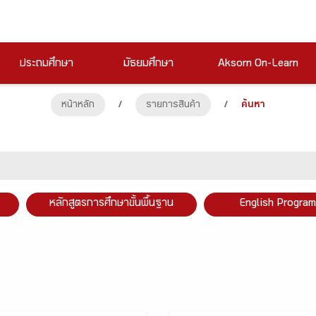
ประถมศึกษา
มัธยมศึกษา
Aksorn On-Learn
หน้าหลัก
/
รายการสินค้า
/
ค้นหา
หลักสูตรการศึกษาขั้นพื้นฐาน
English Program