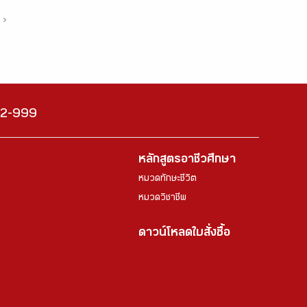
›
222-999
หลักสูตรอาชีวศึกษา
หมวดทักษะชีวิต
หมวดวิชาชีพ
ดาวน์โหลดใบสั่งซื้อ