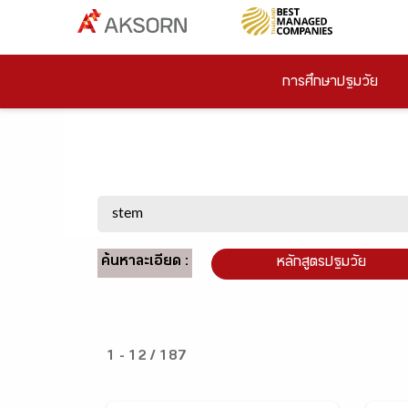
การศึกษาปฐมวัย
ค้นหาละเอียด :
หลักสูตรปฐมวัย
1 - 12 / 187