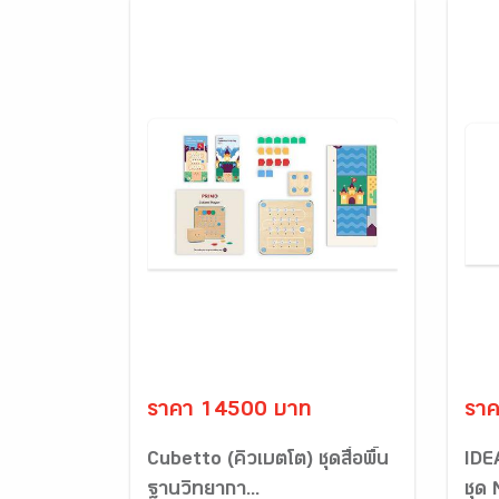
ราคา 14500 บาท
รา
Cubetto (คิวเบตโต) ชุดสื่อพื้น
IDE
ฐานวิทยากา...
ชุด