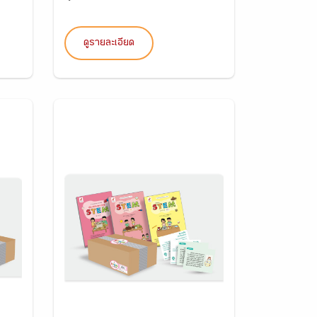
ดูรายละเอียด