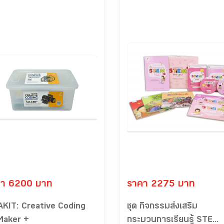
คา 6200 บาท
ราคา 2275 บาท
AKIT: Creative Coding
ชุด กิจกรรมส่งเสริม
 Maker +
กระบวนการเรียนรู้ STE...