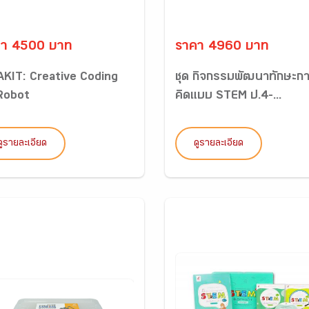
คา 4500 บาท
ราคา 4960 บาท
AKIT: Creative Coding
ชุด กิจกรรมพัฒนาทักษะก
 Robot
คิดแบบ STEM ป.4-...
ดูรายละเอียด
ดูรายละเอียด