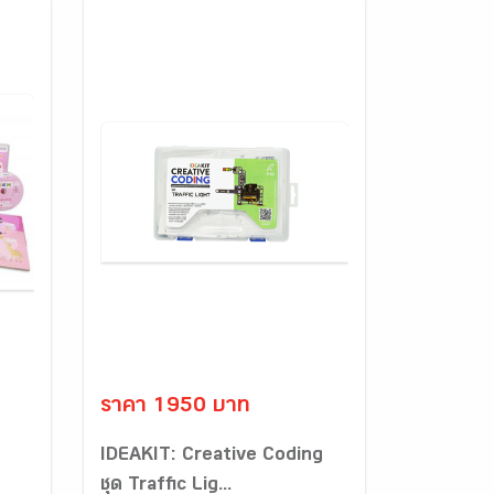
ราคา 1950 บาท
IDEAKIT: Creative Coding
ชุด Traffic Lig...