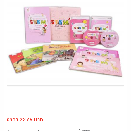
ราคา 2275 บาท