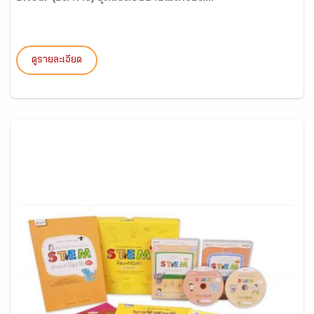
ดูรายละเอียด