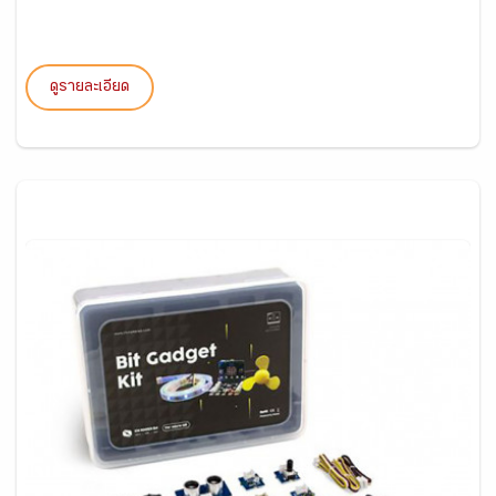
ดูรายละเอียด