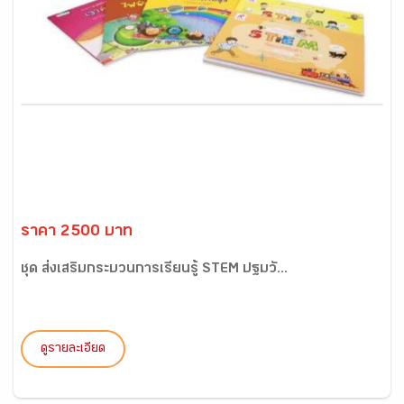
ราคา 2500 บาท
ชุด ส่งเสริมกระบวนการเรียนรู้ STEM ปฐมวั...
ดูรายละเอียด