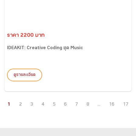
ราคา 2200 บาท
IDEAKIT: Creative Coding ชุด Music
ดูรายละเอียด
1
2
3
4
5
6
7
8
...
16
17