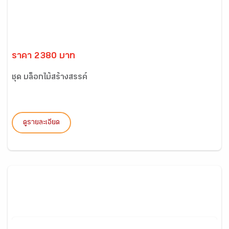
ราคา 2380 บาท
ชุด บล็อกไม้สร้างสรรค์
ดูรายละเอียด