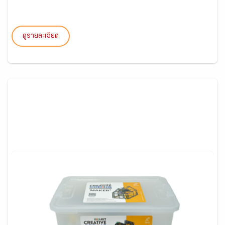
ดูรายละเอียด