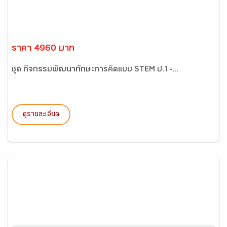
ราคา 4960 บาท
ชุด กิจกรรมพัฒนาทักษะการคิดแบบ STEM ป.1-...
ดูรายละเอียด