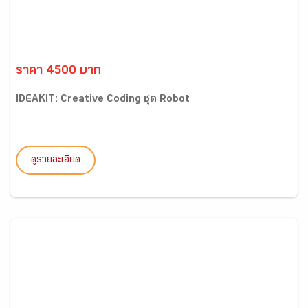
ราคา 4500 บาท
IDEAKIT: Creative Coding ชุด Robot
ดูรายละเอียด