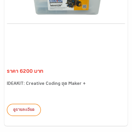
ราคา 6200 บาท
IDEAKIT: Creative Coding ชุด Maker +
ดูรายละเอียด