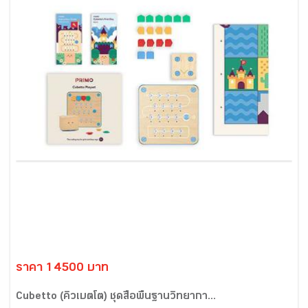
ราคา 14500 บาท
Cubetto (คิวเบตโต) ชุดสื่อพื้นฐานวิทยากา...