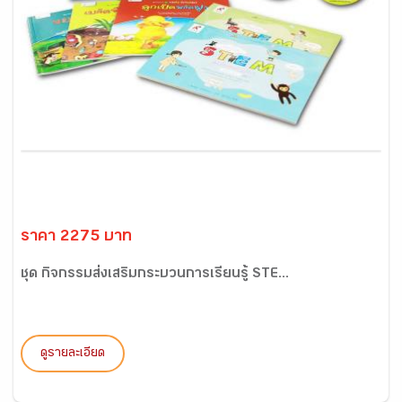
ราคา 2275 บาท
ชุด กิจกรรมส่งเสริมกระบวนการเรียนรู้ STE...
ดูรายละเอียด