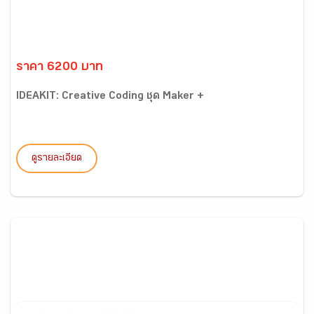
ราคา 6200 บาท
IDEAKIT: Creative Coding ชุด Maker +
ดูรายละเอียด