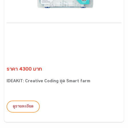
ราคา 4300 บาท
IDEAKIT: Creative Coding ชุด Smart farm
ดูรายละเอียด