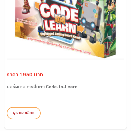
ราคา 1950 บาท
บอร์ดเกมการศึกษา Code-to-Learn
ดูรายละเอียด