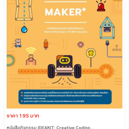
ราคา 195 บาท
หนังสือกิจกรรม IDEAKIT: Creative Coding...