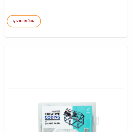
ดูรายละเอียด