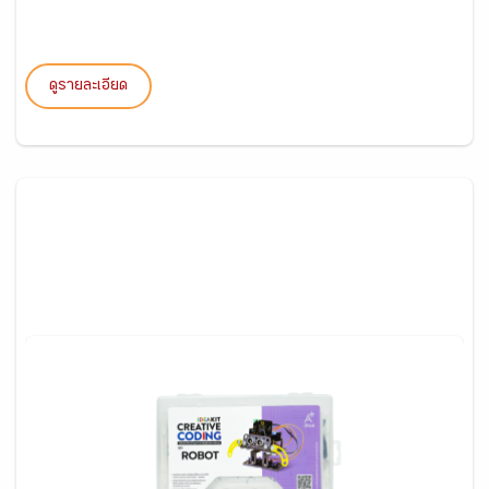
ดูรายละเอียด