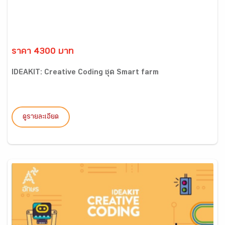
ราคา 4300 บาท
IDEAKIT: Creative Coding ชุด Smart farm
ดูรายละเอียด