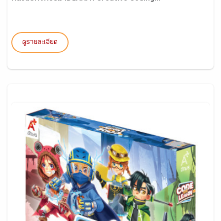
ดูรายละเอียด