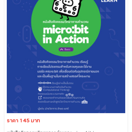
ราคา 145 บาท