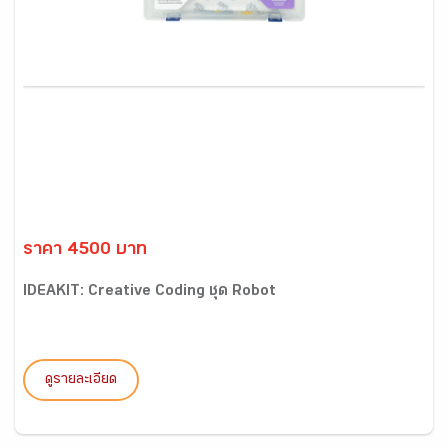
ราคา 4500 บาท
IDEAKIT: Creative Coding ชุด Robot
ดูรายละเอียด