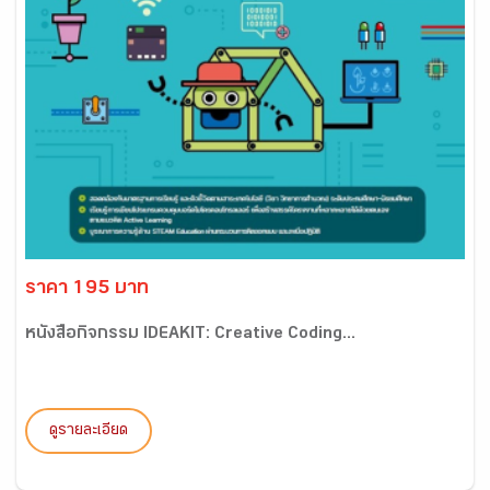
ราคา 195 บาท
หนังสือกิจกรรม IDEAKIT: Creative Coding...
ดูรายละเอียด