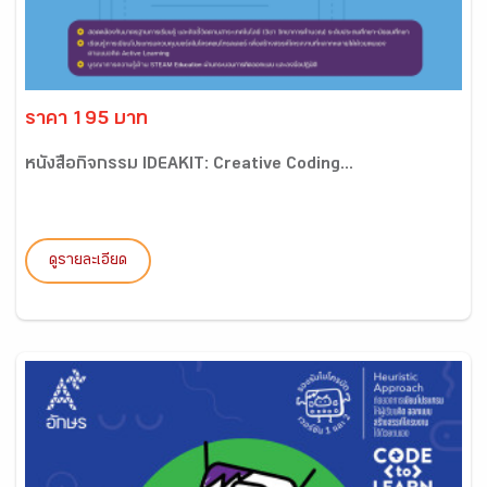
ราคา 195 บาท
หนังสือกิจกรรม IDEAKIT: Creative Coding...
ดูรายละเอียด