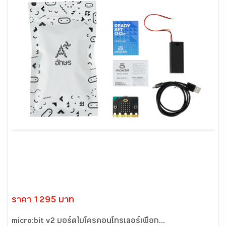
ราคา 1295 บาท
micro:bit v2 บอร์ดไมโครคอนโทรเลอร์เพื่อก...