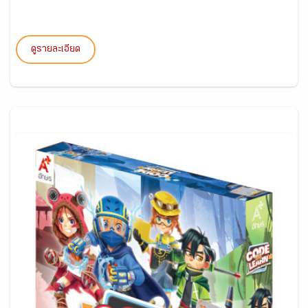
ดูรายละเอียด