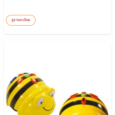
ดูรายละเอียด