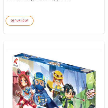
ดูรายละเอียด