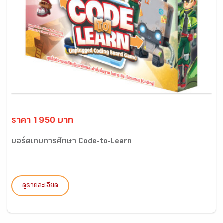
ราคา 1950 บาท
บอร์ดเกมการศึกษา Code-to-Learn
ดูรายละเอียด