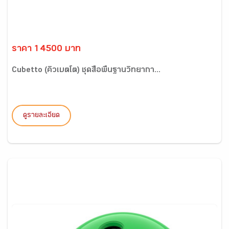
ราคา 14500 บาท
Cubetto (คิวเบตโต) ชุดสื่อพื้นฐานวิทยากา...
ดูรายละเอียด