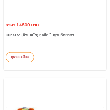
ราคา 14500 บาท
Cubetto (คิวเบตโต) ชุดสื่อพื้นฐานวิทยากา...
ดูรายละเอียด