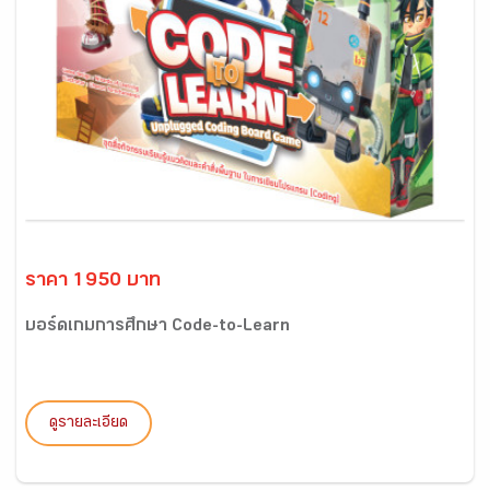
ราคา 1950 บาท
บอร์ดเกมการศึกษา Code-to-Learn
ดูรายละเอียด