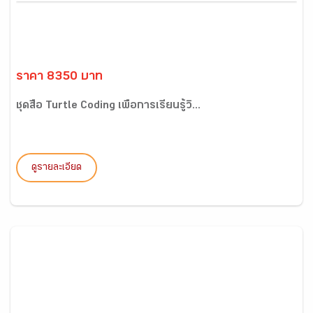
ราคา 8350 บาท
ชุดสื่อ Turtle Coding เพื่อการเรียนรู้วิ...
ดูรายละเอียด