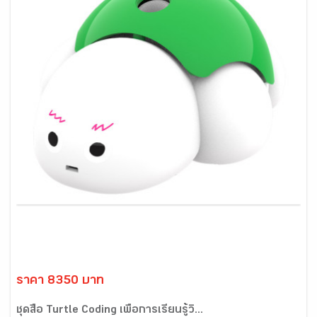
ราคา 8350 บาท
ชุดสื่อ Turtle Coding เพื่อการเรียนรู้วิ...