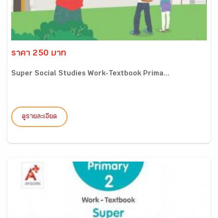
ราคา 250 บาท
Super Social Studies Work-Textbook Prima...
ดูรายละเอียด