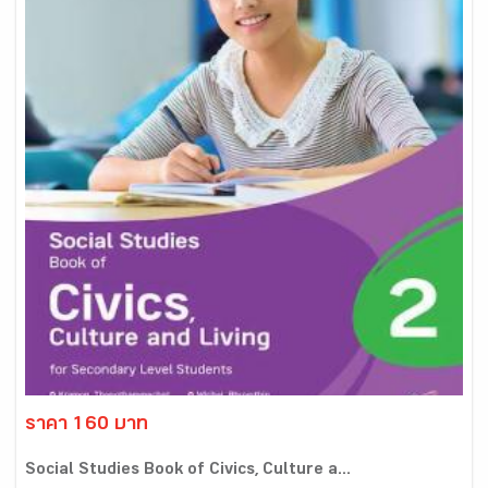
ราคา 160 บาท
Social Studies Book of Civics, Culture a...