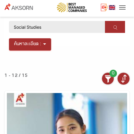
Togg
×
ค้นหาละเอียด :
0
1 - 12 / 15