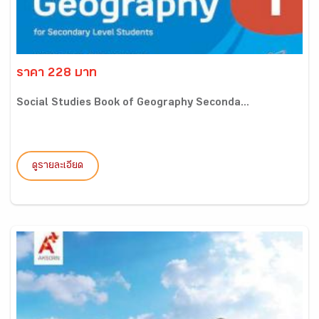
ราคา 228 บาท
Social Studies Book of Geography Seconda...
ดูรายละเอียด