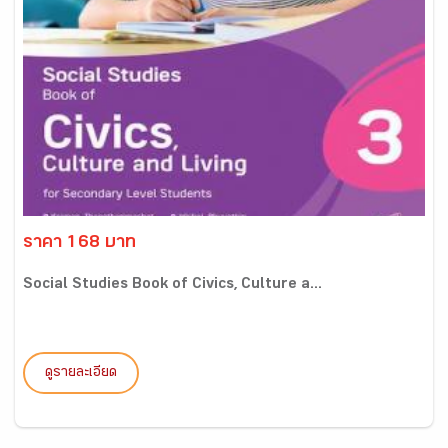
ราคา 168 บาท
Social Studies Book of Civics, Culture a...
ดูรายละเอียด