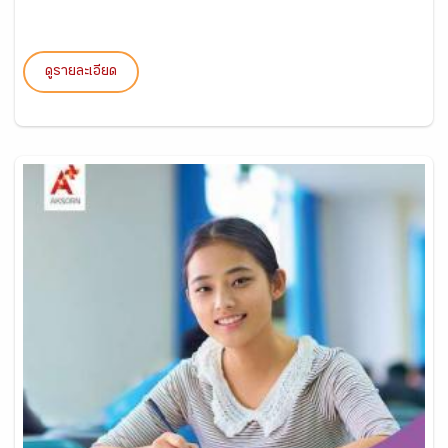
ดูรายละเอียด