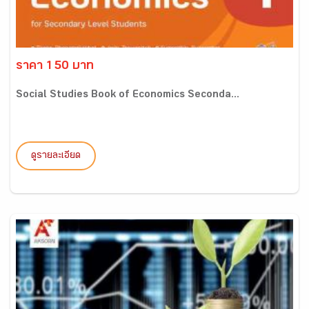
ราคา 150 บาท
Social Studies Book of Economics Seconda...
ดูรายละเอียด