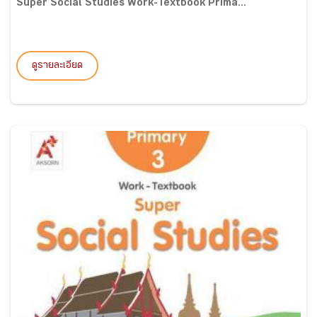
Super Social Studies Work-Textbook Prima...
ดูรายละเอียด