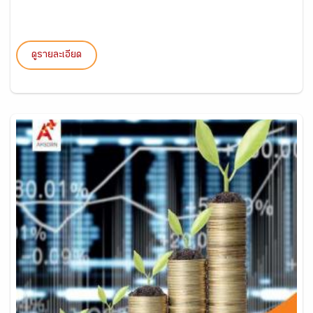
ดูรายละเอียด