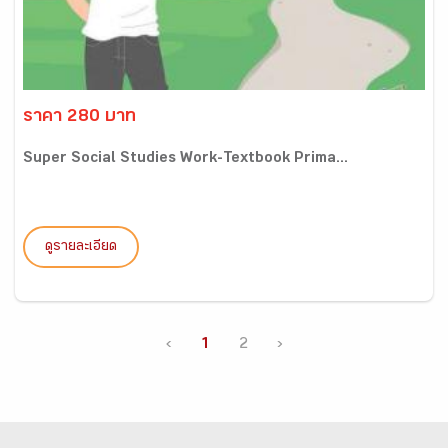
ราคา 280 บาท
Super Social Studies Work-Textbook Prima...
ดูรายละเอียด
‹
1
2
›