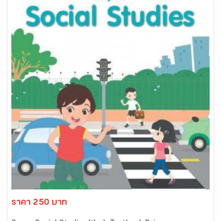
ราคา 250 บาท