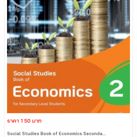
ราคา 150 บาท
Social Studies Book of Economics Seconda...