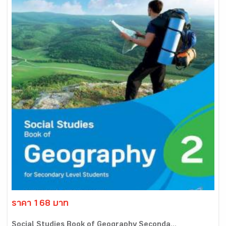
ราคา 168 บาท
Social Studies Book of Geography Seconda...