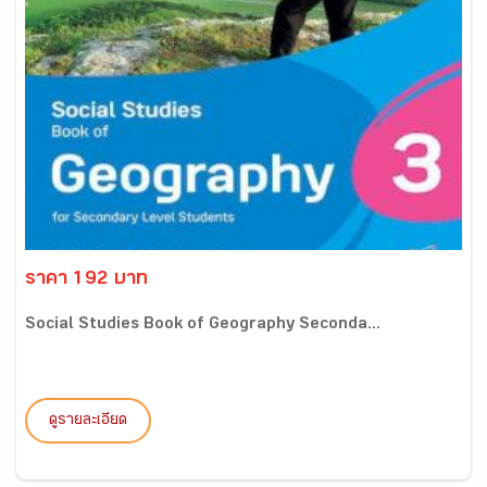
ราคา 192 บาท
Social Studies Book of Geography Seconda...
ดูรายละเอียด