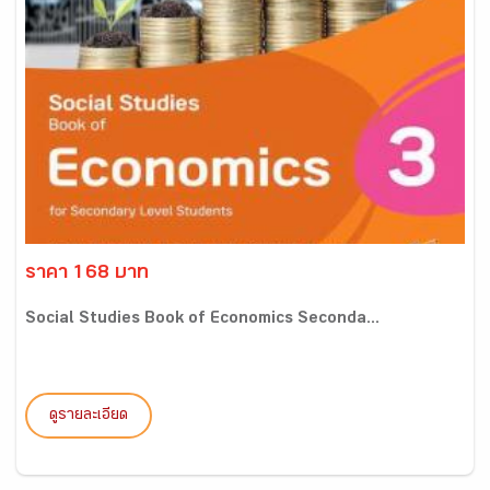
ราคา 168 บาท
Social Studies Book of Economics Seconda...
ดูรายละเอียด