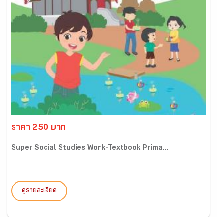
ราคา 250 บาท
Super Social Studies Work-Textbook Prima...
ดูรายละเอียด