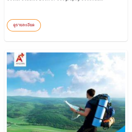
ดูรายละเอียด