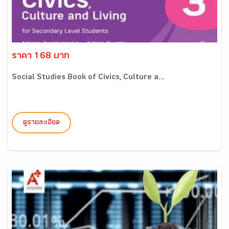
ราคา 168 บาท
Social Studies Book of Civics, Culture a...
ดูรายละเอียด