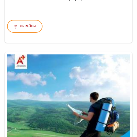
ดูรายละเอียด