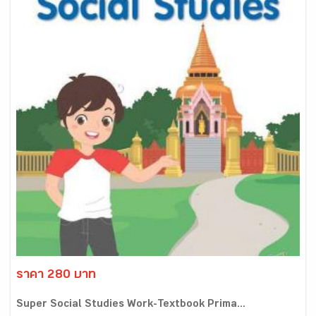
ราคา 280 บาท
Super Social Studies Work-Textbook Prima...