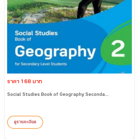
ราคา 168 บาท
Social Studies Book of Geography Seconda...
ดูรายละเอียด