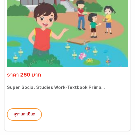
ราคา 250 บาท
Super Social Studies Work-Textbook Prima...
ดูรายละเอียด