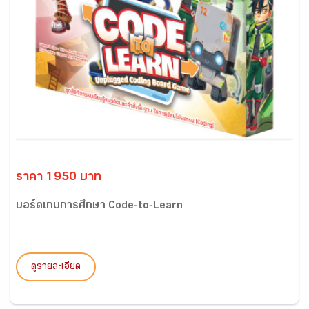
ราคา 1950 บาท
บอร์ดเกมการศึกษา Code-to-Learn
ดูรายละเอียด