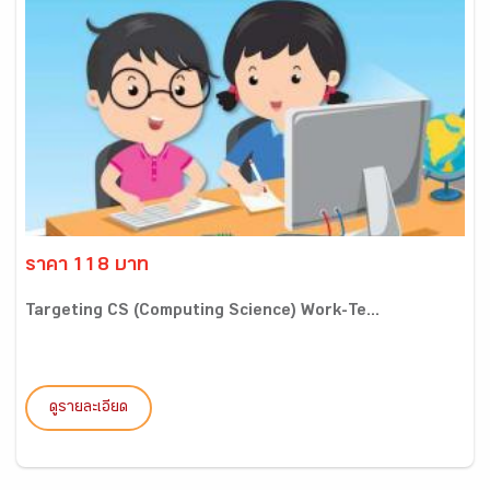
ราคา 118 บาท
Targeting CS (Computing Science) Work-Te...
ดูรายละเอียด