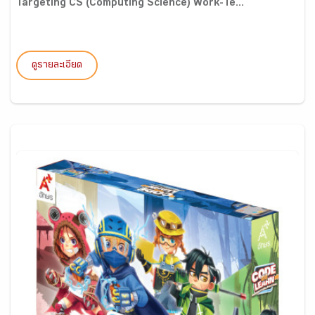
Targeting CS (Computing Science) Work-Te...
ดูรายละเอียด