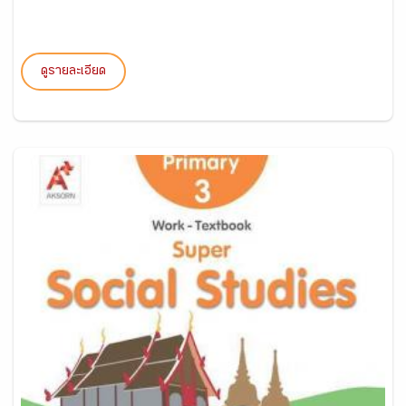
ดูรายละเอียด