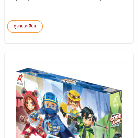
ดูรายละเอียด