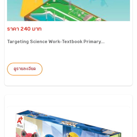
ราคา 240 บาท
Targeting Science Work-Textbook Primary...
ดูรายละเอียด