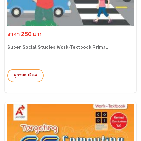
ราคา 250 บาท
Super Social Studies Work-Textbook Prima...
ดูรายละเอียด