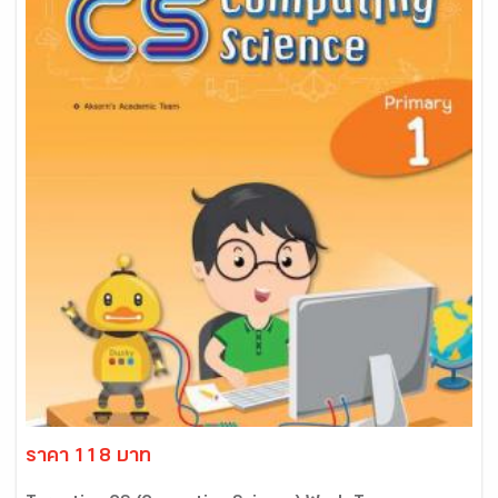
ราคา 118 บาท