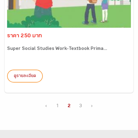
ราคา 250 บาท
Super Social Studies Work-Textbook Prima...
ดูรายละเอียด
‹
1
2
3
›