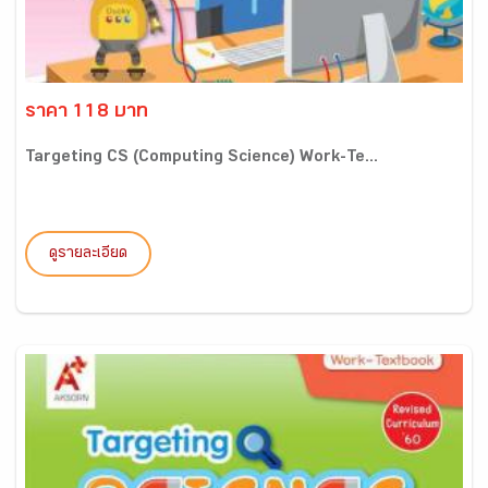
ราคา 118 บาท
Targeting CS (Computing Science) Work-Te...
ดูรายละเอียด