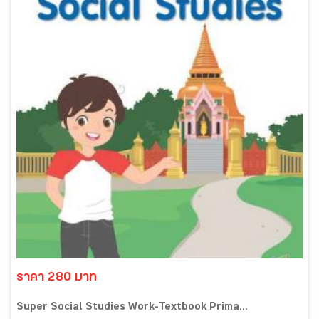
ราคา 280 บาท
Super Social Studies Work-Textbook Prima...