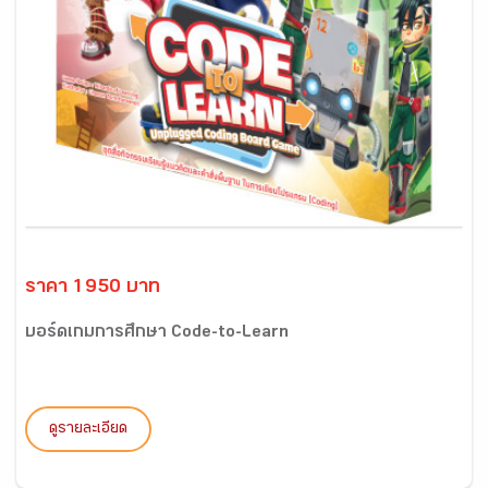
ราคา 1950 บาท
บอร์ดเกมการศึกษา Code-to-Learn
ดูรายละเอียด