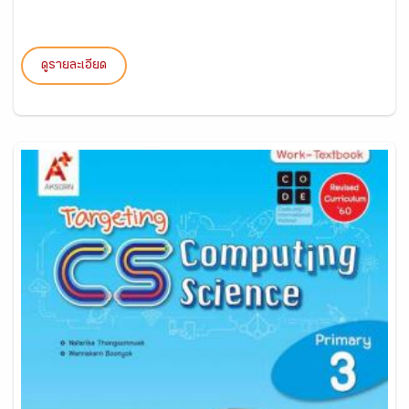
ดูรายละเอียด