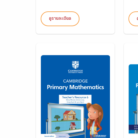
ดูรายละเอียด