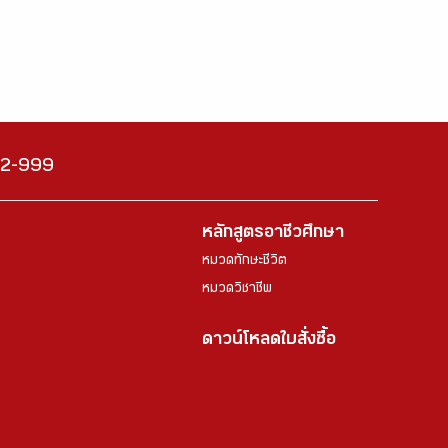
222-999
หลักสูตรอาชีวศึกษา
หมวดทักษะชีวิต
หมวดวิชาชีพ
ดาวน์โหลดใบสั่งซื้อ