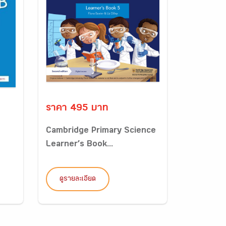
ราคา 495 บาท
Cambridge Primary Science
Learner’s Book...
ดูรายละเอียด