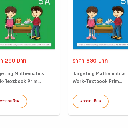
า 290 บาท
ราคา 330 บาท
geting Mathematics
Targeting Mathematics
k-Textbook Prim...
Work-Textbook Prim...
ดูรายละเอียด
ดูรายละเอียด