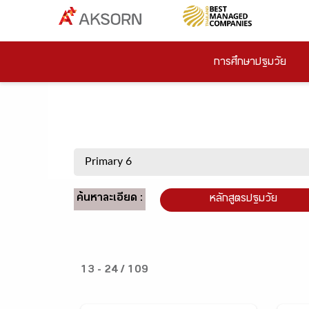
การศึกษาปฐมวัย
ค้นหาละเอียด :
หลักสูตรปฐมวัย
13 - 24 / 109