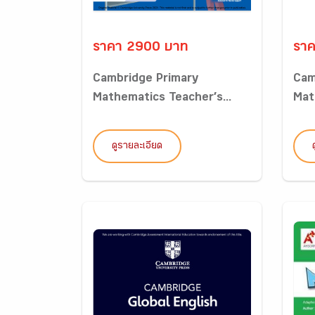
ราคา 2900 บาท
รา
Cambridge Primary
Cam
Mathematics Teacher’s...
Math
ดูรายละเอียด