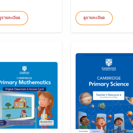
ดูรายละเอียด
ดูรายละเอียด