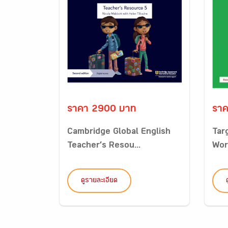
ราคา 2900 บาท
ราค
Cambridge Global English
Tar
Teacher’s Resou...
Wor
ดูรายละเอียด