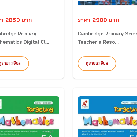
คา 2850 บาท
ราคา 2900 บาท
bridge Primary
Cambridge Primary Scie
ematics Digital Cl...
Teacher’s Reso...
ดูรายละเอียด
ดูรายละเอียด