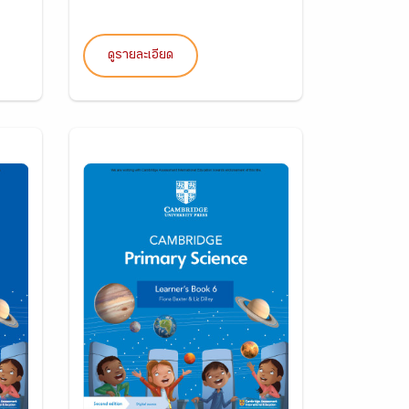
ดูรายละเอียด