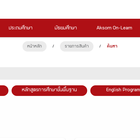
ประถมศึกษา
มัธยมศึกษา
Aksorn On-Learn
หน้าหลัก
/
รายการสินค้า
/
ค้นหา
หลักสูตรการศึกษาขั้นพื้นฐาน
English Program