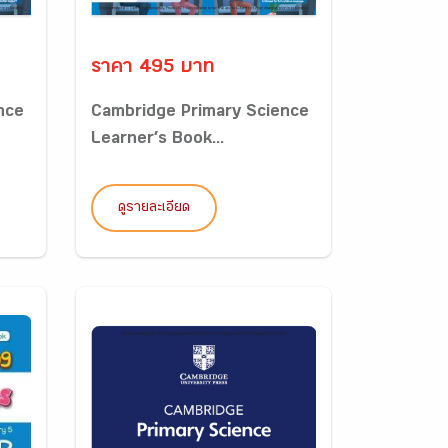
ราคา 495 บาท
nce
Cambridge Primary Science
Learner’s Book...
ดูรายละเอียด