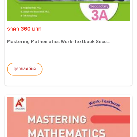
ราคา 360 บาท
Mastering Mathematics Work-Textbook Seco...
ดูรายละเอียด