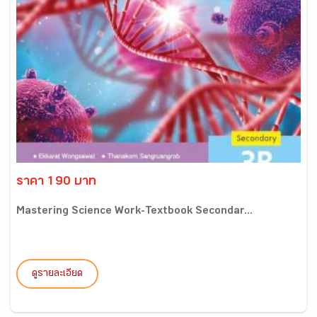
ราคา 190 บาท
Mastering Science Work-Textbook Secondar...
ดูรายละเอียด