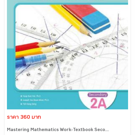
ราคา 360 บาท
Mastering Mathematics Work-Textbook Seco...