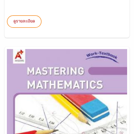
ดูรายละเอียด