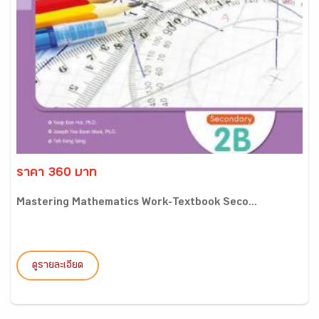
ราคา 360 บาท
Mastering Mathematics Work-Textbook Seco...
ดูรายละเอียด