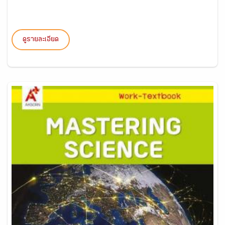
ดูรายละเอียด