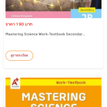
ราคา 190 บาท
Mastering Science Work-Textbook Secondar...
ดูรายละเอียด