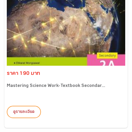
ราคา 190 บาท
Mastering Science Work-Textbook Secondar...
ดูรายละเอียด