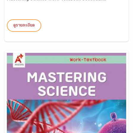
ดูรายละเอียด