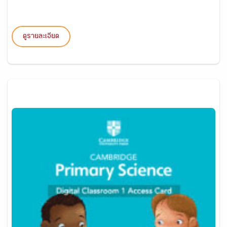
ดูรายละเอียด