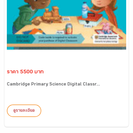
ราคา 5500 บาท
Cambridge Primary Science Digital Classr...
ดูรายละเอียด