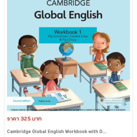
ราคา 325 บาท
Cambridge Global English Workbook with D...