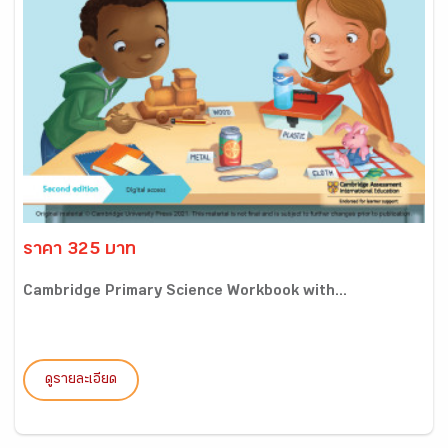
ราคา 325 บาท
Cambridge Primary Science Workbook with...
ดูรายละเอียด