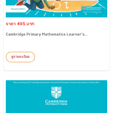
ราคา 495 บาท
Cambridge Primary Mathematics Learner’s...
ดูรายละเอียด