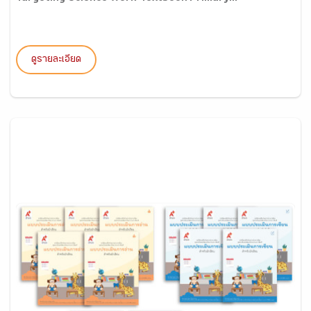
ดูรายละเอียด