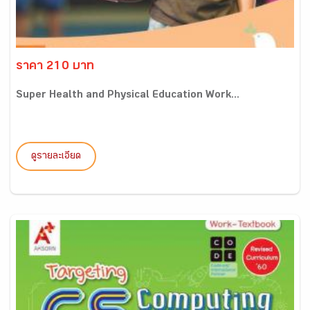
ราคา 210 บาท
Super Health and Physical Education Work...
ดูรายละเอียด