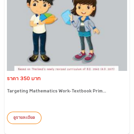
ราคา 350 บาท
Targeting Mathematics Work-Textbook Prim...
ดูรายละเอียด