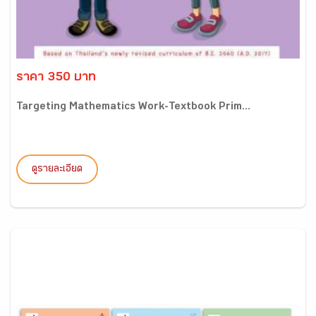
ราคา 350 บาท
Targeting Mathematics Work-Textbook Prim...
ดูรายละเอียด