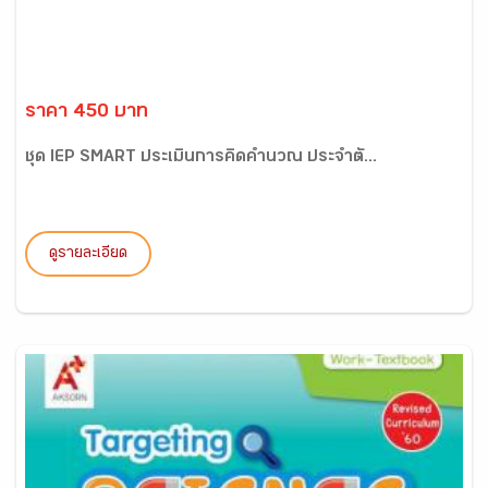
ราคา 450 บาท
ชุด IEP SMART ประเมินการคิดคำนวณ ประจำตั...
ดูรายละเอียด