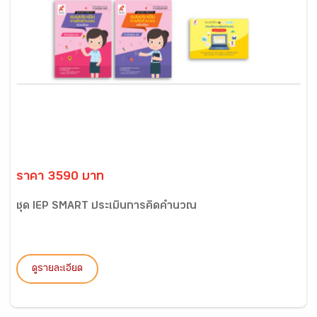
ราคา 3590 บาท
ชุด IEP SMART ประเมินการคิดคำนวณ
ดูรายละเอียด