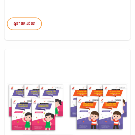
ดูรายละเอียด