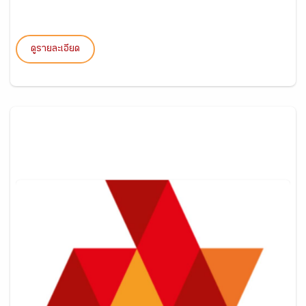
ดูรายละเอียด