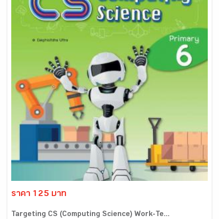
ราคา 125 บาท
Targeting CS (Computing Science) Work-Te...