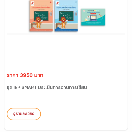
ราคา 3950 บาท
ชุด IEP SMART ประเมินการอ่านการเขียน
ดูรายละเอียด