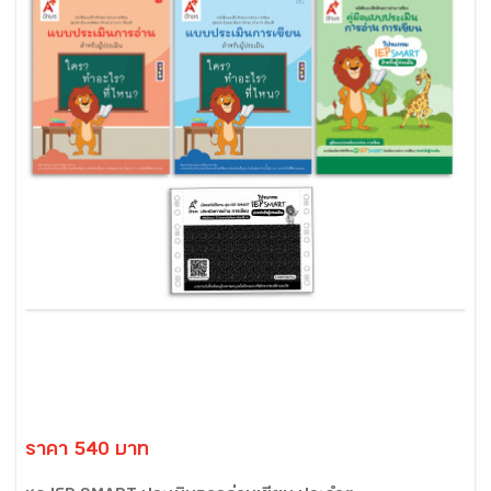
ราคา 540 บาท