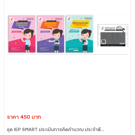
ราคา 450 บาท
ชุด IEP SMART ประเมินการคิดคำนวณ ประจำตั...