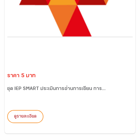
ราคา 5 บาท
ชุด IEP SMART ประเมินการอ่านการเขียน การ...
ดูรายละเอียด