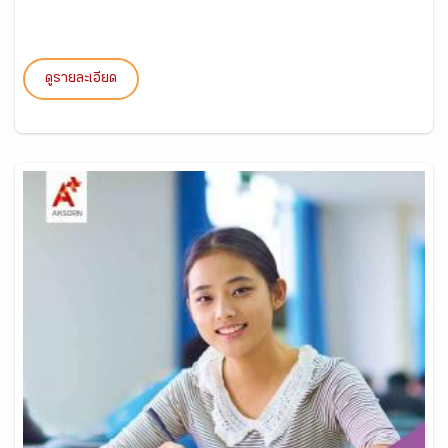
ดูรายละเอียด