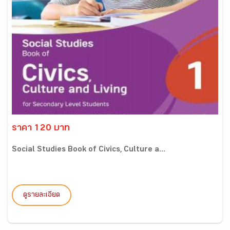
ราคา 120 บาท
Social Studies Book of Civics, Culture a...
ดูรายละเอียด