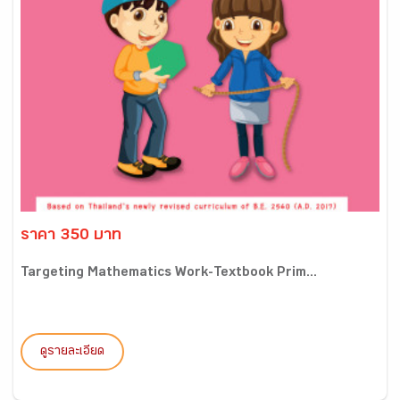
ราคา 350 บาท
Targeting Mathematics Work-Textbook Prim...
ดูรายละเอียด