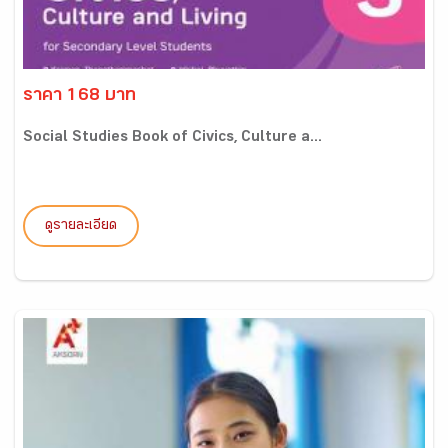
ราคา 168 บาท
Social Studies Book of Civics, Culture a...
ดูรายละเอียด