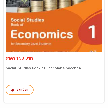
ราคา 150 บาท
Social Studies Book of Economics Seconda...
ดูรายละเอียด