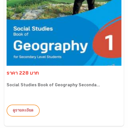
ราคา 228 บาท
Social Studies Book of Geography Seconda...
ดูรายละเอียด