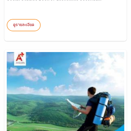
ดูรายละเอียด