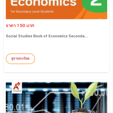
ราคา 150 บาท
Social Studies Book of Economics Seconda...
ดูรายละเอียด