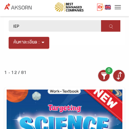
Togg
×
ค้นหาละเอียด :
0
1 - 12 / 81