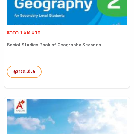
ราคา 168 บาท
Social Studies Book of Geography Seconda...
ดูรายละเอียด