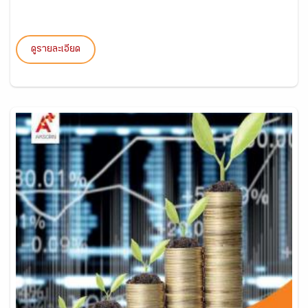
ดูรายละเอียด