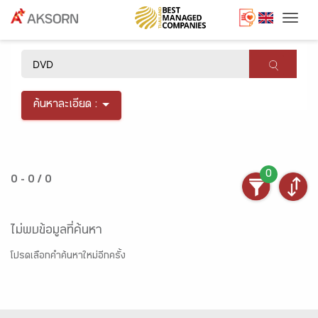
Togg
×
ค้นหาละเอียด :
0
0 - 0 / 0
ไม่พบข้อมูลที่ค้นหา
โปรดเลือกคำค้นหาใหม่อีกครั้ง