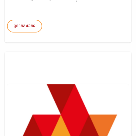
ดูรายละเอียด