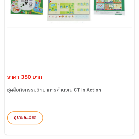
ราคา 350 บาท
ชุดสื่อกิจกรรมวิทยาการคำนวณ CT in Action
ดูรายละเอียด