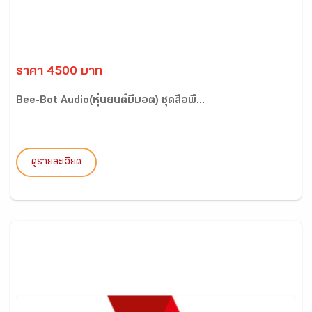
ราคา 4500 บาท
Bee-Bot Audio(หุ่นยนต์บีบอต) ชุดสื่อพื้...
ดูรายละเอียด