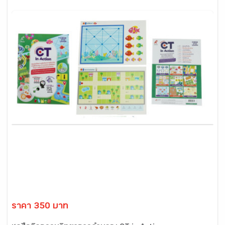
ราคา 350 บาท