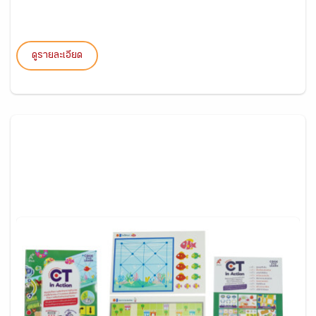
ดูรายละเอียด