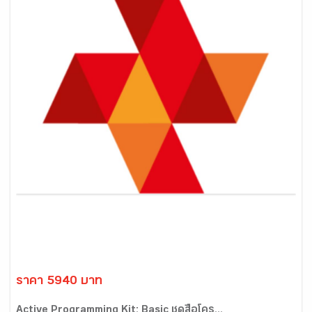
ราคา 5940 บาท
Active Programming Kit: Basic ชุดสื่อโคร...