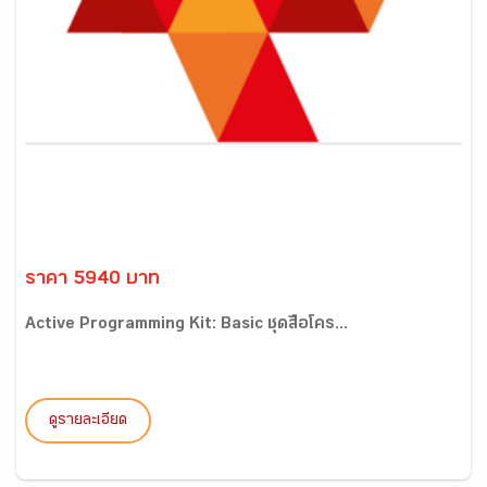
ราคา 5940 บาท
Active Programming Kit: Basic ชุดสื่อโคร...
ดูรายละเอียด