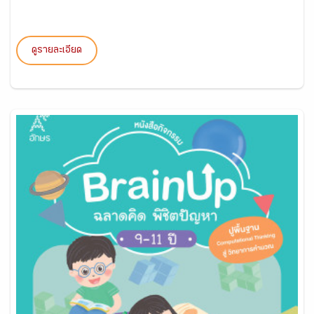
ดูรายละเอียด