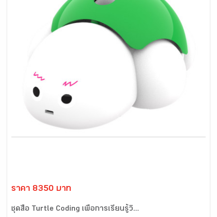
ราคา 8350 บาท
ชุดสื่อ Turtle Coding เพื่อการเรียนรู้วิ...