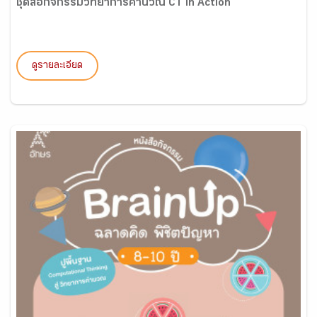
ชุดสื่อกิจกรรมวิทยาการคำนวณ CT in Action
ดูรายละเอียด