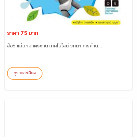
ราคา 75 บาท
สื่อฯ แม่บทมาตรฐาน เทคโนโลยี วิทยาการคำน...
ดูรายละเอียด