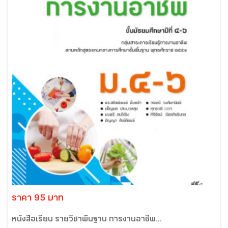
ราคา 95 บาท
หนังสือเรียน รายวิชาพื้นฐาน การงานอาชีพ...