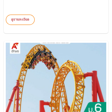
ดูรายละเอียด