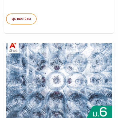
ดูรายละเอียด