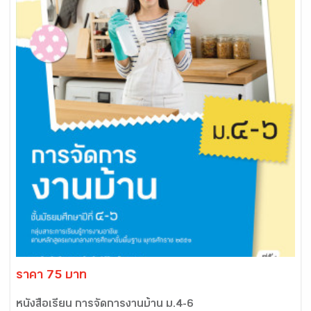
ราคา 75 บาท
หนังสือเรียน การจัดการงานบ้าน ม.4-6