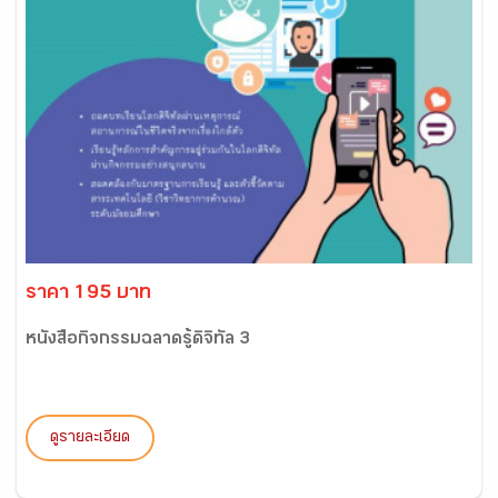
ราคา 195 บาท
หนังสือกิจกรรมฉลาดรู้ดิจิทัล 3
ดูรายละเอียด