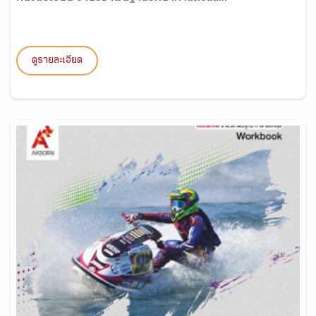
ดูรายละเอียด