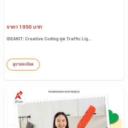
ราคา 1950 บาท
IDEAKIT: Creative Coding ชุด Traffic Lig...
ดูรายละเอียด