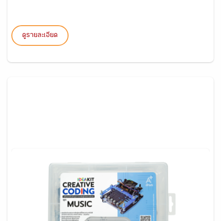
ดูรายละเอียด