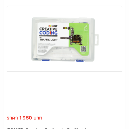
ราคา 1950 บาท