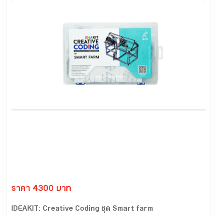
ราคา 4300 บาท
IDEAKIT: Creative Coding ชุด Smart farm