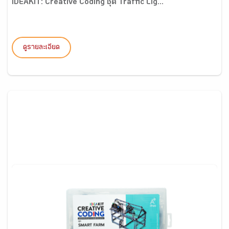
IDEAKIT: Creative Coding ชุด Traffic Lig...
ดูรายละเอียด