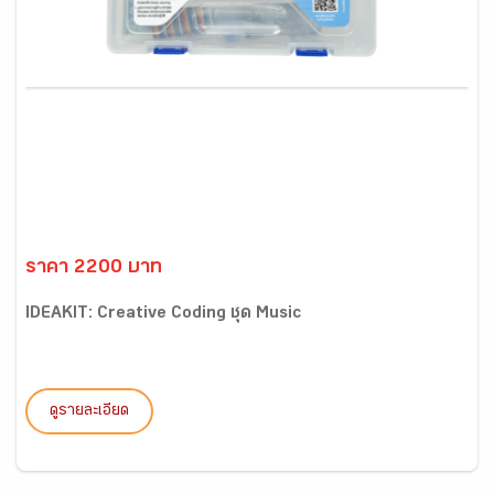
ราคา 2200 บาท
IDEAKIT: Creative Coding ชุด Music
ดูรายละเอียด