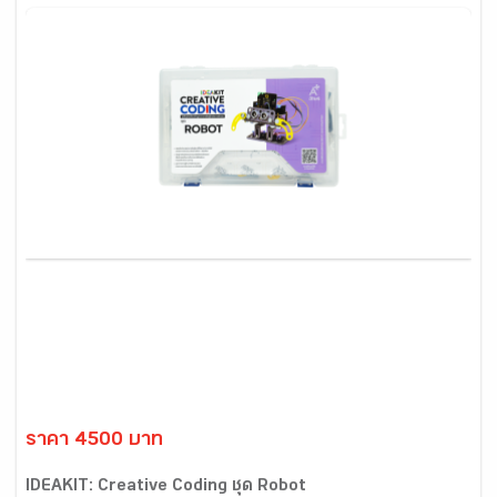
ราคา 4500 บาท
IDEAKIT: Creative Coding ชุด Robot