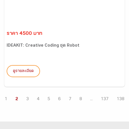
ราคา 4500 บาท
IDEAKIT: Creative Coding ชุด Robot
ดูรายละเอียด
1
2
3
4
5
6
7
8
...
137
138