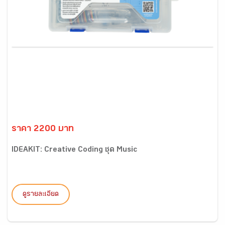
ราคา 2200 บาท
IDEAKIT: Creative Coding ชุด Music
ดูรายละเอียด