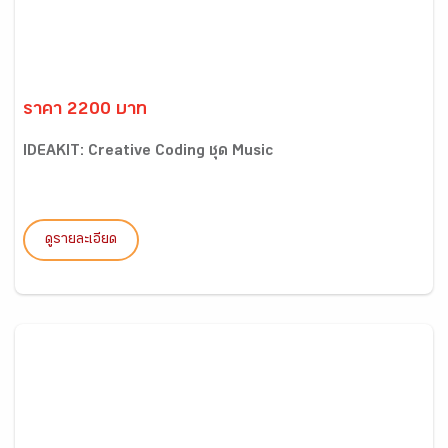
ราคา 2200 บาท
IDEAKIT: Creative Coding ชุด Music
ดูรายละเอียด