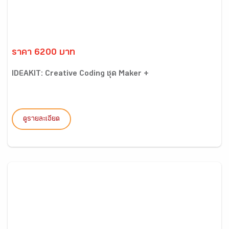
ราคา 6200 บาท
IDEAKIT: Creative Coding ชุด Maker +
ดูรายละเอียด