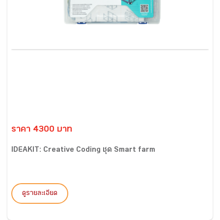
ราคา 4300 บาท
IDEAKIT: Creative Coding ชุด Smart farm
ดูรายละเอียด