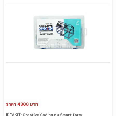
ราคา 4300 บาท
IDEAKIT: Creative Coding ชุด Smart farm