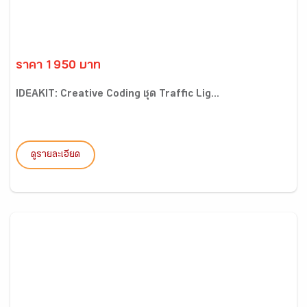
ราคา 1950 บาท
IDEAKIT: Creative Coding ชุด Traffic Lig...
ดูรายละเอียด