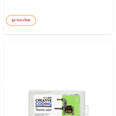
ดูรายละเอียด