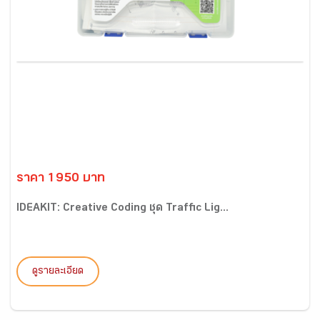
ราคา 1950 บาท
IDEAKIT: Creative Coding ชุด Traffic Lig...
ดูรายละเอียด