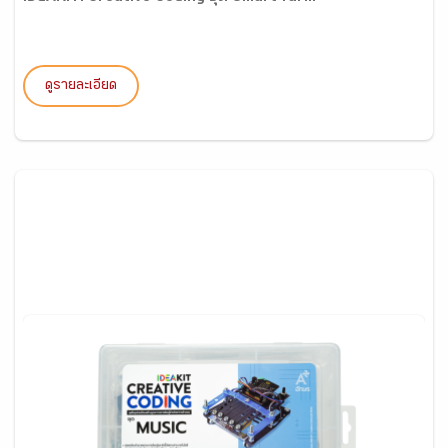
ดูรายละเอียด