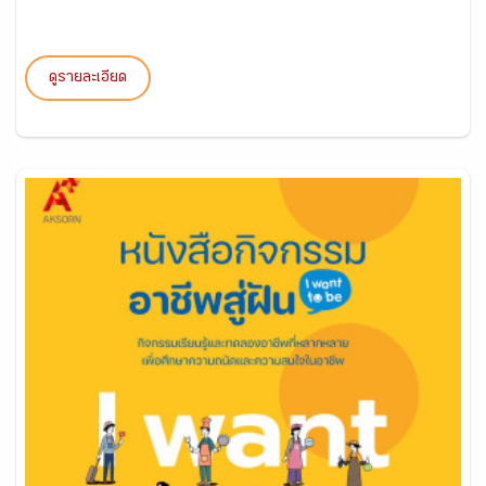
ดูรายละเอียด