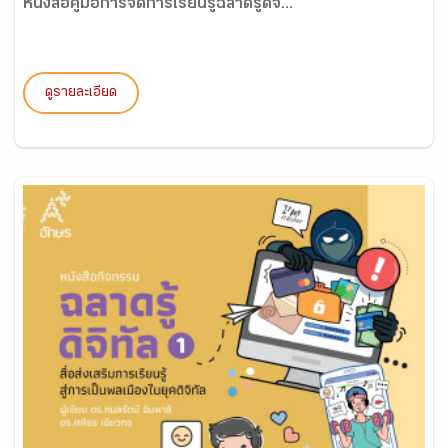
หนังสือคู่มือการจัดการเรียนรู้ฉลาดรู้ดิจ...
ดูรายละเอียด