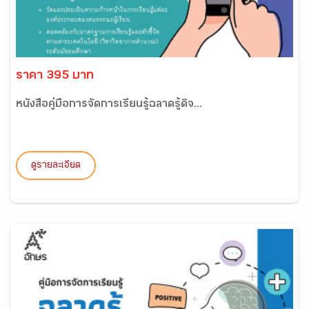
ราคา 395 บาท
หนังสือคู่มือการจัดการเรียนรู้ฉลาดรู้ดิจ...
ดูรายละเอียด