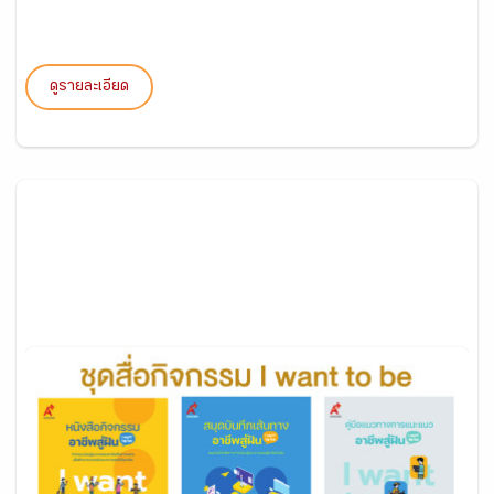
ดูรายละเอียด