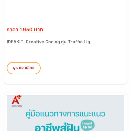
ราคา 1950 บาท
IDEAKIT: Creative Coding ชุด Traffic Lig...
ดูรายละเอียด