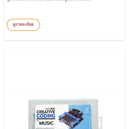
ดูรายละเอียด