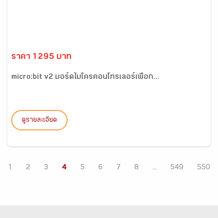
ราคา 1295 บาท
micro:bit v2 บอร์ดไมโครคอนโทรเลอร์เพื่อก...
ดูรายละเอียด
1
2
3
4
5
6
7
8
...
549
550