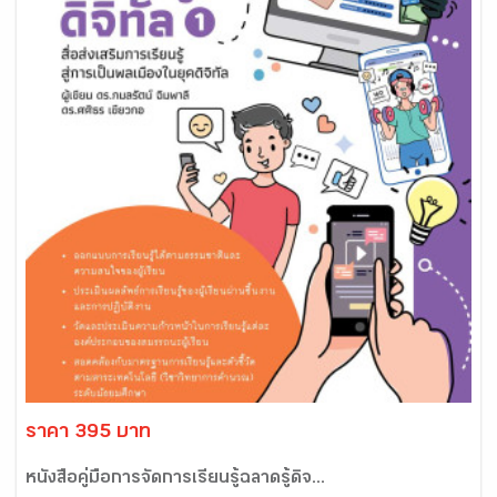
ราคา 395 บาท
หนังสือคู่มือการจัดการเรียนรู้ฉลาดรู้ดิจ...