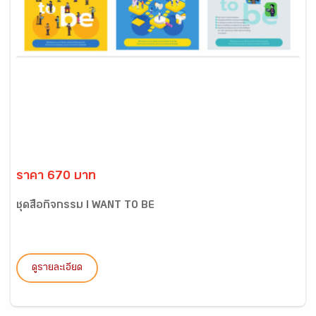
ราคา 670 บาท
ชุดสื่อกิจกรรม I WANT TO BE
ดูรายละเอียด