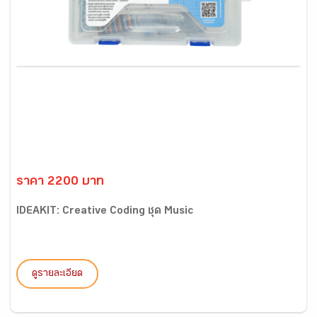
ราคา 2200 บาท
IDEAKIT: Creative Coding ชุด Music
ดูรายละเอียด