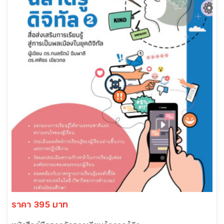
ราคา 395 บาท