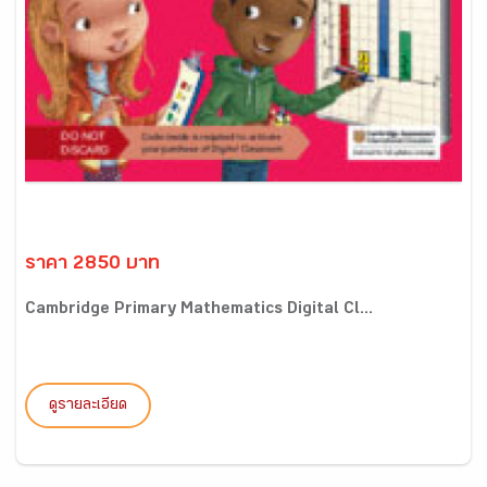
ราคา 2850 บาท
Cambridge Primary Mathematics Digital Cl...
ดูรายละเอียด