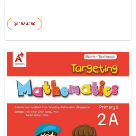
ดูรายละเอียด