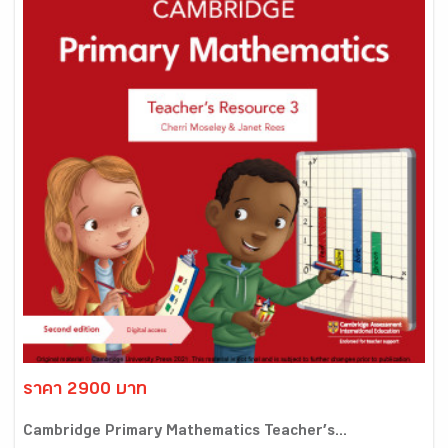
ราคา 2900 บาท
Cambridge Primary Mathematics Teacher’s...