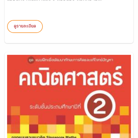
ดูรายละเอียด