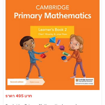
ราคา 495 บาท