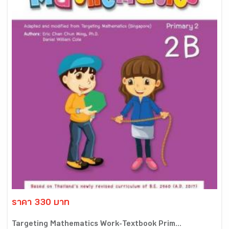
ราคา 330 บาท
Targeting Mathematics Work-Textbook Prim...