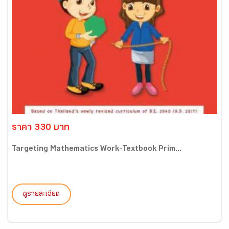
ราคา 330 บาท
Targeting Mathematics Work-Textbook Prim...
ดูรายละเอียด