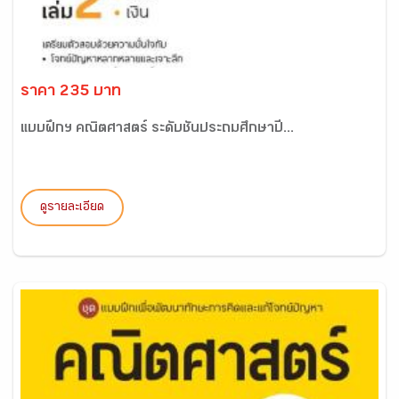
ราคา 235 บาท
แบบฝึกฯ คณิตศาสตร์ ระดับชั้นประถมศึกษาปี...
ดูรายละเอียด