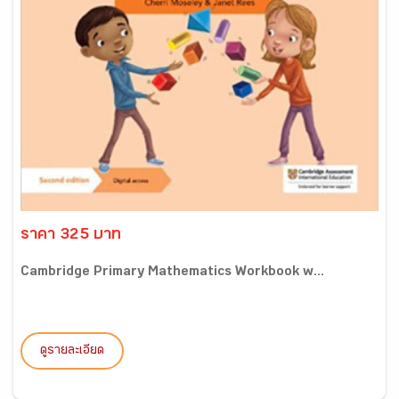
ราคา 325 บาท
Cambridge Primary Mathematics Workbook w...
ดูรายละเอียด