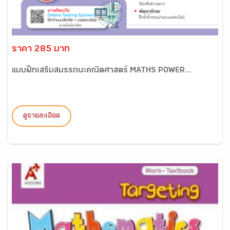
ราคา 285 บาท
แบบฝึกเสริมสมรรถนะคณิตศาสตร์ MATHS POWER...
ดูรายละเอียด