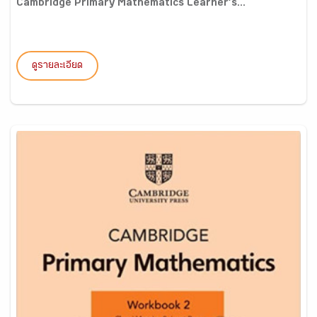
Cambridge Primary Mathematics Learner’s...
ดูรายละเอียด