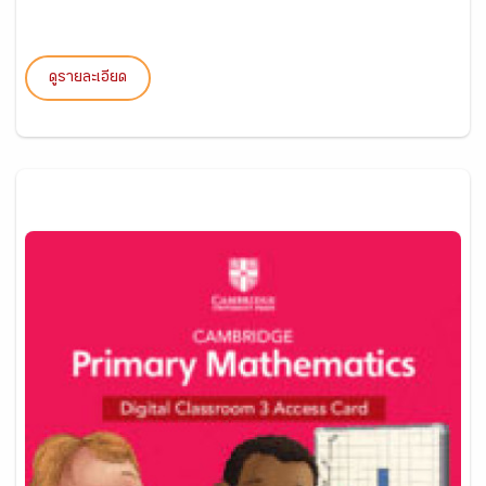
ดูรายละเอียด