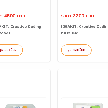
คา 4500 บาท
ราคา 2200 บาท
AKIT: Creative Coding
IDEAKIT: Creative Codin
 Robot
ชุด Music
ดูรายละเอียด
ดูรายละเอียด