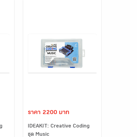
ราคา 2200 บาท
g
IDEAKIT: Creative Coding
ชุด Music