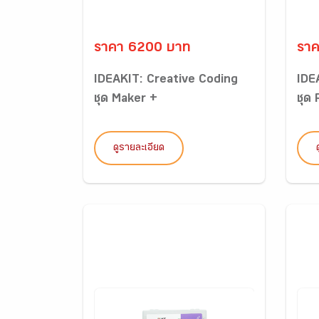
ราคา 6200 บาท
รา
IDEAKIT: Creative Coding
IDE
ชุด Maker +
ชุด
ดูรายละเอียด