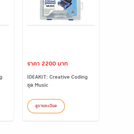
ราคา 2200 บาท
g
IDEAKIT: Creative Coding
ชุด Music
ดูรายละเอียด