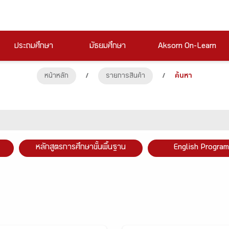
ประถมศึกษา
มัธยมศึกษา
Aksorn On-Learn
หน้าหลัก
/
รายการสินค้า
/
ค้นหา
หลักสูตรการศึกษาขั้นพื้นฐาน
English Program