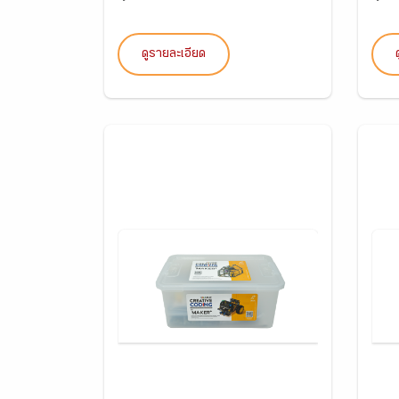
ดูรายละเอียด