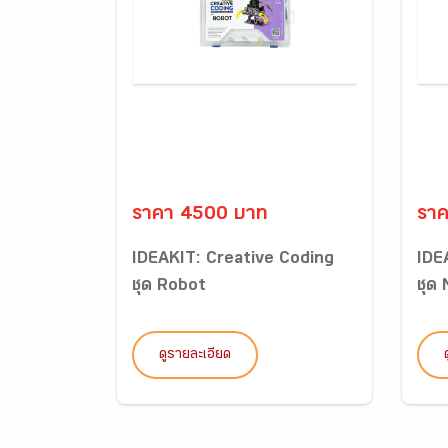
ราคา 4500 บาท
รา
IDEAKIT: Creative Coding
IDE
ชุด Robot
ชุด
ดูรายละเอียด