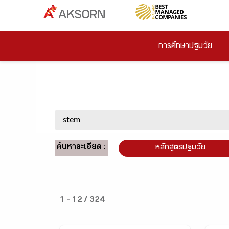
การศึกษาปฐมวัย
ค้นหาละเอียด :
หลักสูตรปฐมวัย
1 - 12 / 324