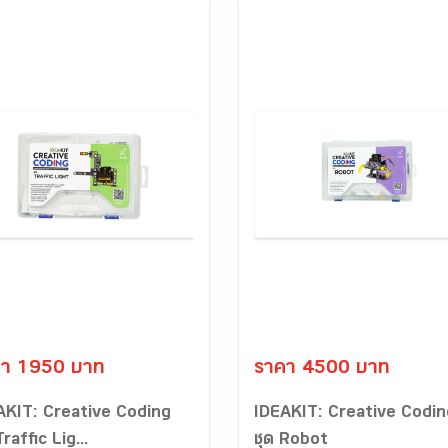
คา 1950 บาท
ราคา 4500 บาท
AKIT: Creative Coding
IDEAKIT: Creative Codin
Traffic Lig...
ชุด Robot