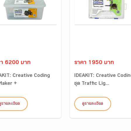
คา 6200 บาท
ราคา 1950 บาท
AKIT: Creative Coding
IDEAKIT: Creative Codin
 Maker +
ชุด Traffic Lig...
ดูรายละเอียด
ดูรายละเอียด