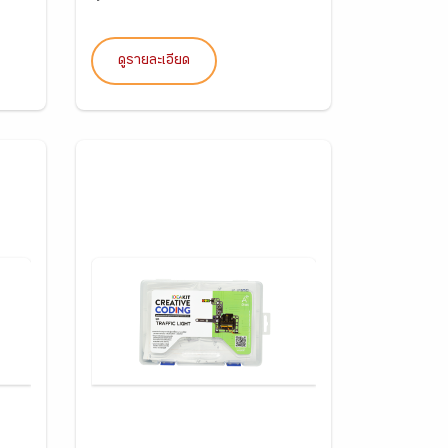
ดูรายละเอียด