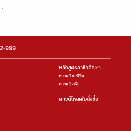
›
222-999
หลักสูตรอาชีวศึกษา
หมวดทักษะชีวิต
หมวดวิชาชีพ
ดาวน์โหลดใบสั่งซื้อ