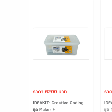
ราคา 6200 บาท
รา
IDEAKIT: Creative Coding
IDE
ชุด Maker +
ชุด 