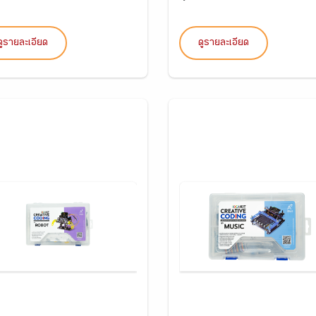
ดูรายละเอียด
ดูรายละเอียด