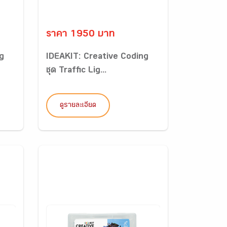
ราคา 1950 บาท
g
IDEAKIT: Creative Coding
ชุด Traffic Lig...
ดูรายละเอียด