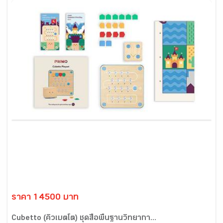
ราคา 14500 บาท
Cubetto (คิวเบตโต) ชุดสื่อพื้นฐานวิทยากา...