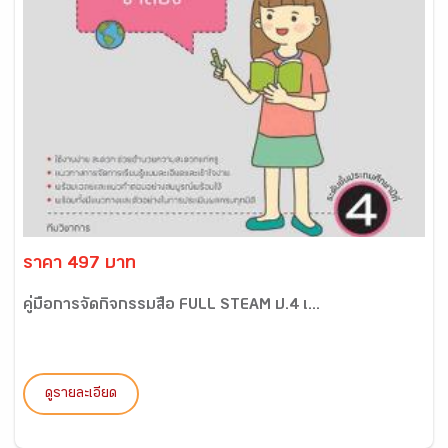
ราคา 497 บาท
คู่มือการจัดกิจกรรมสื่อ FULL STEAM ป.4 เ...
ดูรายละเอียด