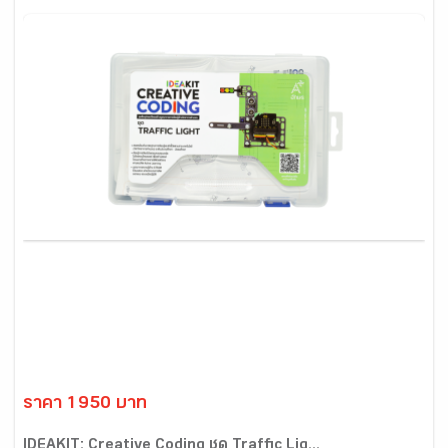
ราคา 1950 บาท
IDEAKIT: Creative Coding ชุด Traffic Lig...