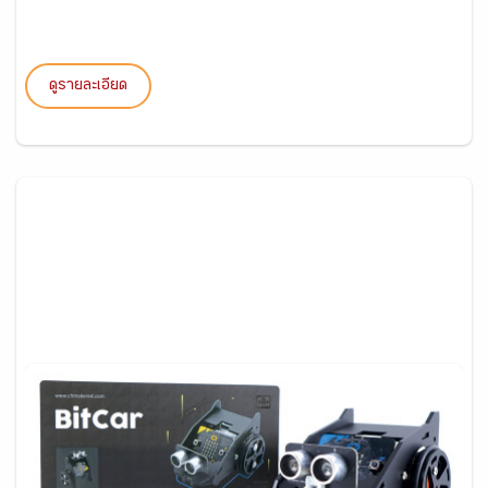
ดูรายละเอียด