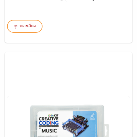
ดูรายละเอียด