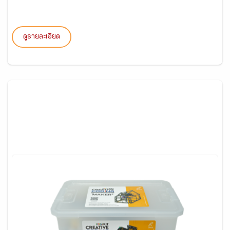
ดูรายละเอียด