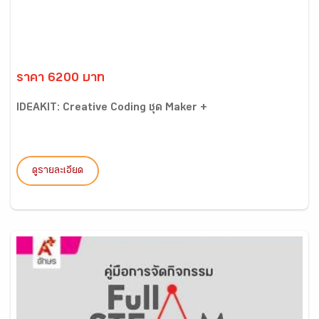
ราคา 6200 บาท
IDEAKIT: Creative Coding ชุด Maker +
ดูรายละเอียด