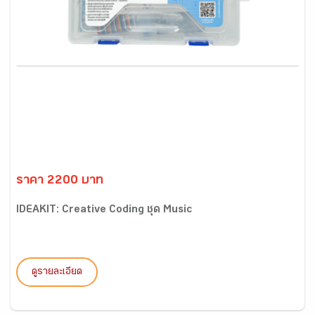
ราคา 2200 บาท
IDEAKIT: Creative Coding ชุด Music
ดูรายละเอียด