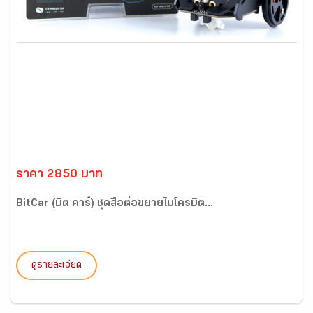
ราคา 2850 บาท
BitCar (บิต คาร์) ชุดสื่อต่อขยายไมโครบิต...
ดูรายละเอียด