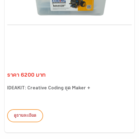
ราคา 6200 บาท
IDEAKIT: Creative Coding ชุด Maker +
ดูรายละเอียด