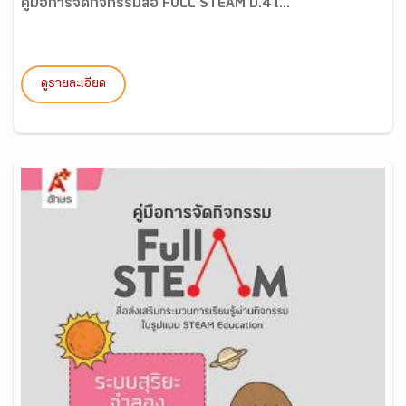
คู่มือการจัดกิจกรรมสื่อ FULL STEAM ป.4 เ...
ดูรายละเอียด