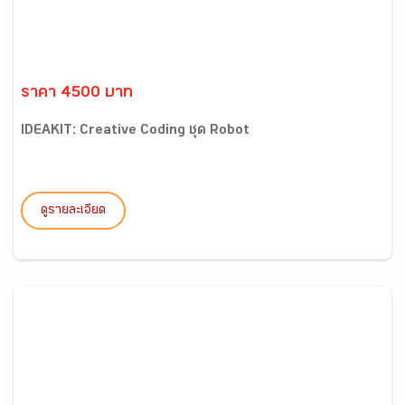
ราคา 4500 บาท
IDEAKIT: Creative Coding ชุด Robot
ดูรายละเอียด