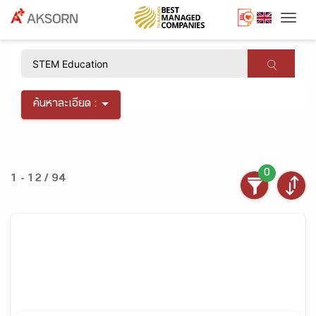
Togg
×
ค้นหาละเอียด :
0
1 - 12 / 94