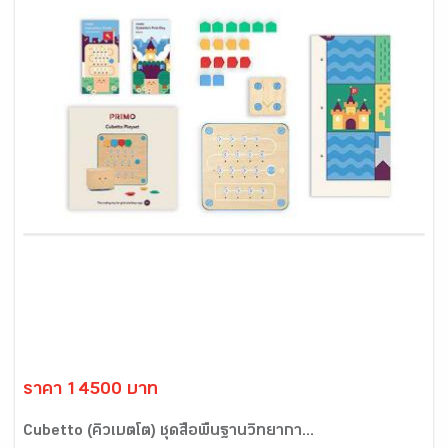
ราคา 14500 บาท
Cubetto (คิวเบตโต) ชุดสื่อพื้นฐานวิทยากา...