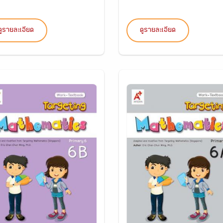
ดูรายละเอียด
ดูรายละเอียด