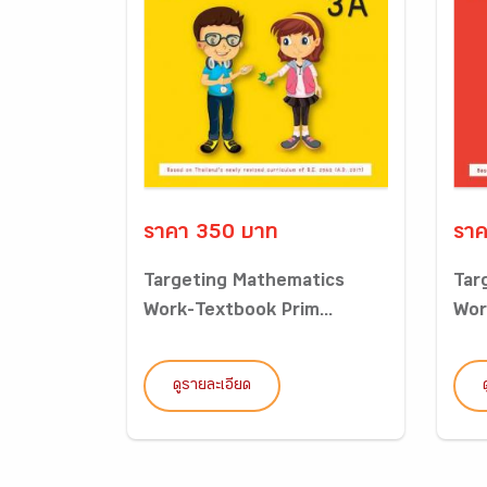
ราคา 350 บาท
ราค
Targeting Mathematics
Tar
Work-Textbook Prim...
Wor
ดูรายละเอียด