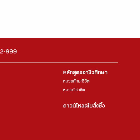
222-999
หลักสูตรอาชีวศึกษา
หมวดทักษะชีวิต
หมวดวิชาชีพ
ดาวน์โหลดใบสั่งซื้อ