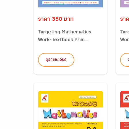
ราคา 350 บาท
ราค
Targeting Mathematics
Tar
Work-Textbook Prim...
Wor
ดูรายละเอียด