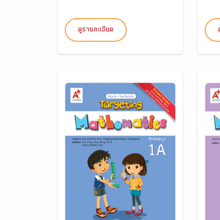
ดูรายละเอียด