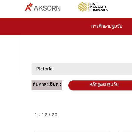
การศึกษาปฐมวัย
ค้นหาละเอียด :
หลักสูตรปฐมวัย
1 - 12 / 20