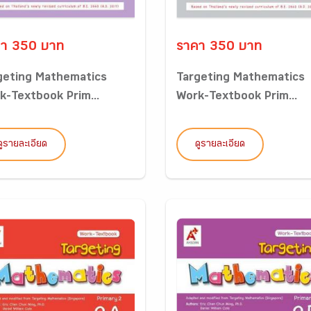
า 350 บาท
ราคา 350 บาท
geting Mathematics
Targeting Mathematics
k-Textbook Prim...
Work-Textbook Prim...
ดูรายละเอียด
ดูรายละเอียด