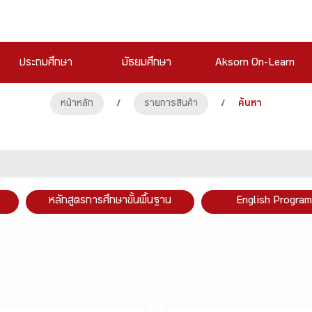
ประถมศึกษา
มัธยมศึกษา
Aksorn On-Learn
หน้าหลัก
/
รายการสินค้า
/
ค้นหา
หลักสูตรการศึกษาขั้นพื้นฐาน
English Program