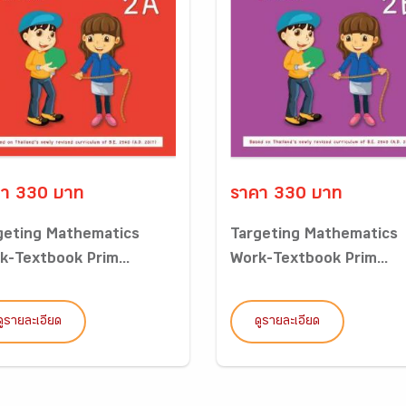
า 330 บาท
ราคา 330 บาท
geting Mathematics
Targeting Mathematics
k-Textbook Prim...
Work-Textbook Prim...
ดูรายละเอียด
ดูรายละเอียด