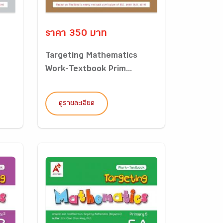
ราคา 350 บาท
Targeting Mathematics
Work-Textbook Prim...
ดูรายละเอียด