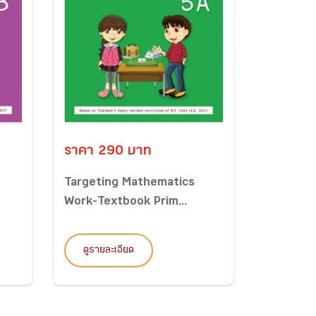
ราคา 290 บาท
Targeting Mathematics
Work-Textbook Prim...
ดูรายละเอียด