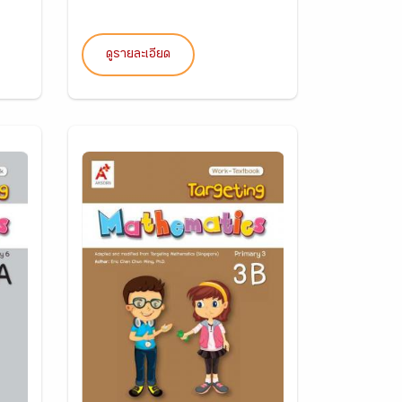
ดูรายละเอียด