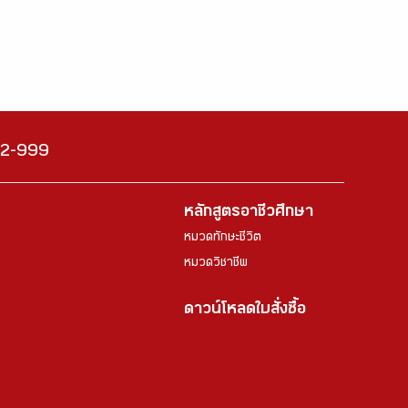
222-999
หลักสูตรอาชีวศึกษา
หมวดทักษะชีวิต
หมวดวิชาชีพ
ดาวน์โหลดใบสั่งซื้อ