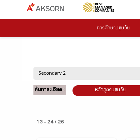
การศึกษาปฐมวัย
ค้นหาละเอียด :
หลักสูตรปฐมวัย
13 - 24 / 26