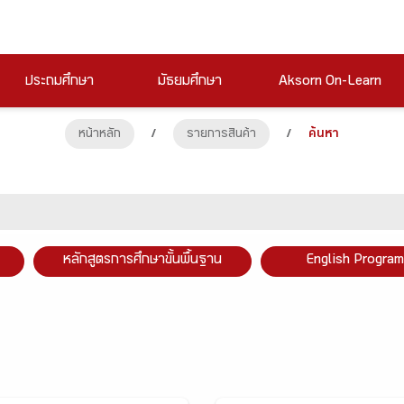
ประถมศึกษา
มัธยมศึกษา
Aksorn On-Learn
หน้าหลัก
/
รายการสินค้า
/
ค้นหา
หลักสูตรการศึกษาขั้นพื้นฐาน
English Program