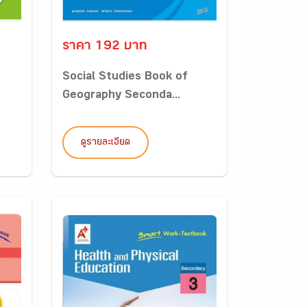
ราคา 192 บาท
Social Studies Book of
Geography Seconda...
ดูรายละเอียด