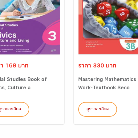
า 168 บาท
ราคา 330 บาท
ial Studies Book of
Mastering Mathematics
cs, Culture a...
Work-Textbook Seco...
ดูรายละเอียด
ดูรายละเอียด