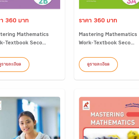
า 360 บาท
ราคา 360 บาท
tering Mathematics
Mastering Mathematics
k-Textbook Seco...
Work-Textbook Seco...
ดูรายละเอียด
ดูรายละเอียด