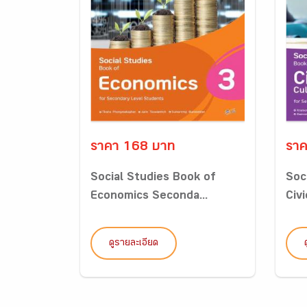
ราคา 168 บาท
ราค
Social Studies Book of
Soc
Economics Seconda...
Civi
ดูรายละเอียด