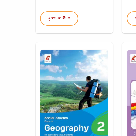
ดูรายละเอียด