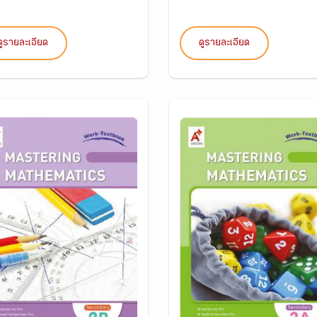
ดูรายละเอียด
ดูรายละเอียด