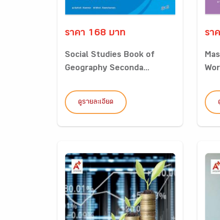
ราคา 168 บาท
ราค
Social Studies Book of
Mas
Geography Seconda...
Wor
ดูรายละเอียด