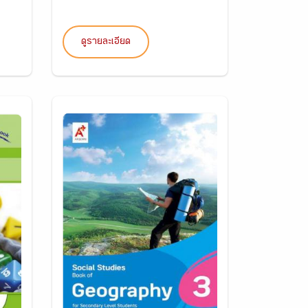
ดูรายละเอียด