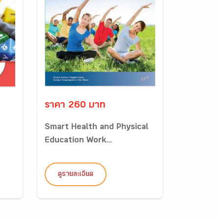
ราคา 260 บาท
Smart Health and Physical
Education Work...
ดูรายละเอียด