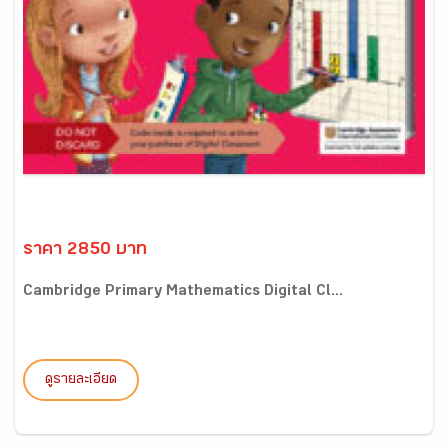
ราคา 2850 บาท
Cambridge Primary Mathematics Digital Cl...
ดูรายละเอียด