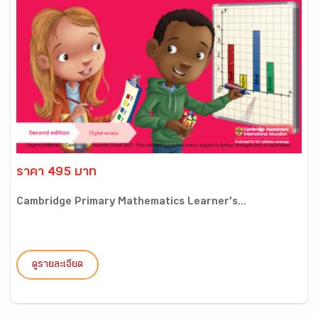
ราคา 495 บาท
Cambridge Primary Mathematics Learner’s...
ดูรายละเอียด