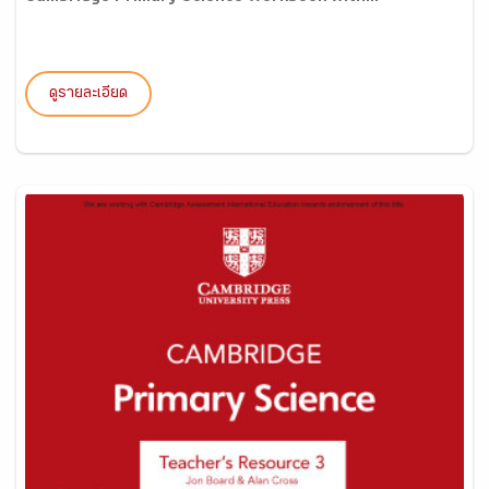
ดูรายละเอียด