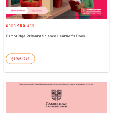
ราคา 495 บาท
Cambridge Primary Science Learner’s Book...
ดูรายละเอียด