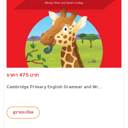
ราคา 475 บาท
Cambridge Primary English Grammar and Wr...
ดูรายละเอียด