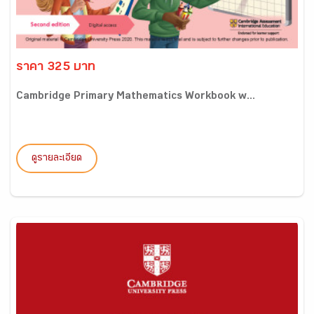
ราคา 325 บาท
Cambridge Primary Mathematics Workbook w...
ดูรายละเอียด