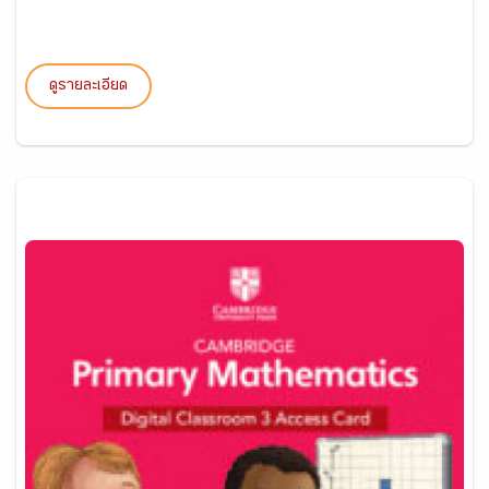
ดูรายละเอียด