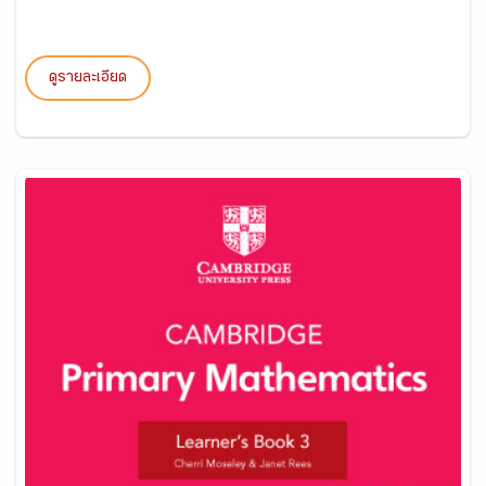
ดูรายละเอียด