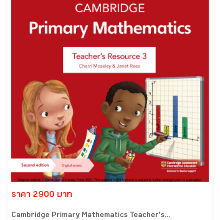
ราคา 2900 บาท
Cambridge Primary Mathematics Teacher’s...