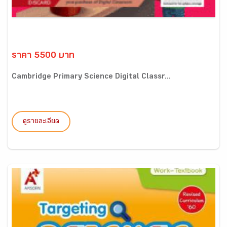
ราคา 5500 บาท
Cambridge Primary Science Digital Classr...
ดูรายละเอียด