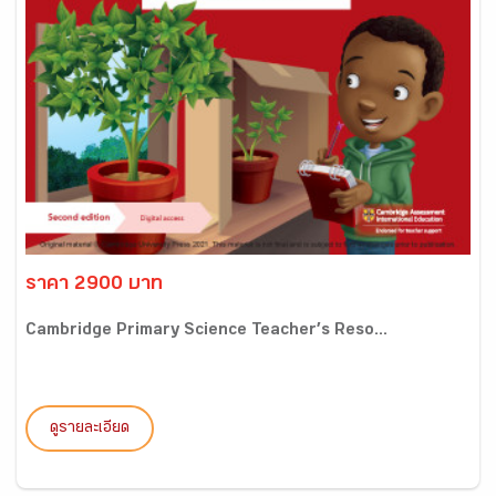
ราคา 2900 บาท
Cambridge Primary Science Teacher’s Reso...
ดูรายละเอียด