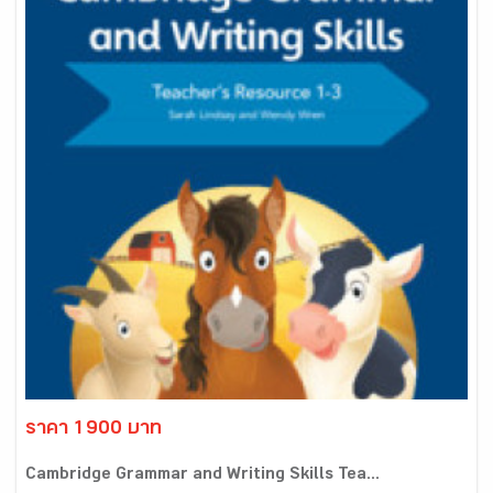
ราคา 1900 บาท
Cambridge Grammar and Writing Skills Tea...