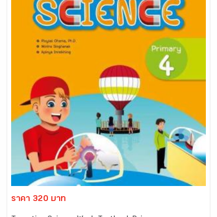
ราคา 320 บาท