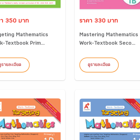
า 350 บาท
ราคา 330 บาท
geting Mathematics
Mastering Mathematics
k-Textbook Prim...
Work-Textbook Seco...
ดูรายละเอียด
ดูรายละเอียด