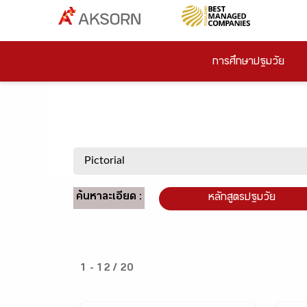
การศึกษาปฐมวัย
ค้นหาละเอียด :
หลักสูตรปฐมวัย
1 - 12 / 20