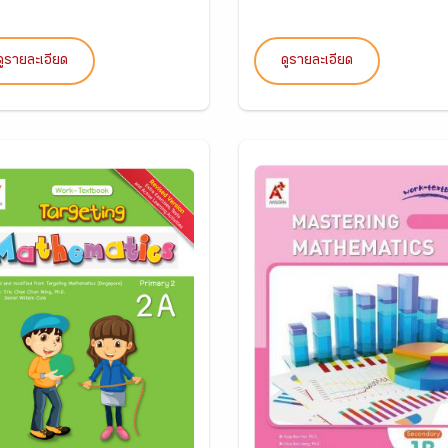
ดูรายละเอียด
ดูรายละเอียด