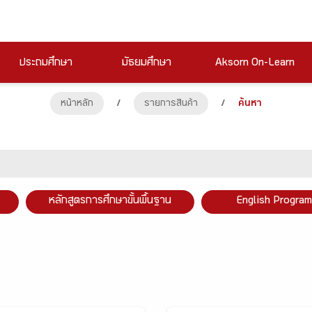
ประถมศึกษา
มัธยมศึกษา
Aksorn On-Learn
หน้าหลัก
/
รายการสินค้า
/
ค้นหา
หลักสูตรการศึกษาขั้นพื้นฐาน
English Program