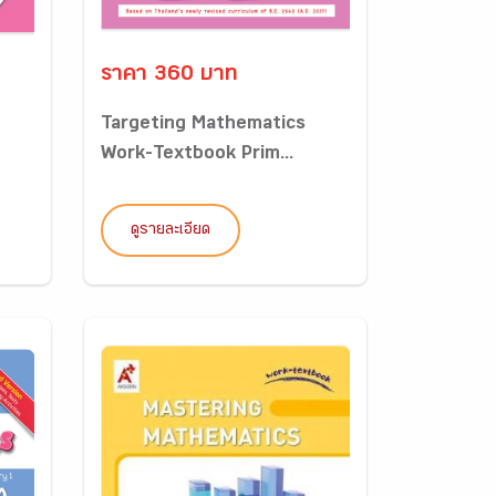
ราคา 360 บาท
Targeting Mathematics
Work-Textbook Prim...
ดูรายละเอียด