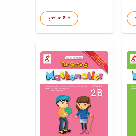
ดูรายละเอียด