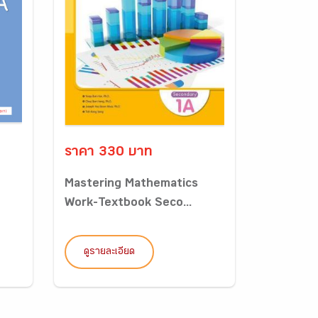
ราคา 330 บาท
Mastering Mathematics
Work-Textbook Seco...
ดูรายละเอียด