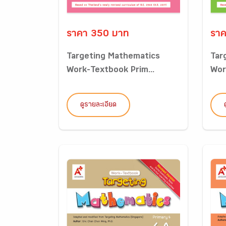
ราคา 350 บาท
ราค
Targeting Mathematics
Tar
Work-Textbook Prim...
Wor
ดูรายละเอียด