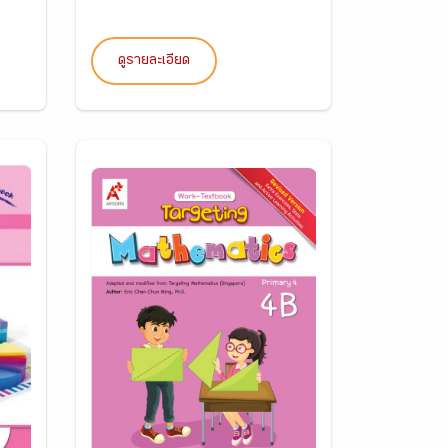
ดูรายละเอียด