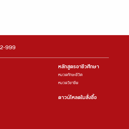
222-999
หลักสูตรอาชีวศึกษา
หมวดทักษะชีวิต
หมวดวิชาชีพ
ดาวน์โหลดใบสั่งซื้อ