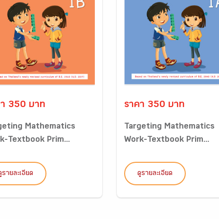
า 350 บาท
ราคา 350 บาท
geting Mathematics
Targeting Mathematics
k-Textbook Prim...
Work-Textbook Prim...
ดูรายละเอียด
ดูรายละเอียด