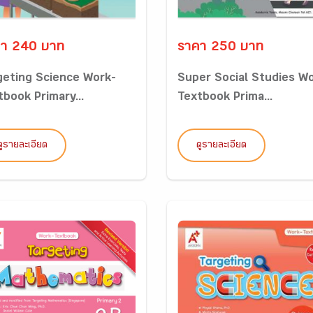
า 240 บาท
ราคา 250 บาท
geting Science Work-
Super Social Studies W
tbook Primary...
Textbook Prima...
ดูรายละเอียด
ดูรายละเอียด