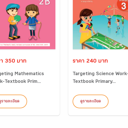
า 350 บาท
ราคา 240 บาท
geting Mathematics
Targeting Science Work
k-Textbook Prim...
Textbook Primary...
ดูรายละเอียด
ดูรายละเอียด