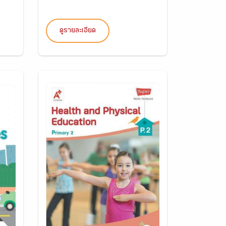
ดูรายละเอียด