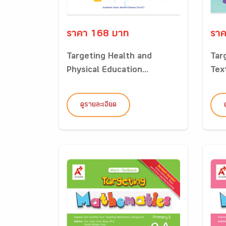
ราคา 168 บาท
ราค
Targeting Health and
Tar
Physical Education...
Tex
ดูรายละเอียด