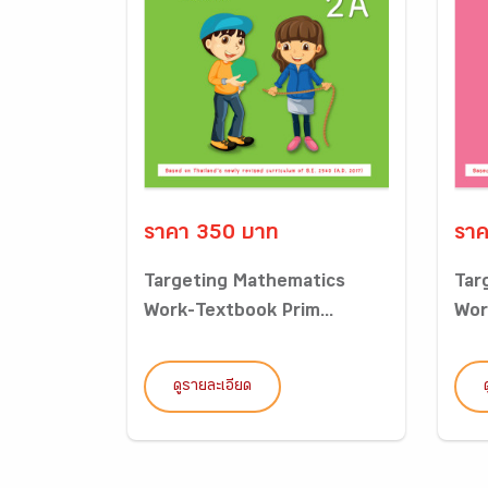
ราคา 350 บาท
ราค
Targeting Mathematics
Tar
Work-Textbook Prim...
Wor
ดูรายละเอียด