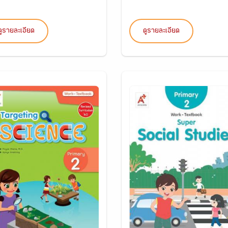
ดูรายละเอียด
ดูรายละเอียด