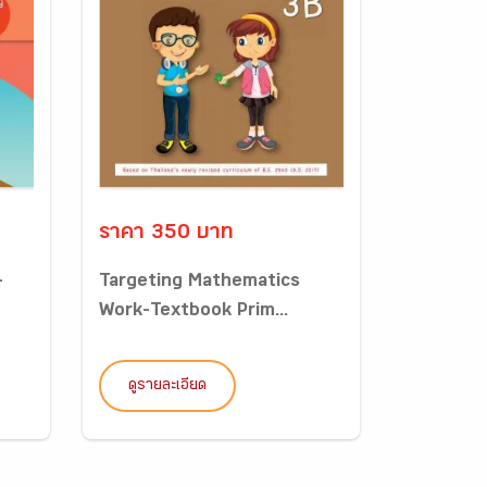
ราคา 350 บาท
-
Targeting Mathematics
Work-Textbook Prim...
ดูรายละเอียด