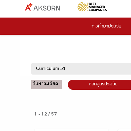
การศึกษาปฐมวัย
ค้นหาละเอียด :
หลักสูตรปฐมวัย
1 - 12 / 57