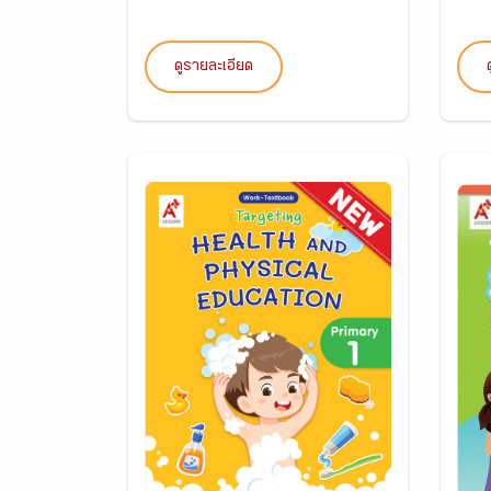
ดูรายละเอียด