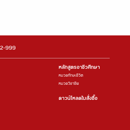
222-999
หลักสูตรอาชีวศึกษา
หมวดทักษะชีวิต
หมวดวิชาชีพ
ดาวน์โหลดใบสั่งซื้อ