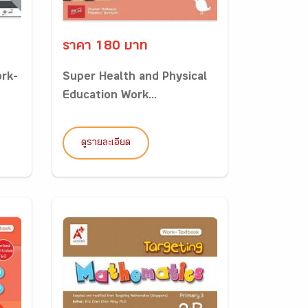
ราคา 180 บาท
ork-
Super Health and Physical
Education Work...
ดูรายละเอียด