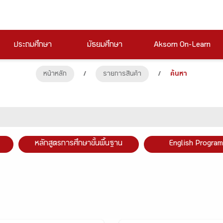
ประถมศึกษา
มัธยมศึกษา
Aksorn On-Learn
หน้าหลัก
/
รายการสินค้า
/
ค้นหา
หลักสูตรการศึกษาขั้นพื้นฐาน
English Program