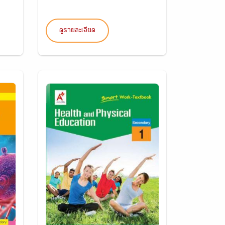
ดูรายละเอียด