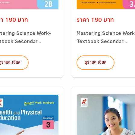
า 190 บาท
ราคา 190 บาท
tering Science Work-
Mastering Science Work
tbook Secondar...
Textbook Secondar...
ดูรายละเอียด
ดูรายละเอียด