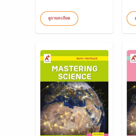
ดูรายละเอียด