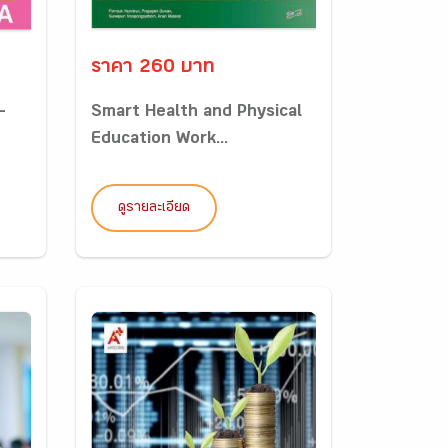
ราคา 260 บาท
-
Smart Health and Physical
Education Work...
ดูรายละเอียด