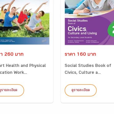
า 260 บาท
ราคา 160 บาท
rt Health and Physical
Social Studies Book of
cation Work...
Civics, Culture a...
ดูรายละเอียด
ดูรายละเอียด