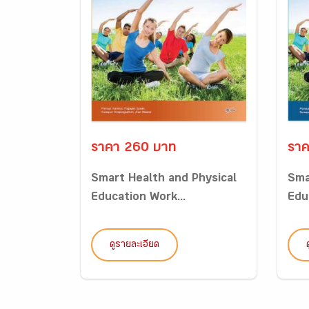
ราคา 260 บาท
ราค
Smart Health and Physical
Sma
Education Work...
Edu
ดูรายละเอียด