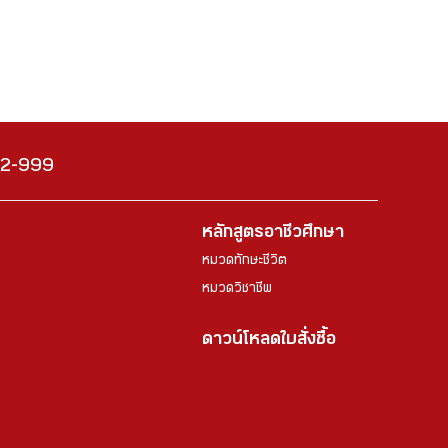
222-999
หลักสูตรอาชีวศึกษา
หมวดทักษะชีวิต
หมวดวิชาชีพ
ดาวน์โหลดใบสั่งซื้อ