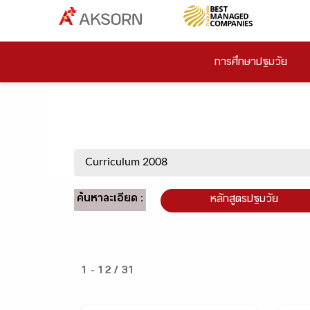
การศึกษาปฐมวัย
ค้นหาละเอียด :
หลักสูตรปฐมวัย
1 - 12 / 31