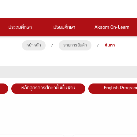
ประถมศึกษา
มัธยมศึกษา
Aksorn On-Learn
หน้าหลัก
/
รายการสินค้า
/
ค้นหา
หลักสูตรการศึกษาขั้นพื้นฐาน
English Program