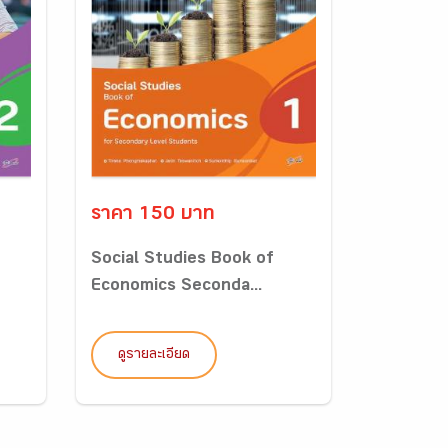
ราคา 150 บาท
Social Studies Book of
Economics Seconda...
ดูรายละเอียด