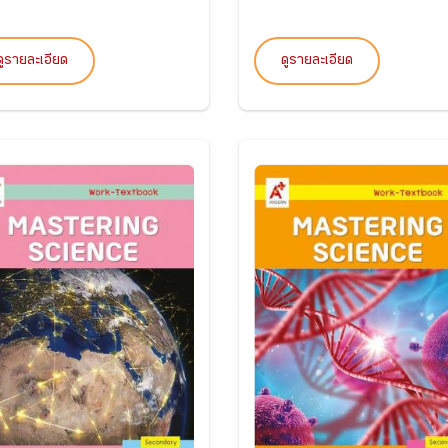
ดูรายละเอียด
ดูรายละเอียด