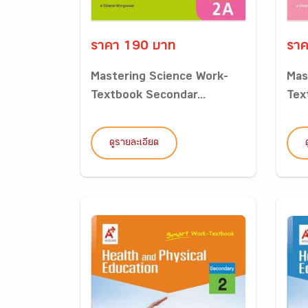
ราคา 190 บาท
ราค
Mastering Science Work-
Mas
Textbook Secondar...
Tex
ดูรายละเอียด