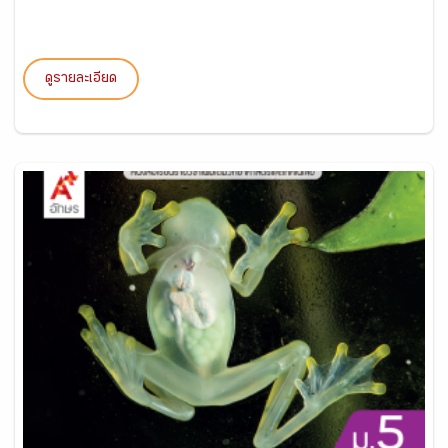
ดูรายละเอียด