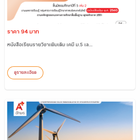
ราคา 94 บาท
หนังสือเรียนรายวิชาเพิ่มเติม เคมี ม.5 เล...
ดูรายละเอียด