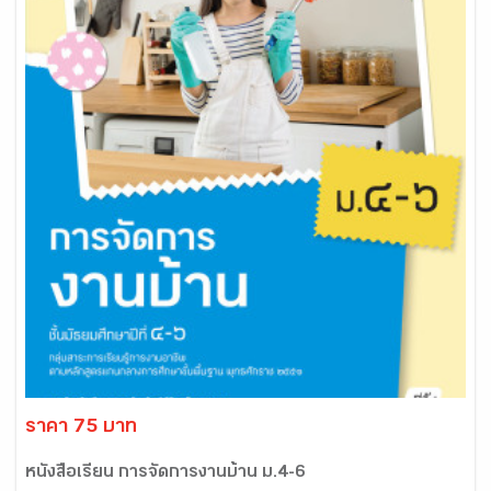
ราคา 75 บาท
หนังสือเรียน การจัดการงานบ้าน ม.4-6