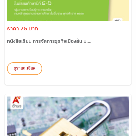
ราคา 75 บาท
หนังสือเรียน การจัดการธุรกิจเบื้องต้น ม....
ดูรายละเอียด