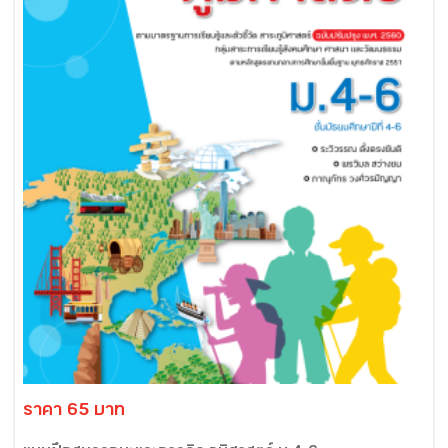
ราคา 65 บาท