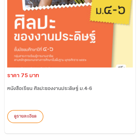
ราคา 75 บาท
หนังสือเรียน ศิลปะของงานประดิษฐ์ ม.4-6
ดูรายละเอียด