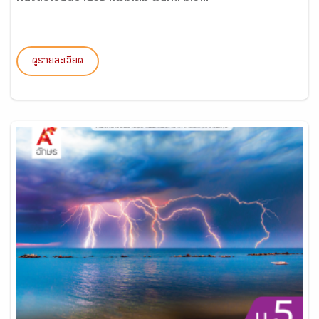
ดูรายละเอียด