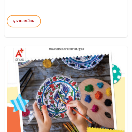
ดูรายละเอียด