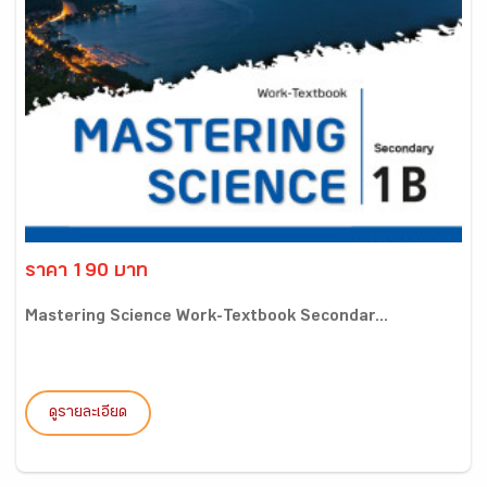
ราคา 190 บาท
Mastering Science Work-Textbook Secondar...
ดูรายละเอียด