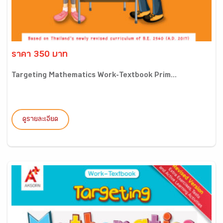
ราคา 350 บาท
Targeting Mathematics Work-Textbook Prim...
ดูรายละเอียด