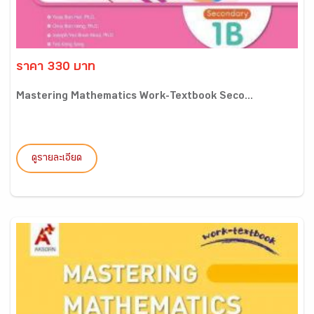
ราคา 330 บาท
Mastering Mathematics Work-Textbook Seco...
ดูรายละเอียด