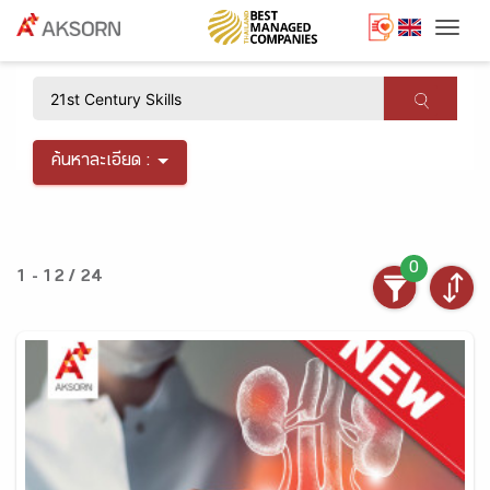
Togg
×
ค้นหาละเอียด :
0
1 - 12 / 24