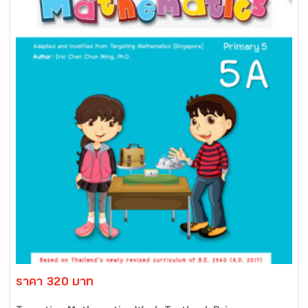
ราคา 320 บาท