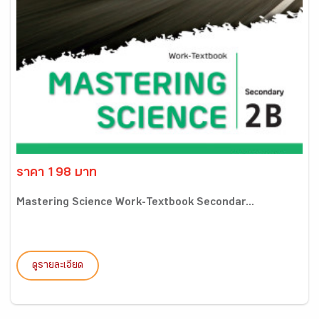
ราคา 198 บาท
Mastering Science Work-Textbook Secondar...
ดูรายละเอียด