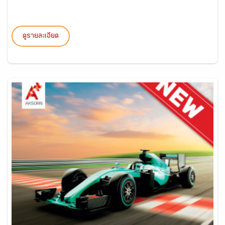
ดูรายละเอียด