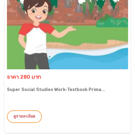
ราคา 280 บาท
Super Social Studies Work-Textbook Prima...
ดูรายละเอียด