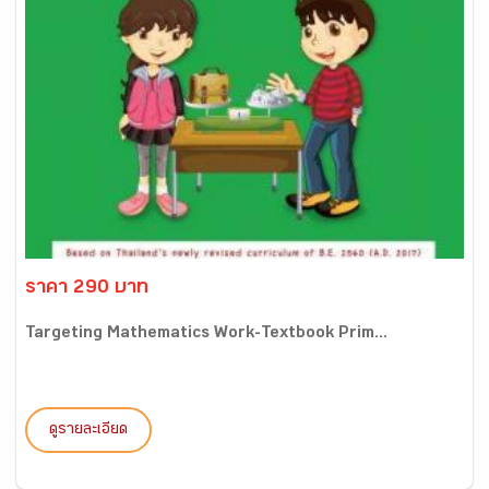
ราคา 290 บาท
Targeting Mathematics Work-Textbook Prim...
ดูรายละเอียด