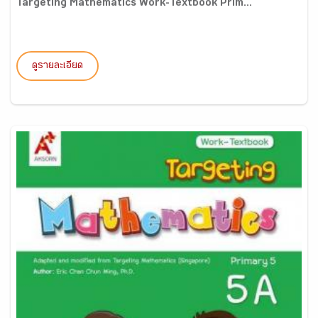
Targeting Mathematics Work-Textbook Prim...
ดูรายละเอียด