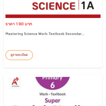
ราคา 190 บาท
Mastering Science Work-Textbook Secondar...
ดูรายละเอียด