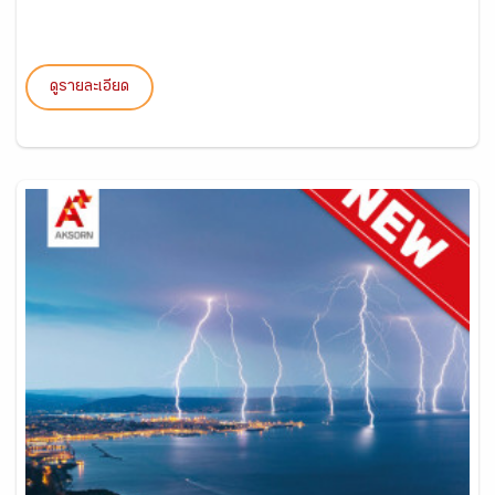
ดูรายละเอียด