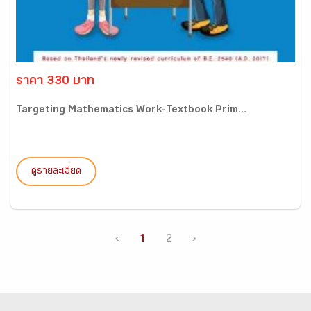
ราคา 330 บาท
Targeting Mathematics Work-Textbook Prim...
ดูรายละเอียด
‹
1
2
›