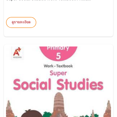
ดูรายละเอียด