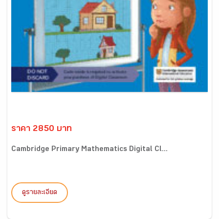
ราคา 2850 บาท
Cambridge Primary Mathematics Digital Cl...
ดูรายละเอียด