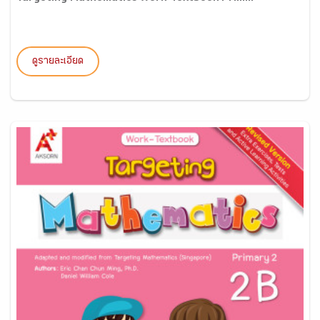
ดูรายละเอียด