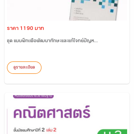
ราคา 1190 บาท
ชุด แบบฝึกเพื่อพัฒนาทักษะและแก้โจทย์ปัญห...
ดูรายละเอียด