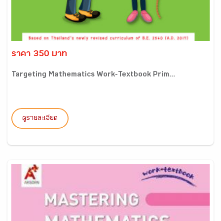
ราคา 350 บาท
Targeting Mathematics Work-Textbook Prim...
ดูรายละเอียด