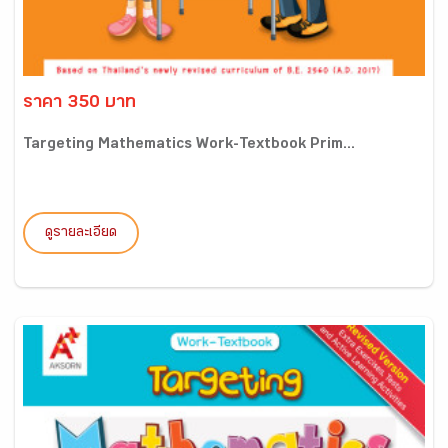
ราคา 350 บาท
Targeting Mathematics Work-Textbook Prim...
ดูรายละเอียด