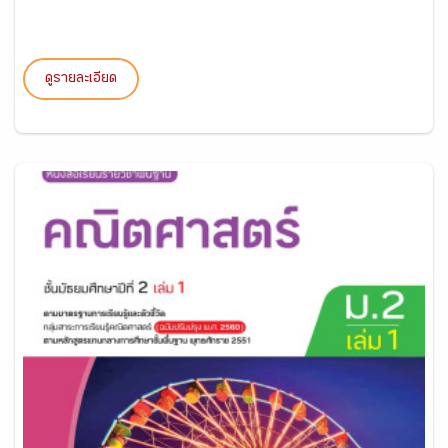
ดูรายละเอียด