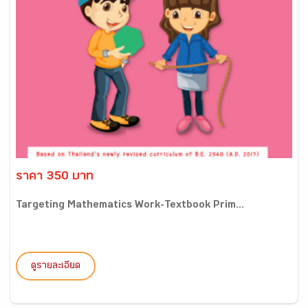
ราคา 350 บาท
Targeting Mathematics Work-Textbook Prim...
ดูรายละเอียด