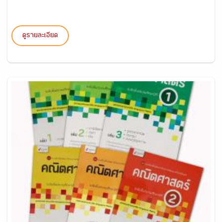
ดูรายละเอียด