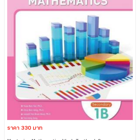
ราคา 330 บาท