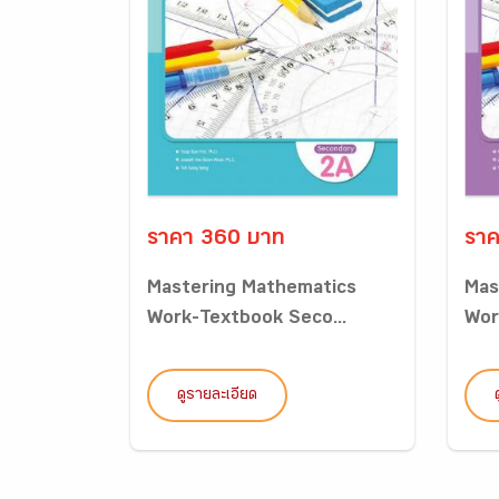
ราคา 360 บาท
ราค
Mastering Mathematics
Mas
Work-Textbook Seco...
Wor
ดูรายละเอียด