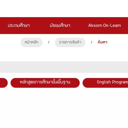
ประถมศึกษา
มัธยมศึกษา
Aksorn On-Learn
หน้าหลัก
/
รายการสินค้า
/
ค้นหา
หลักสูตรการศึกษาขั้นพื้นฐาน
English Program