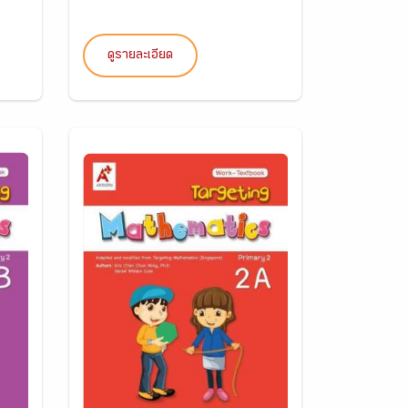
ดูรายละเอียด