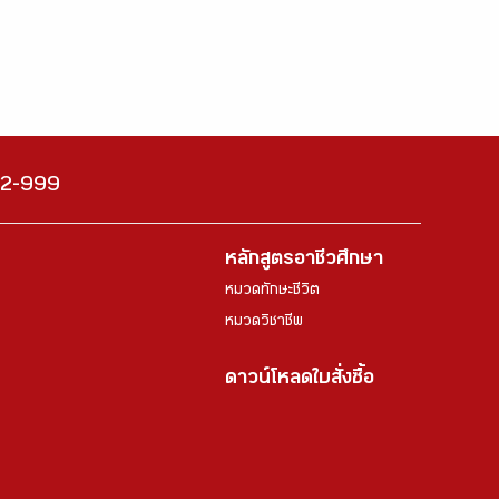
222-999
หลักสูตรอาชีวศึกษา
หมวดทักษะชีวิต
หมวดวิชาชีพ
ดาวน์โหลดใบสั่งซื้อ