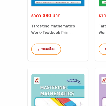
ราคา 330 บาท
ราค
Targeting Mathematics
Tar
Work-Textbook Prim...
Wor
ดูรายละเอียด