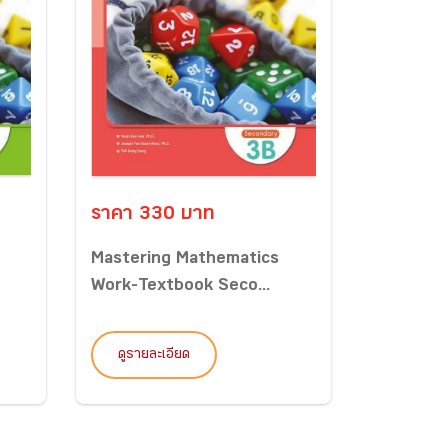
ราคา 330 บาท
Mastering Mathematics
Work-Textbook Seco...
ดูรายละเอียด