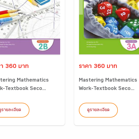
า 360 บาท
ราคา 360 บาท
tering Mathematics
Mastering Mathematics
k-Textbook Seco...
Work-Textbook Seco...
ดูรายละเอียด
ดูรายละเอียด