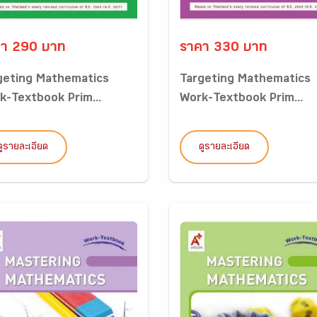
า 290 บาท
ราคา 330 บาท
geting Mathematics
Targeting Mathematics
k-Textbook Prim...
Work-Textbook Prim...
ดูรายละเอียด
ดูรายละเอียด