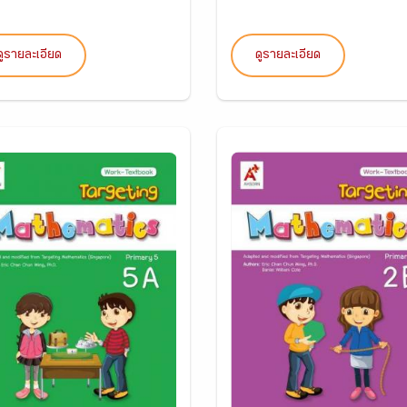
ดูรายละเอียด
ดูรายละเอียด