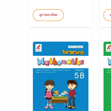
ดูรายละเอียด