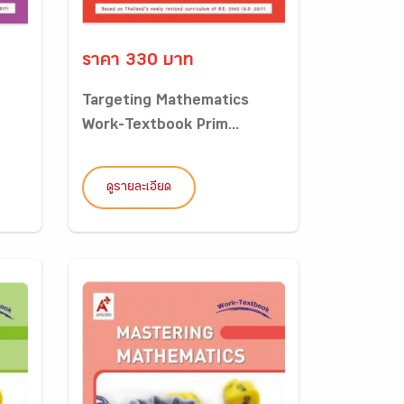
ราคา 330 บาท
Targeting Mathematics
Work-Textbook Prim...
ดูรายละเอียด