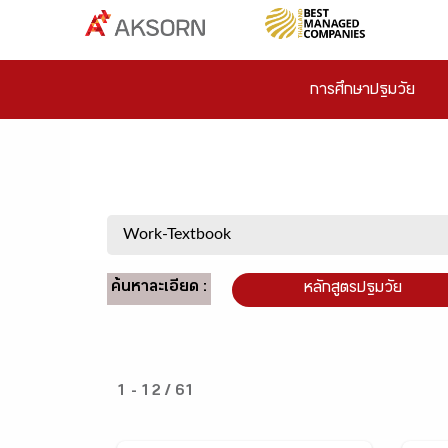
การศึกษาปฐมวัย
ค้นหาละเอียด :
หลักสูตรปฐมวัย
1 - 12 / 61