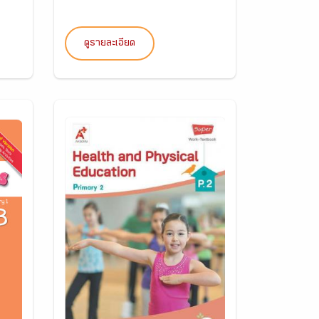
ดูรายละเอียด