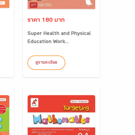
ราคา 180 บาท
Super Health and Physical
Education Work...
ดูรายละเอียด