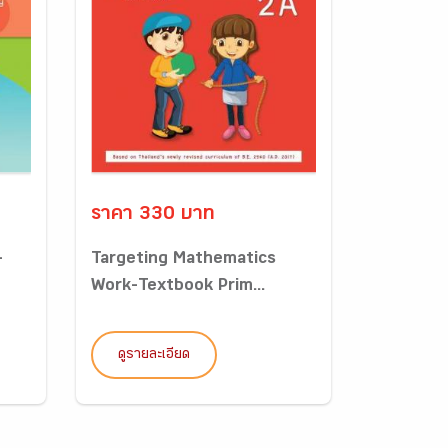
ราคา 330 บาท
-
Targeting Mathematics
Work-Textbook Prim...
ดูรายละเอียด