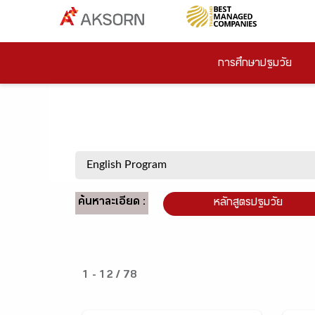
การศึกษาปฐมวัย
ค้นหาละเอียด :
หลักสูตรปฐมวัย
1 - 12 / 78