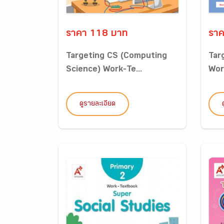
ราคา 118 บาท
ราค
Targeting CS (Computing
Tar
Science) Work-Te...
Wor
ดูรายละเอียด