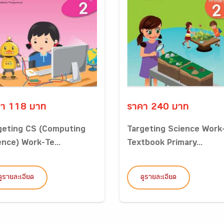
า 118 บาท
ราคา 240 บาท
geting CS (Computing
Targeting Science Work
ence) Work-Te...
Textbook Primary...
ดูรายละเอียด
ดูรายละเอียด