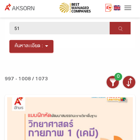
Togg
×
ค้นหาละเอียด :
0
997 - 1008 / 1073