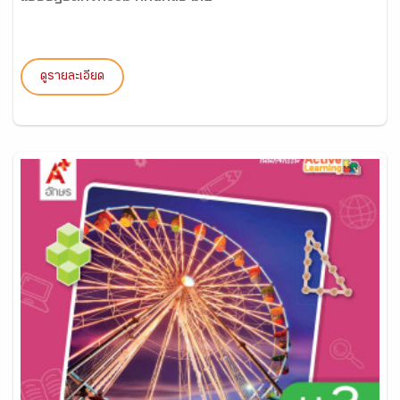
ดูรายละเอียด