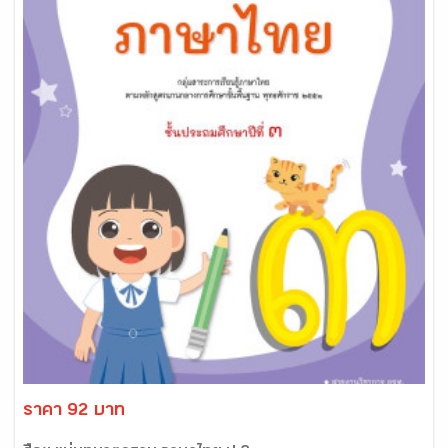
ราคา 92 บาท