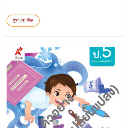
ดูรายละเอียด