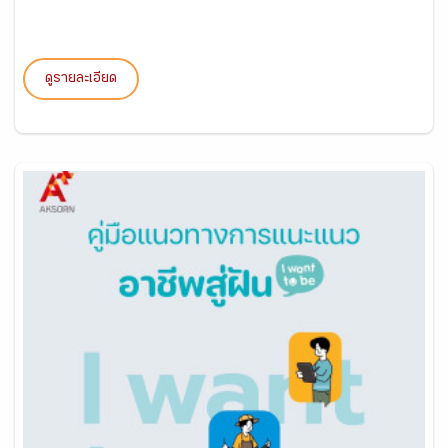
ดูรายละเอียด