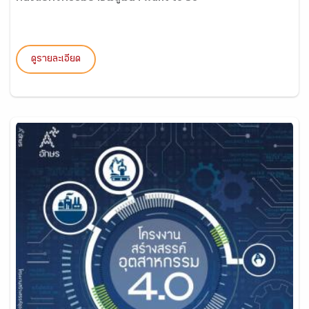
ดูรายละเอียด