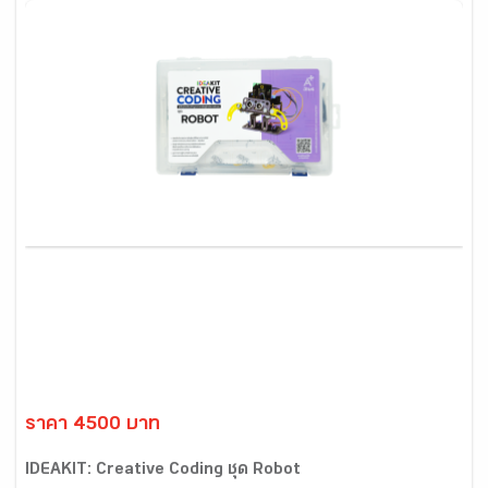
ราคา 4500 บาท
IDEAKIT: Creative Coding ชุด Robot