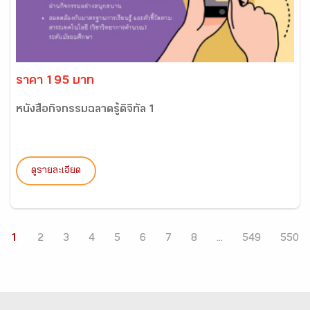
ราคา 195 บาท
หนังสือกิจกรรมฉลาดรู้ดิจิทัล 1
ดูรายละเอียด
1
2
3
4
5
6
7
8
...
549
550