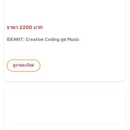
ราคา 2200 บาท
IDEAKIT: Creative Coding ชุด Music
ดูรายละเอียด