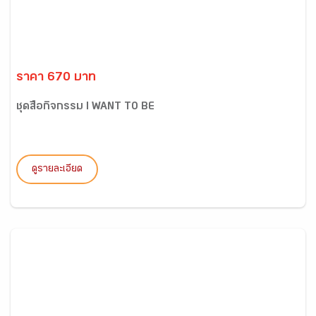
ราคา 670 บาท
ชุดสื่อกิจกรรม I WANT TO BE
ดูรายละเอียด