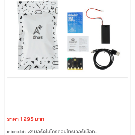
ราคา 1295 บาท
micro:bit v2 บอร์ดไมโครคอนโทรเลอร์เพื่อก...