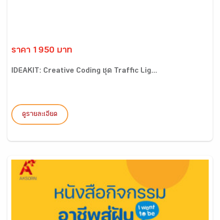
ราคา 1950 บาท
IDEAKIT: Creative Coding ชุด Traffic Lig...
ดูรายละเอียด