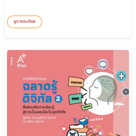
ดูรายละเอียด