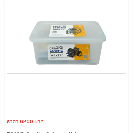
ราคา 6200 บาท