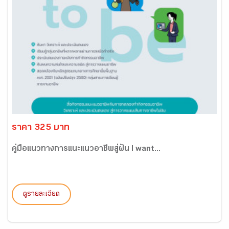
ราคา 325 บาท
คู่มือแนวทางการแนะแนวอาชีพสู่ฝัน I want...
ดูรายละเอียด