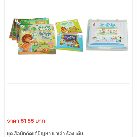
ราคา 5155 บาท
ชุด สื่อนักคิดแก้ปัญหา พาเล่า ร้อง เต้น...