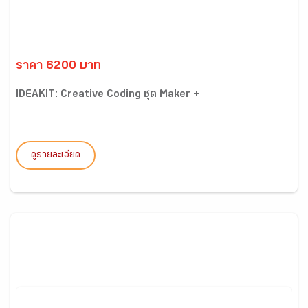
ราคา 6200 บาท
IDEAKIT: Creative Coding ชุด Maker +
ดูรายละเอียด