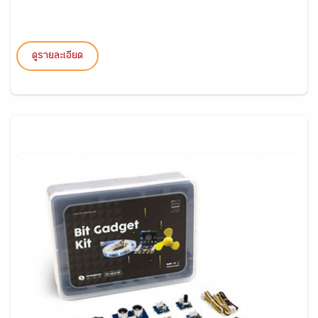
ดูรายละเอียด