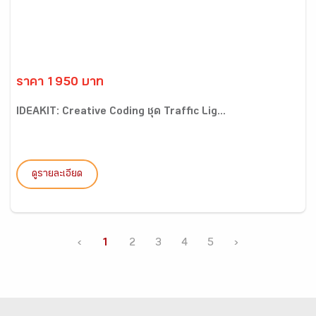
ราคา 1950 บาท
IDEAKIT: Creative Coding ชุด Traffic Lig...
ดูรายละเอียด
‹
1
2
3
4
5
›