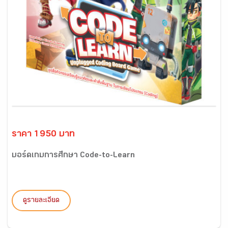
ราคา 1950 บาท
บอร์ดเกมการศึกษา Code-to-Learn
ดูรายละเอียด