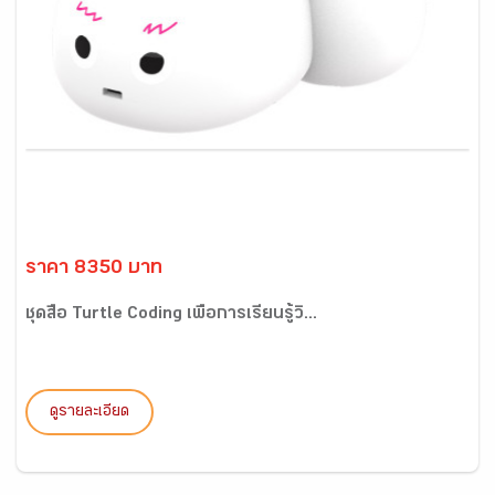
ราคา 8350 บาท
ชุดสื่อ Turtle Coding เพื่อการเรียนรู้วิ...
ดูรายละเอียด