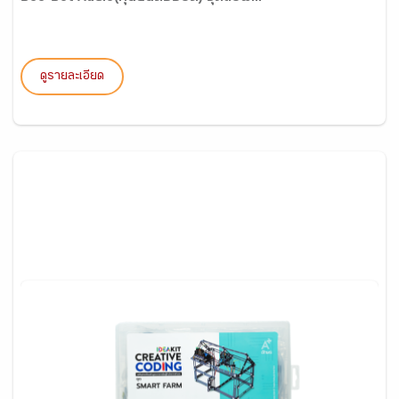
ดูรายละเอียด