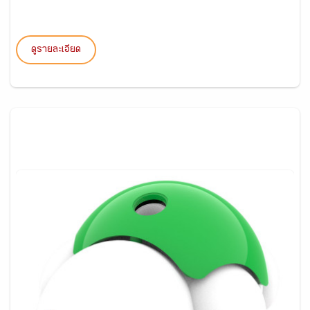
ดูรายละเอียด