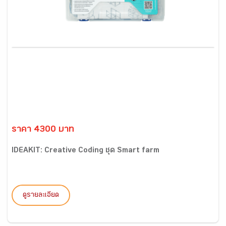
ราคา 4300 บาท
IDEAKIT: Creative Coding ชุด Smart farm
ดูรายละเอียด