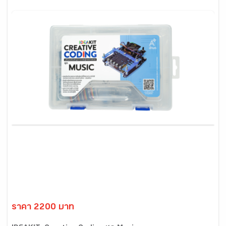
ราคา 2200 บาท