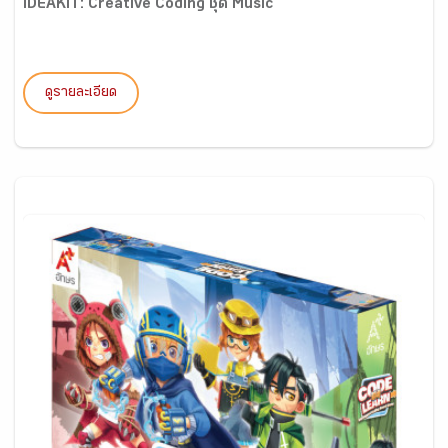
IDEAKIT: Creative Coding ชุด Music
ดูรายละเอียด