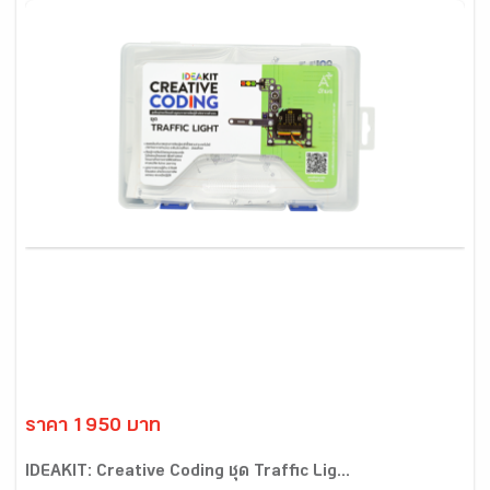
ราคา 1950 บาท
IDEAKIT: Creative Coding ชุด Traffic Lig...