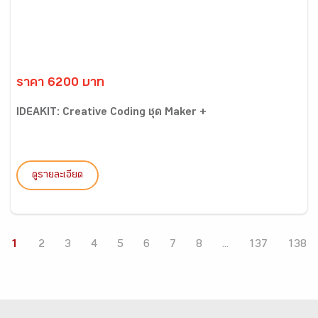
ราคา 6200 บาท
IDEAKIT: Creative Coding ชุด Maker +
ดูรายละเอียด
1
2
3
4
5
6
7
8
...
137
138