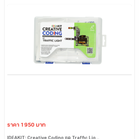
ราคา 1950 บาท
IDEAKIT: Creative Coding ชุด Traffic Lig...