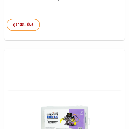
ดูรายละเอียด