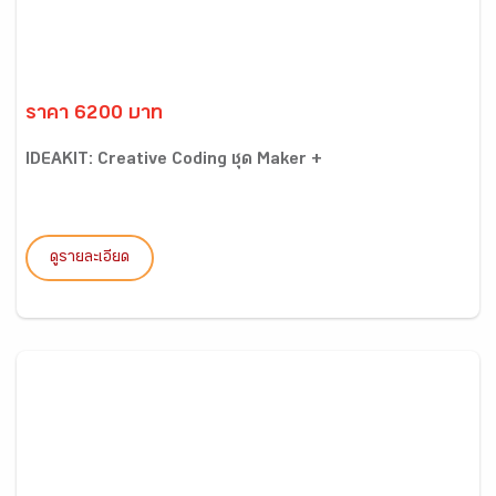
ราคา 6200 บาท
IDEAKIT: Creative Coding ชุด Maker +
ดูรายละเอียด