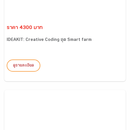
ราคา 4300 บาท
IDEAKIT: Creative Coding ชุด Smart farm
ดูรายละเอียด