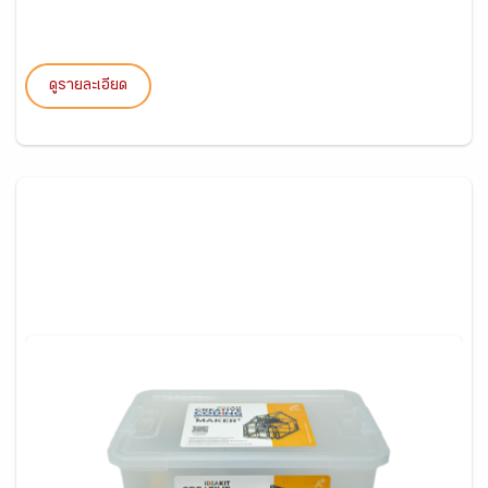
ดูรายละเอียด