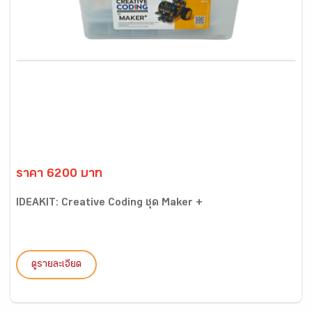
ราคา 6200 บาท
IDEAKIT: Creative Coding ชุด Maker +
ดูรายละเอียด