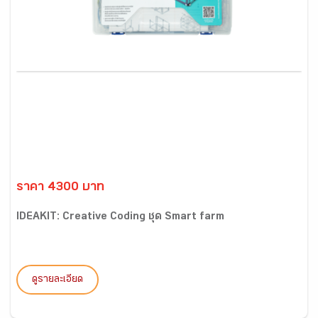
ราคา 4300 บาท
IDEAKIT: Creative Coding ชุด Smart farm
ดูรายละเอียด