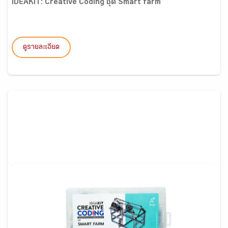
IDEAKIT: Creative Coding ชุด Smart farm
ดูรายละเอียด