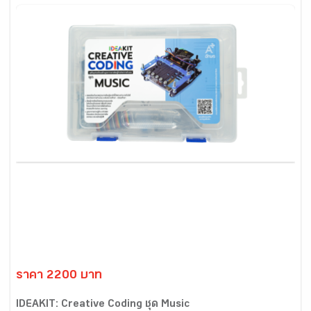
ราคา 2200 บาท
IDEAKIT: Creative Coding ชุด Music