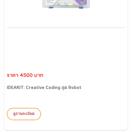
ราคา 4500 บาท
IDEAKIT: Creative Coding ชุด Robot
ดูรายละเอียด