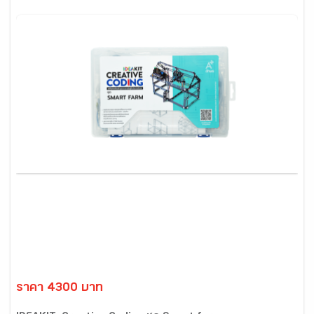
ราคา 4300 บาท