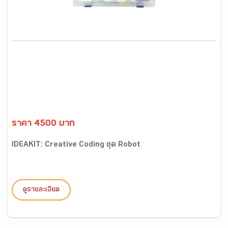
ราคา 4500 บาท
IDEAKIT: Creative Coding ชุด Robot
ดูรายละเอียด