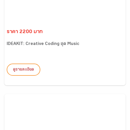
ราคา 2200 บาท
IDEAKIT: Creative Coding ชุด Music
ดูรายละเอียด