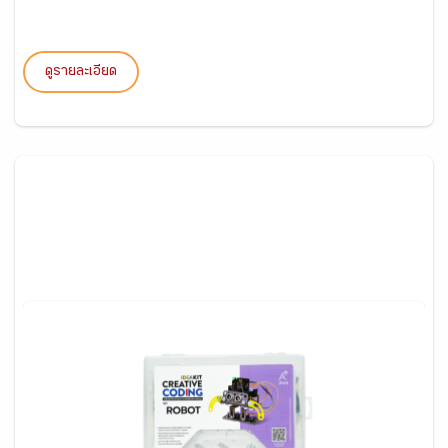
ดูรายละเอียด