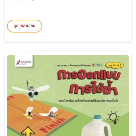
ดูรายละเอียด