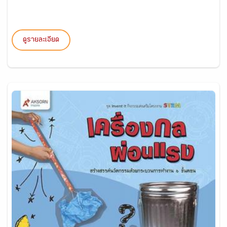
ดูรายละเอียด