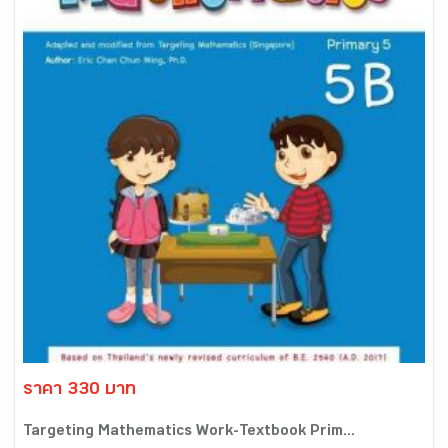
ราคา 330 บาท
Targeting Mathematics Work-Textbook Prim...