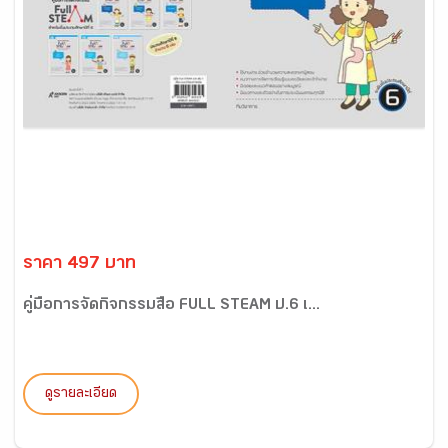
ราคา 497 บาท
คู่มือการจัดกิจกรรมสื่อ FULL STEAM ป.6 เ...
ดูรายละเอียด