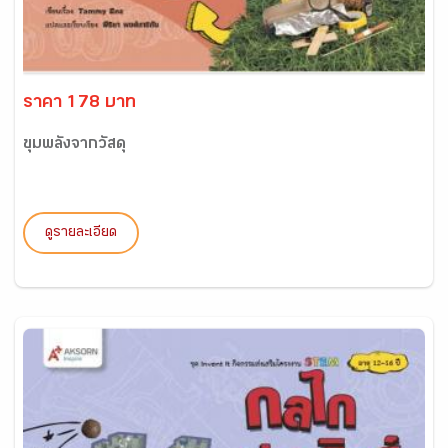
ราคา 178 บาท
ขุมพลังจากวัสดุ
ดูรายละเอียด