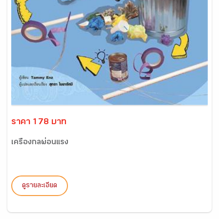
ราคา 178 บาท
เครื่องกลผ่อนแรง
ดูรายละเอียด