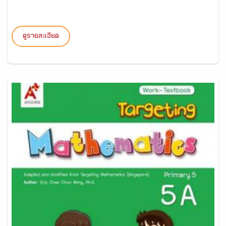
ดูรายละเอียด