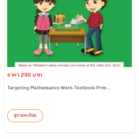
ราคา 290 บาท
Targeting Mathematics Work-Textbook Prim...
ดูรายละเอียด