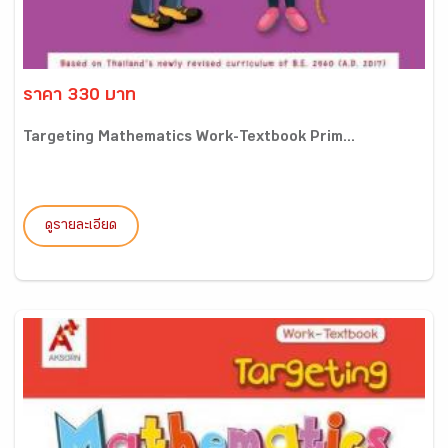
ราคา 330 บาท
Targeting Mathematics Work-Textbook Prim...
ดูรายละเอียด