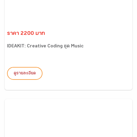
ราคา 2200 บาท
IDEAKIT: Creative Coding ชุด Music
ดูรายละเอียด