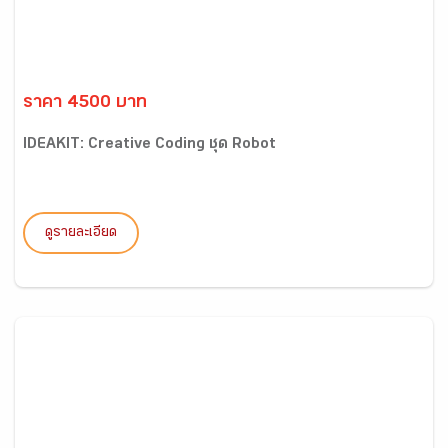
ราคา 4500 บาท
IDEAKIT: Creative Coding ชุด Robot
ดูรายละเอียด