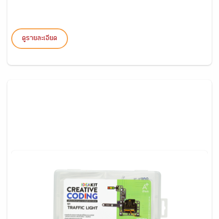
ดูรายละเอียด