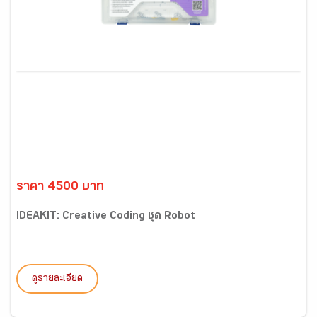
ราคา 4500 บาท
IDEAKIT: Creative Coding ชุด Robot
ดูรายละเอียด