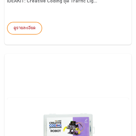
IDEAKIT: Creative Coding ชุด Traffic Lig...
ดูรายละเอียด