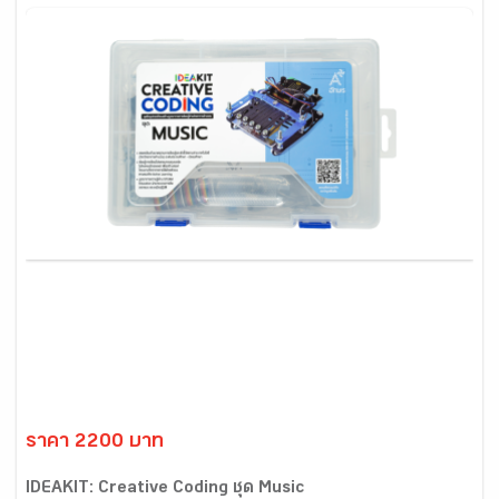
ราคา 2200 บาท
IDEAKIT: Creative Coding ชุด Music