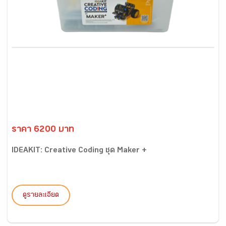
ราคา 6200 บาท
IDEAKIT: Creative Coding ชุด Maker +
ดูรายละเอียด