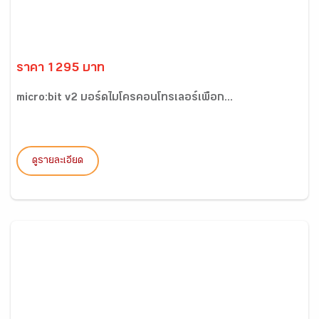
ราคา 1295 บาท
micro:bit v2 บอร์ดไมโครคอนโทรเลอร์เพื่อก...
ดูรายละเอียด