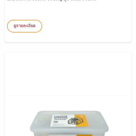
ดูรายละเอียด