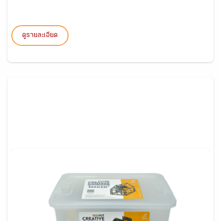
ดูรายละเอียด