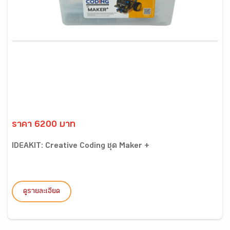
ราคา 6200 บาท
IDEAKIT: Creative Coding ชุด Maker +
ดูรายละเอียด