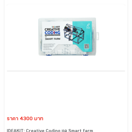
ราคา 4300 บาท
IDEAKIT: Creative Coding ชุด Smart farm