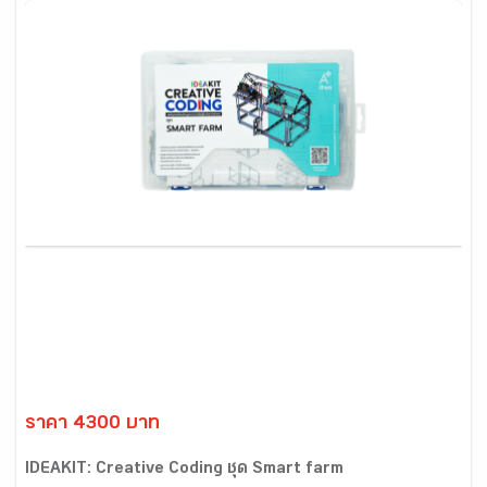
ราคา 4300 บาท
IDEAKIT: Creative Coding ชุด Smart farm