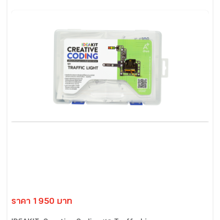
ราคา 1950 บาท