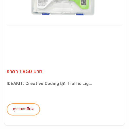
ราคา 1950 บาท
IDEAKIT: Creative Coding ชุด Traffic Lig...
ดูรายละเอียด