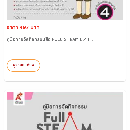
ราคา 497 บาท
คู่มือการจัดกิจกรรมสื่อ FULL STEAM ป.4 เ...
ดูรายละเอียด