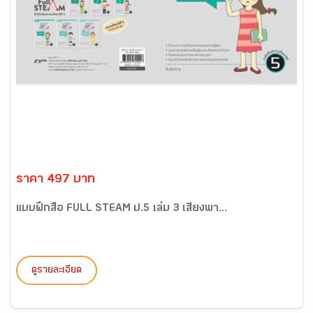
ราคา 497 บาท
แบบฝึกสื่อ FULL STEAM ป.5 เล่ม 3 เสียงพา...
ดูรายละเอียด