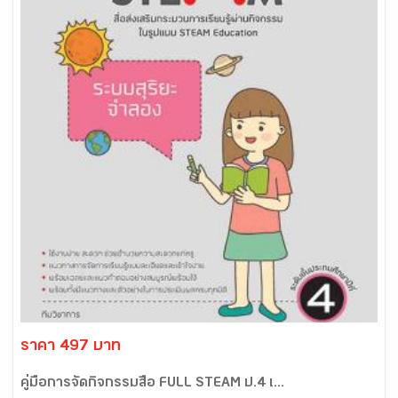
ราคา 497 บาท
คู่มือการจัดกิจกรรมสื่อ FULL STEAM ป.4 เ...