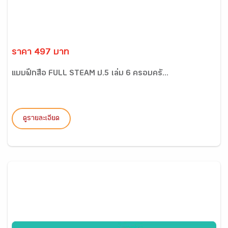
ราคา 497 บาท
แบบฝึกสื่อ FULL STEAM ป.5 เล่ม 6 ครอบครั...
ดูรายละเอียด