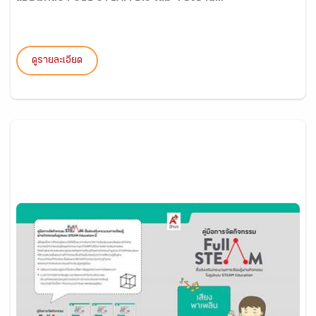
ดูรายละเอียด