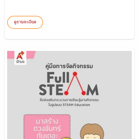
ดูรายละเอียด