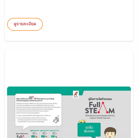
ดูรายละเอียด