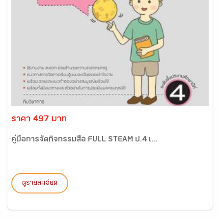
ราคา 497 บาท
คู่มือการจัดกิจกรรมสื่อ FULL STEAM ป.4 เ...
ดูรายละเอียด