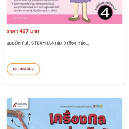
ราคา 497 บาท
แบบฝึก Full STEAM ป.4 เล่ม 3 เรื่อง กล่อ...
ดูรายละเอียด