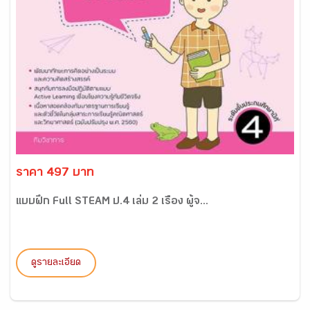
ราคา 497 บาท
แบบฝึก Full STEAM ป.4 เล่ม 2 เรื่อง ผู้จ...
ดูรายละเอียด