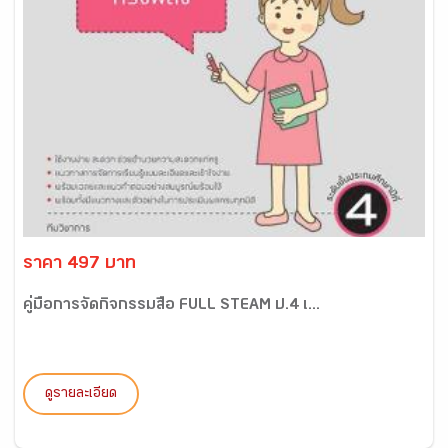
ราคา 497 บาท
คู่มือการจัดกิจกรรมสื่อ FULL STEAM ป.4 เ...
ดูรายละเอียด