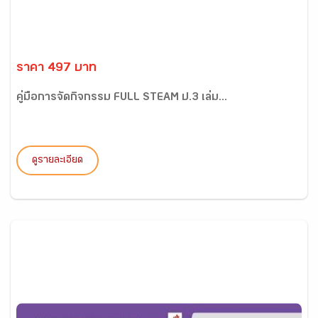
ราคา 497 บาท
คู่มือการจัดกิจกรรม FULL STEAM ป.3 เล่ม...
ดูรายละเอียด