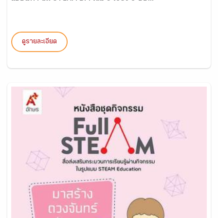
ดูรายละเอียด