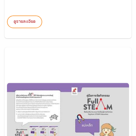
ดูรายละเอียด