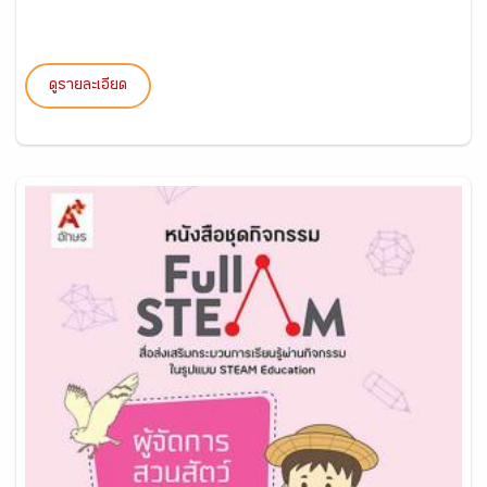
ดูรายละเอียด