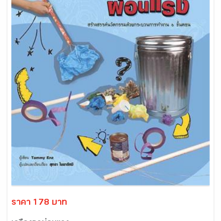
ราคา 178 บาท