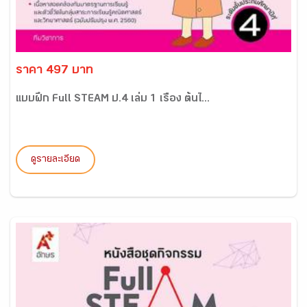
ราคา 497 บาท
แบบฝึก Full STEAM ป.4 เล่ม 1 เรื่อง ต้นไ...
ดูรายละเอียด