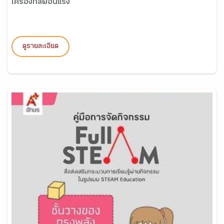
เครื่องกลผ่อนแรง
ดูรายละเอียด