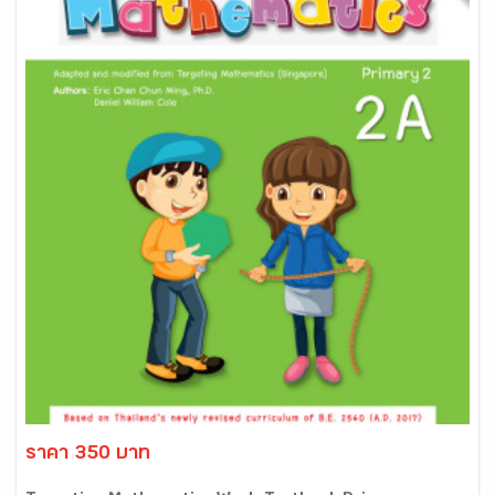
ราคา 350 บาท