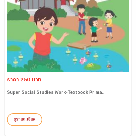
ราคา 250 บาท
Super Social Studies Work-Textbook Prima...
ดูรายละเอียด