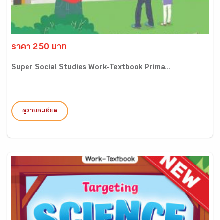
ราคา 250 บาท
Super Social Studies Work-Textbook Prima...
ดูรายละเอียด