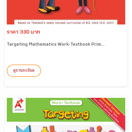
ราคา 330 บาท
Targeting Mathematics Work-Textbook Prim...
ดูรายละเอียด