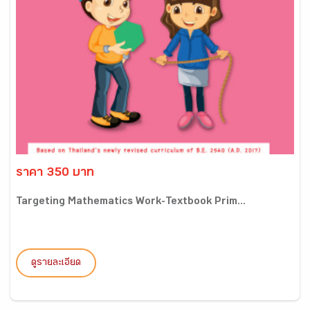
ราคา 350 บาท
Targeting Mathematics Work-Textbook Prim...
ดูรายละเอียด