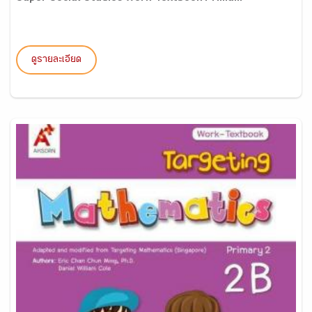
ดูรายละเอียด