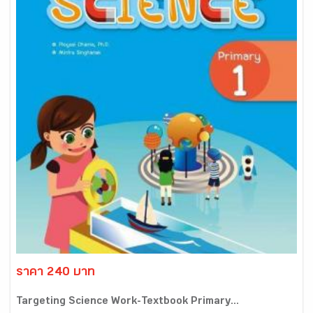
ราคา 240 บาท
Targeting Science Work-Textbook Primary...