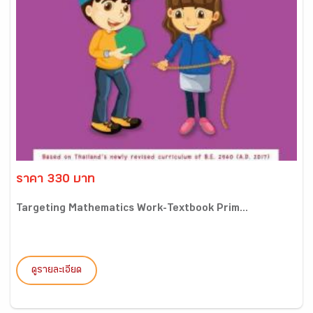
ราคา 330 บาท
Targeting Mathematics Work-Textbook Prim...
ดูรายละเอียด