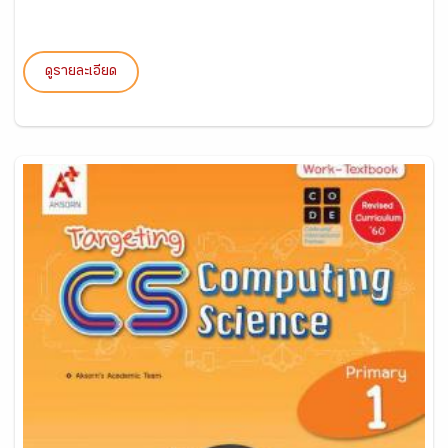
ดูรายละเอียด