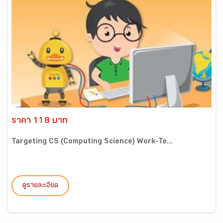
ราคา 118 บาท
Targeting CS (Computing Science) Work-Te...
ดูรายละเอียด