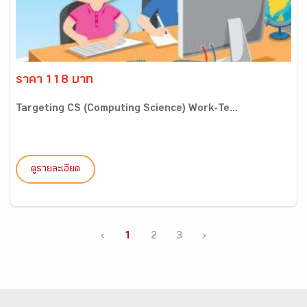
ราคา 118 บาท
Targeting CS (Computing Science) Work-Te...
ดูรายละเอียด
‹
1
2
3
›