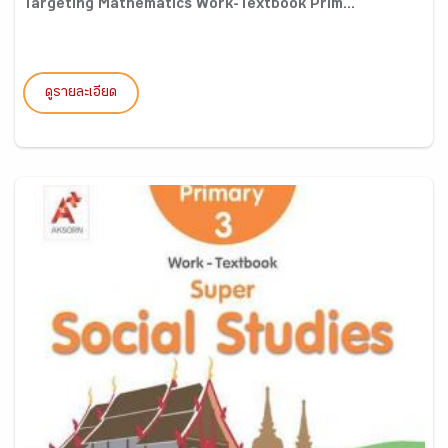
Targeting Mathematics Work-Textbook Prim...
ดูรายละเอียด