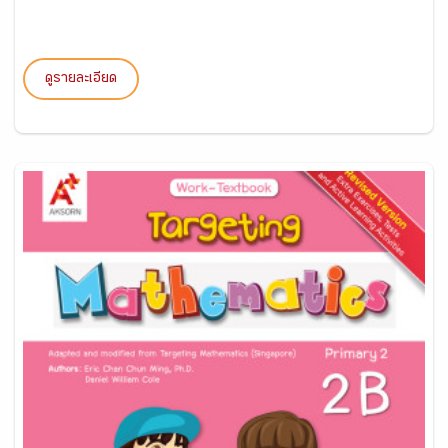
ดูรายละเอียด