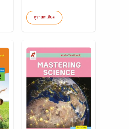
ดูรายละเอียด