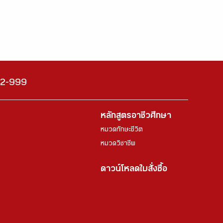
222-999
หลักสูตรอาชีวศึกษา
หมวดทักษะชีวิต
หมวดวิชาชีพ
ดาวน์โหลดใบสั่งซื้อ