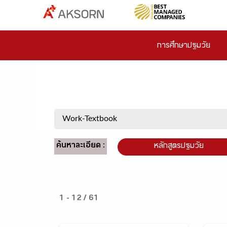
การศึกษาปฐมวัย
ค้นหาละเอียด :
หลักสูตรปฐมวัย
1 - 12 / 61