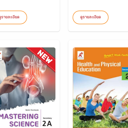
ดูรายละเอียด
ดูรายละเอียด