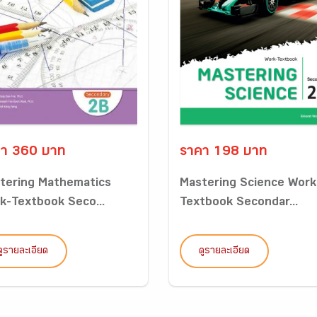
า 360 บาท
ราคา 198 บาท
tering Mathematics
Mastering Science Work
k-Textbook Seco...
Textbook Secondar...
ดูรายละเอียด
ดูรายละเอียด