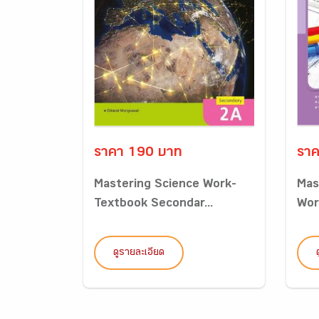
ราคา 190 บาท
ราค
Mastering Science Work-
Mas
Textbook Secondar...
Wor
ดูรายละเอียด