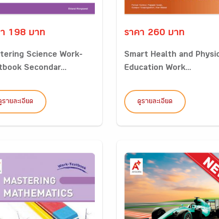
า 198 บาท
ราคา 260 บาท
tering Science Work-
Smart Health and Physi
tbook Secondar...
Education Work...
ดูรายละเอียด
ดูรายละเอียด