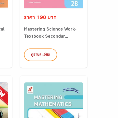
ราคา 190 บาท
cal
Mastering Science Work-
Textbook Secondar...
ดูรายละเอียด