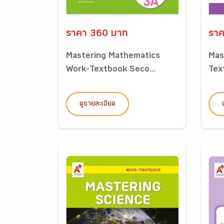
ราคา 360 บาท
ราค
Mastering Mathematics
Mas
Work-Textbook Seco...
Tex
ดูรายละเอียด