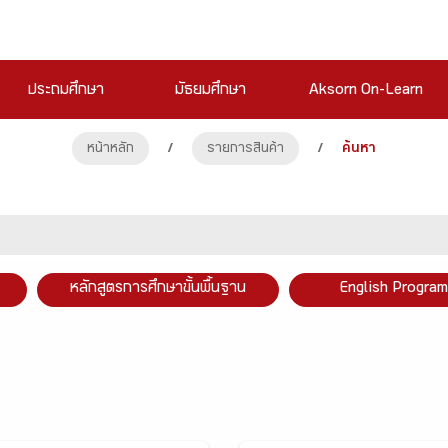
ประถมศึกษา
มัธยมศึกษา
Aksorn On-Learn
หน้าหลัก
/
รายการสินค้า
/
ค้นหา
หลักสูตรการศึกษาขั้นพื้นฐาน
English Program