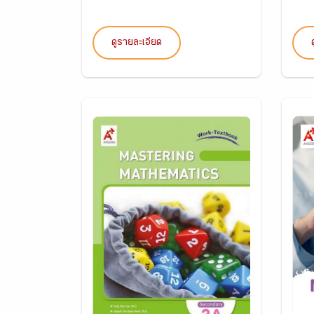
ดูรายละเอียด