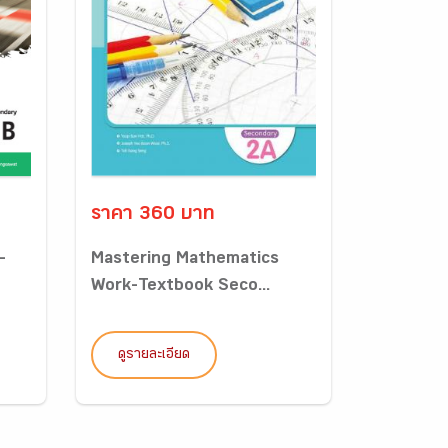
ราคา 360 บาท
-
Mastering Mathematics
Work-Textbook Seco...
ดูรายละเอียด